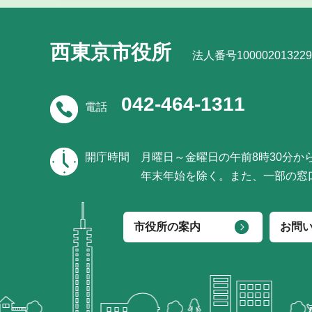
西東京市役所
法人番号100002013229
042-464-1311
電話
開庁時間
月曜日～金曜日の午前8時30分か
年末年始を除く。また、一部の窓
市役所の案内
お問