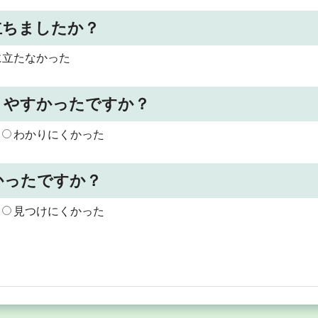
立ちましたか？
に立たなかった
りやすかったですか？
わかりにくかった
かったですか？
見つけにくかった