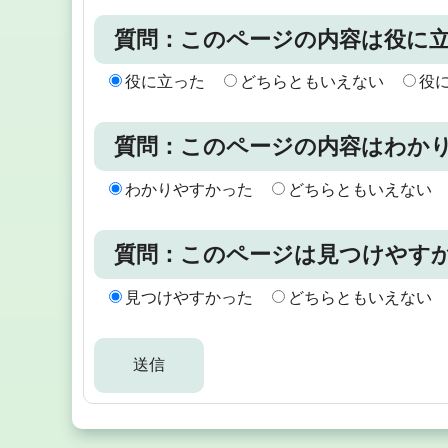
質問：このページの内容は役に
役に立った
どちらともいえない
役
質問：このページの内容はわか
わかりやすかった
どちらともいえない
質問：このページは見つけやす
見つけやすかった
どちらともいえない