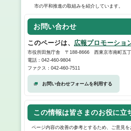
市の平和推進の取組みを紹介しています。
お問い合わせ
このページは、
広報プロモーショ
市役所田無庁舎 〒188-8666 西東京市南町五丁
電話：042-460-9804
ファクス：042-460-7511
お問い合わせフォームを利用する
この情報は皆さまのお役に立
ページ内容の改善の参考とするため、ご意見を