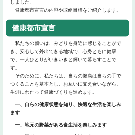
しました。
健康都市宣言の内容や取組目標をご紹介します。
健康都市宣言
私たちの願いは、みどりを身近に感じることがで
き、安心して外出できる地域で、心身ともに健康
で、一人ひとりがいきいきと輝いて暮らすことで
す。
そのために、私たちは、自らの健康は自らの手で
つくることを基本とし、お互いに支え合いながら、
生涯にわたって健康づくりを進めます。
一、自らの健康状態を知り、快適な生活を楽しみ
ます
一、地元の野菜がある食生活を楽しみます