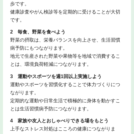
歩です。
健康診査やがん検診等を定期的に受けることが大切
です。
2 毎食、野菜を食べよう
野菜の摂取は、栄養バランスを向上させ、生活習慣
病予防にもつながります。
地元で生産された野菜や果物等を地域で消費するこ
とは、環境負荷軽減につながります。
3 運動やスポーツを週1回以上実施しよう
運動やスポーツを習慣化することで体力づくりにつ
ながります。
定期的な運動や日常生活で積極的に身体を動かすこ
とは生活習慣病予防につながります。
4 家族や友人とおしゃべりできる場をもとう
上手なストレス対処はこころの健康につながりま