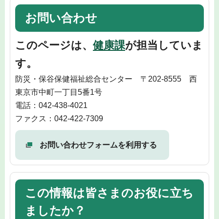
お問い合わせ
このページは、
健康課
が担当していま
す。
防災・保谷保健福祉総合センター 〒202-8555 西
東京市中町一丁目5番1号
電話：042-438-4021
ファクス：042-422-7309
お問い合わせフォームを利用する
この情報は皆さまのお役に立ち
ましたか？