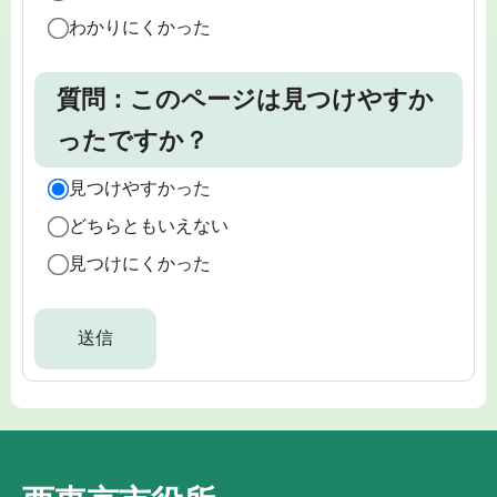
わかりにくかった
質問：このページは見つけやすか
ったですか？
見つけやすかった
どちらともいえない
見つけにくかった