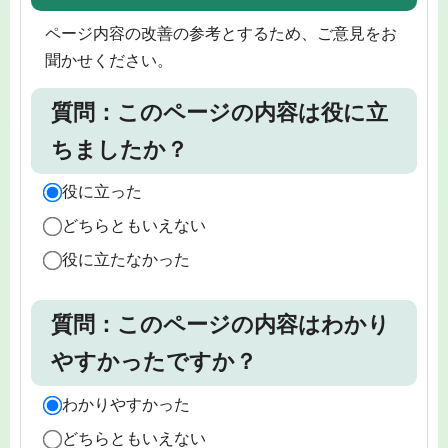
ページ内容の改善の参考とするため、ご意見をお
聞かせください。
質問：このページの内容は役に立
ちましたか？
役に立った
どちらともいえない
役に立たなかった
質問：このページの内容はわかり
やすかったですか？
わかりやすかった
どちらともいえない