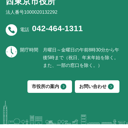
西東京市役所
法人番号1000020132292
042-464-1311
電話
開庁時間
月曜日～金曜日の午前8時30分から午
後5時まで（祝日、年末年始を除く。
また、一部の窓口を除く。）
市役所の案内
お問い合わせ