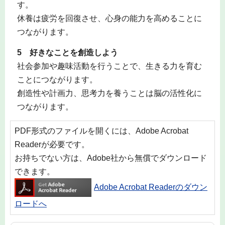
す。
休養は疲労を回復させ、心身の能力を高めることに
つながります。
5 好きなことを創造しよう
社会参加や趣味活動を行うことで、生きる力を育む
ことにつながります。
創造性や計画力、思考力を養うことは脳の活性化に
つながります。
PDF形式のファイルを開くには、Adobe Acrobat
Readerが必要です。
お持ちでない方は、Adobe社から無償でダウンロード
できます。
Adobe Acrobat Readerのダウン
ロードへ