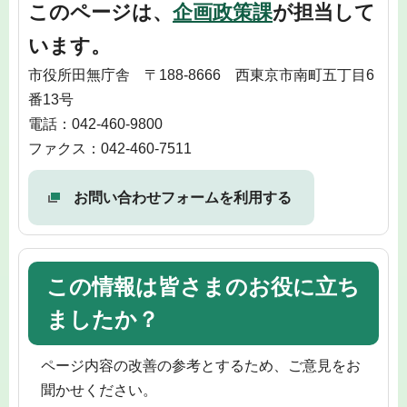
このページは、
企画政策課
が担当して
います。
市役所田無庁舎 〒188-8666 西東京市南町五丁目6
番13号
電話：042-460-9800
ファクス：042-460-7511
お問い合わせフォームを利用する
この情報は皆さまのお役に立ち
ましたか？
ページ内容の改善の参考とするため、ご意見をお
聞かせください。