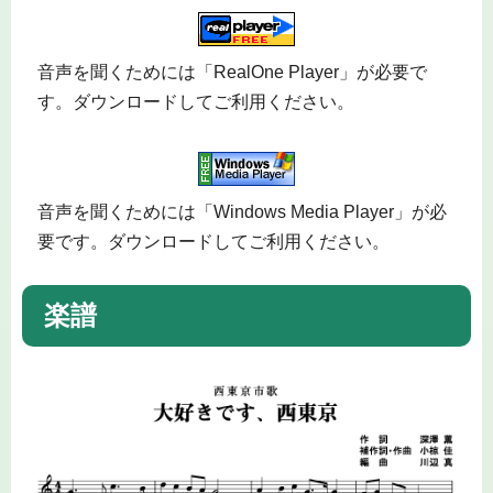
音声を聞くためには「RealOne Player」が必要で
す。ダウンロードしてご利用ください。
音声を聞くためには「Windows Media Player」が必
要です。ダウンロードしてご利用ください。
楽譜