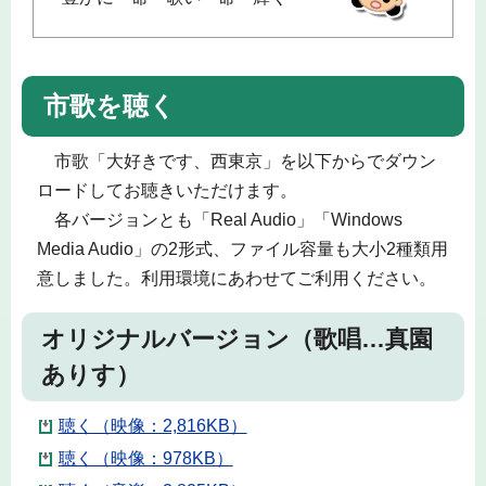
市歌を聴く
市歌「大好きです、西東京」を以下からでダウン
ロードしてお聴きいただけます。
各バージョンとも「Real Audio」「Windows
Media Audio」の2形式、ファイル容量も大小2種類用
意しました。利用環境にあわせてご利用ください。
オリジナルバージョン（歌唱…真園
ありす）
聴く（映像：2,816KB）
聴く（映像：978KB）