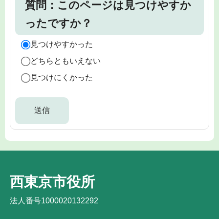
質問：このページは見つけやすか
ったですか？
見つけやすかった
どちらともいえない
見つけにくかった
西東京市役所
法人番号1000020132292