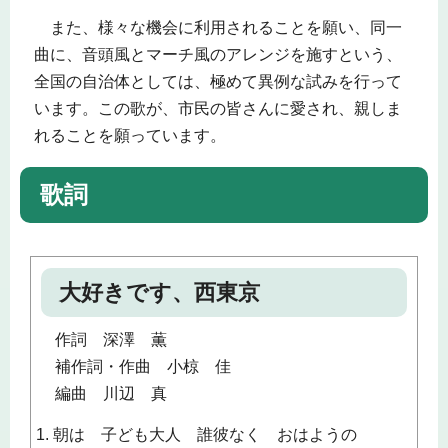
また、様々な機会に利用されることを願い、同一
曲に、音頭風とマーチ風のアレンジを施すという、
全国の自治体としては、極めて異例な試みを行って
います。この歌が、市民の皆さんに愛され、親しま
れることを願っています。
歌詞
大好きです、西東京
作詞 深澤 薫
補作詞・作曲 小椋 佳
編曲 川辺 真
1. 朝は 子ども大人 誰彼なく おはようの