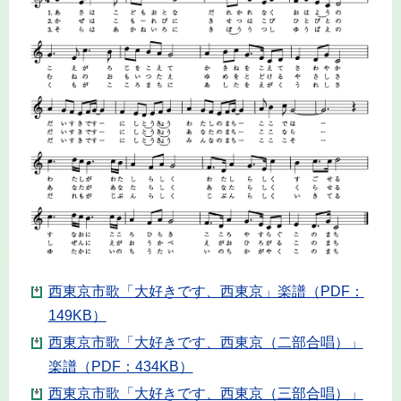
西東京市歌「大好きです、西東京」楽譜（PDF：
149KB）
西東京市歌「大好きです、西東京（二部合唱）」
楽譜（PDF：434KB）
西東京市歌「大好きです、西東京（三部合唱）」