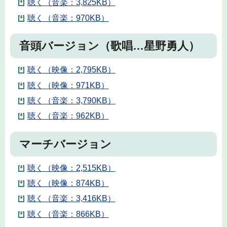
聴く（音楽：3,825KB）
聴く（音楽：970KB）
音頭バージョン（歌唱…星野勇人）
聴く（映像：2,795KB）
聴く（映像：971KB）
聴く（音楽：3,790KB）
聴く（音楽：962KB）
マーチバージョン
聴く（映像：2,515KB）
聴く（映像：874KB）
聴く（音楽：3,416KB）
聴く（音楽：866KB）