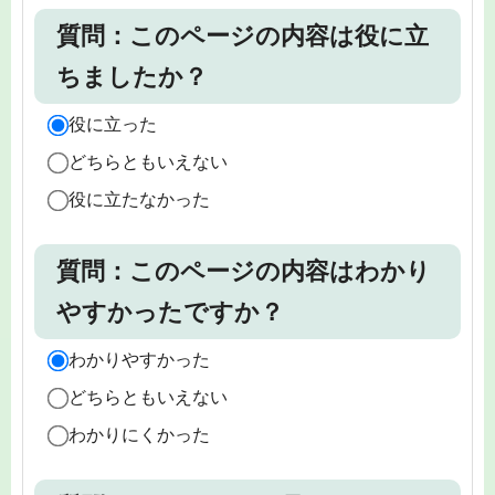
質問：このページの内容は役に立
ちましたか？
役に立った
どちらともいえない
役に立たなかった
質問：このページの内容はわかり
やすかったですか？
わかりやすかった
どちらともいえない
わかりにくかった