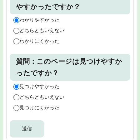
やすかったですか？
わかりやすかった
どちらともいえない
わかりにくかった
質問：このページは見つけやすか
ったですか？
見つけやすかった
どちらともいえない
見つけにくかった