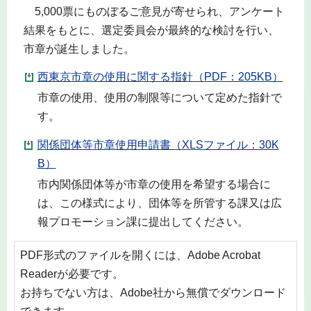
5,000票にものぼるご意見が寄せられ、アンケート
結果をもとに、選定委員会が最終的な検討を行い、
市章が誕生しました。
西東京市章の使用に関する指針（PDF：205KB）
市章の使用、使用の制限等について定めた指針で
す。
関係団体等市章使用申請書（XLSファイル：30K
B）
市内関係団体等が市章の使用を希望する場合に
は、この様式により、団体等を所管する課又は広
報プロモーション課に提出してください。
PDF形式のファイルを開くには、Adobe Acrobat
Readerが必要です。
お持ちでない方は、Adobe社から無償でダウンロード