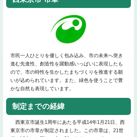
市民一人ひとりを優しく包み込み、市の未来へ突き
進む先進性、創造性を躍動感いっぱいに表現したも
ので、市の特性を生かしたまちづくりを推進する願
いが込められています。また、緑色を使うことで豊
かな自然も表現しています。
制定までの経緯
西東京市誕生1周年にあたる平成14年1月21日、西
東京市の市章が制定されました。この市章は、21世