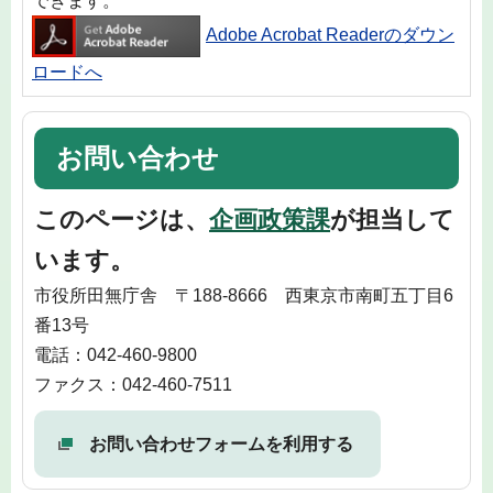
できます。
Adobe Acrobat Readerのダウン
ロードへ
お問い合わせ
このページは、
企画政策課
が担当して
います。
市役所田無庁舎 〒188-8666 西東京市南町五丁目6
番13号
電話：042-460-9800
ファクス：042-460-7511
お問い合わせフォームを利用する