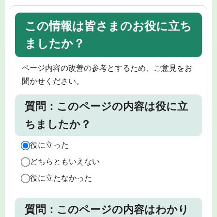
この情報は皆さまのお役に立ち
ましたか？
ページ内容の改善の参考とするため、ご意見をお
聞かせください。
質問：このページの内容は役に立
ちましたか？
役に立った
どちらともいえない
役に立たなかった
質問：このページの内容はわかり