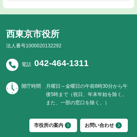
西東京市役所
法人番号1000020132292
042-464-1311
電話
開庁時間
月曜日～金曜日の午前8時30分から午
後5時まで（祝日、年末年始を除く。
また、一部の窓口を除く。）
市役所の案内
お問い合わせ