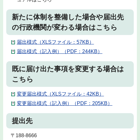
新たに体制を整備した場合や届出先
の行政機関が変わる場合はこちら
届出様式（XLSファイル：57KB）
届出様式（記入例）（PDF：244KB）
既に届け出た事項を変更する場合は
こちら
変更届出様式（XLSファイル：42KB）
変更届出様式（記入例）（PDF：205KB）
提出先
〒188-8666