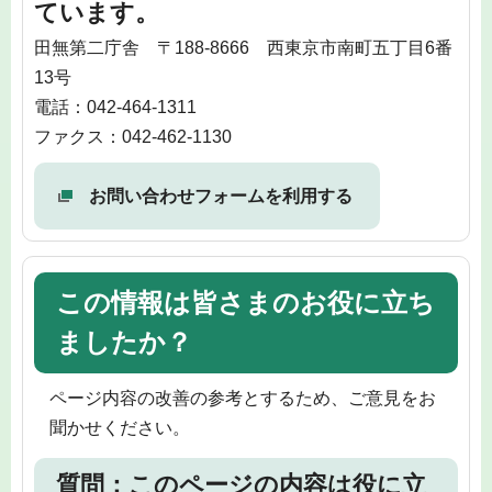
ています。
田無第二庁舎 〒188-8666 西東京市南町五丁目6番
13号
電話：042-464-1311
ファクス：042-462-1130
お問い合わせフォームを利用する
この情報は皆さまのお役に立ち
ましたか？
ページ内容の改善の参考とするため、ご意見をお
聞かせください。
質問：このページの内容は役に立