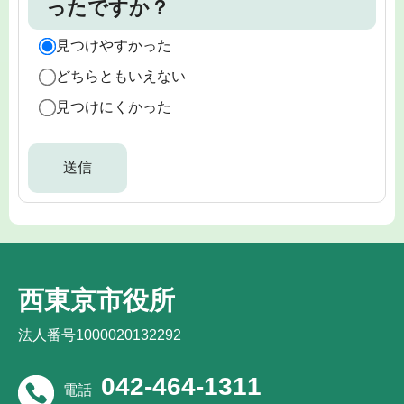
ったですか？
見つけやすかった
どちらともいえない
見つけにくかった
西東京市役所
法人番号1000020132292
042-464-1311
電話