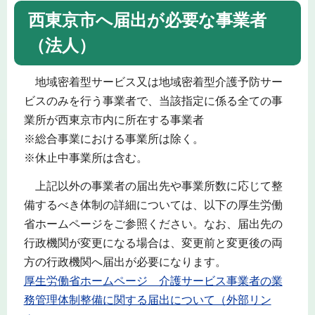
西東京市へ届出が必要な事業者
（法人）
地域密着型サービス又は地域密着型介護予防サー
ビスのみを行う事業者で、当該指定に係る全ての事
業所が西東京市内に所在する事業者
※総合事業における事業所は除く。
※休止中事業所は含む。
上記以外の事業者の届出先や事業所数に応じて整
備するべき体制の詳細については、以下の厚生労働
省ホームページをご参照ください。なお、届出先の
行政機関が変更になる場合は、変更前と変更後の両
方の行政機関へ届出が必要になります。
厚生労働省ホームページ 介護サービス事業者の業
務管理体制整備に関する届出について（外部リン