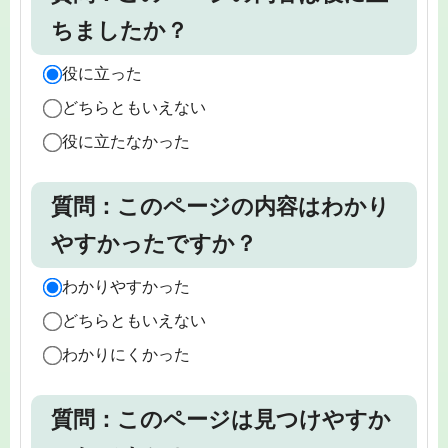
ちましたか？
役に立った
どちらともいえない
役に立たなかった
質問：このページの内容はわかり
やすかったですか？
わかりやすかった
どちらともいえない
わかりにくかった
質問：このページは見つけやすか