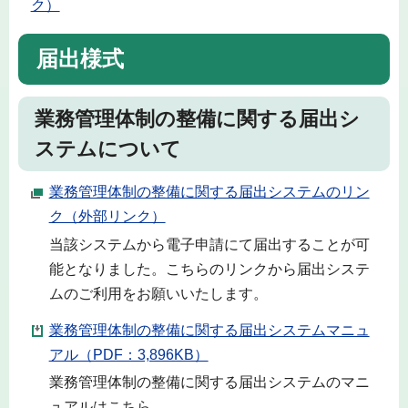
ク）
届出様式
業務管理体制の整備に関する届出シ
ステムについて
業務管理体制の整備に関する届出システムのリン
ク（外部リンク）
当該システムから電子申請にて届出することが可
能となりました。こちらのリンクから届出システ
ムのご利用をお願いいたします。
業務管理体制の整備に関する届出システムマニュ
アル（PDF：3,896KB）
業務管理体制の整備に関する届出システムのマニ
ュアルはこちら