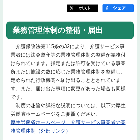
業務管理体制の整備・届出
介護保険法第115条の32により、介護サービス事
業者には法令遵守等の業務管理体制の整備が義務付
けられています。指定または許可を受けている事業
所または施設の数に応じた業務管理体制を整備し、
定められた行政機関へ届け出ることとされていま
す。また、届け出た事項に変更があった場合も同様
です。
制度の趣旨や詳細な説明については、以下の厚生
労働省ホームページをご参照ください。
厚生労働省ホームページ 介護サービス事業者の業
務管理体制（外部リンク）