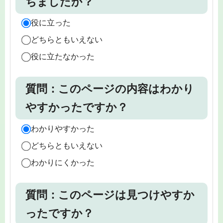
ちましたか？
役に立った
どちらともいえない
役に立たなかった
質問：このページの内容はわかり
やすかったですか？
わかりやすかった
どちらともいえない
わかりにくかった
質問：このページは見つけやすか
ったですか？