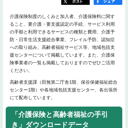
介護保険制度のしくみと加入者、介護保険料に関す
ること、要介護・要支援認定の手続、サービス利用
の手順と利用できるサービスの種類と費用、介護予
防・日常生活支援総合事業、フレイル予防、認知症
への取り組み、高齢者福祉サービス等、地域包括支
援センターについて掲載しています。また、介護保
険事業者の一覧も掲載しておりますのでぜひご活用
ください。
高齢者支援課（田無第二庁舎1階、保谷保健福祉総合
センター1階）や各地域包括支援センター、各出張所
にて配布しています。
「介護保険と高齢者福祉の手引
き」ダウンロードデータ