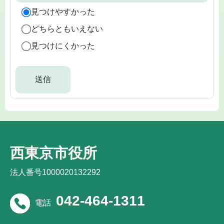
見つけやすかった
どちらともいえない
見つけにくかった
西東京市役所
法人番号1000020132292
042-464-1311
電話