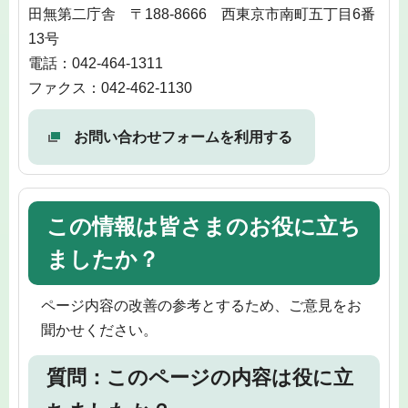
田無第二庁舎 〒188-8666 西東京市南町五丁目6番
13号
電話：042-464-1311
ファクス：042-462-1130
お問い合わせフォームを利用する
この情報は皆さまのお役に立ち
ましたか？
ページ内容の改善の参考とするため、ご意見をお
聞かせください。
質問：このページの内容は役に立