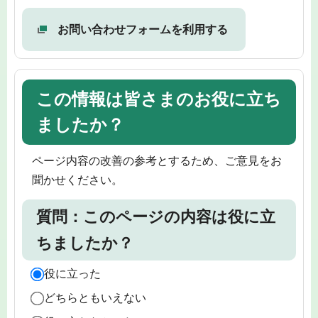
お問い合わせフォームを利用する
この情報は皆さまのお役に立ち
ましたか？
ページ内容の改善の参考とするため、ご意見をお
聞かせください。
質問：このページの内容は役に立
ちましたか？
役に立った
どちらともいえない