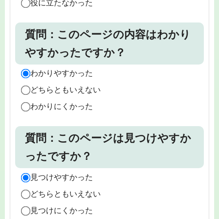
役に立たなかった
質問：このページの内容はわかり
やすかったですか？
わかりやすかった
どちらともいえない
わかりにくかった
質問：このページは見つけやすか
ったですか？
見つけやすかった
どちらともいえない
見つけにくかった