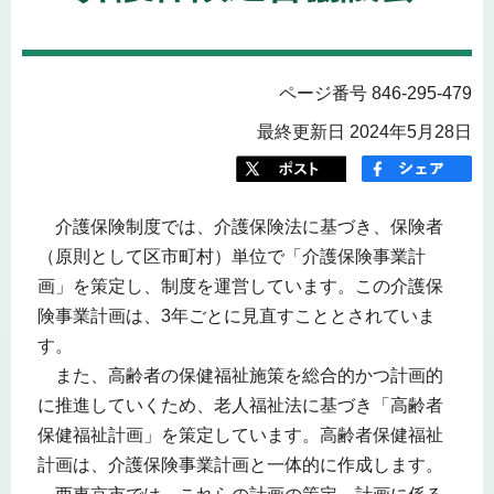
ページ番号 846-295-479
最終更新日 2024年5月28日
介護保険制度では、介護保険法に基づき、保険者
（原則として区市町村）単位で「介護保険事業計
画」を策定し、制度を運営しています。この介護保
険事業計画は、3年ごとに見直すこととされていま
す。
また、高齢者の保健福祉施策を総合的かつ計画的
に推進していくため、老人福祉法に基づき「高齢者
保健福祉計画」を策定しています。高齢者保健福祉
計画は、介護保険事業計画と一体的に作成します。