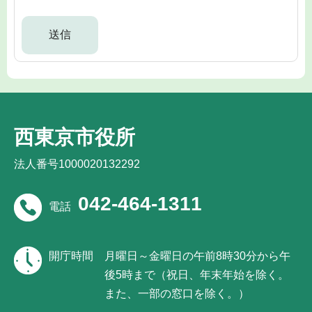
西東京市役所
法人番号1000020132292
042-464-1311
電話
開庁時間
月曜日～金曜日の午前8時30分から午
後5時まで（祝日、年末年始を除く。
また、一部の窓口を除く。）