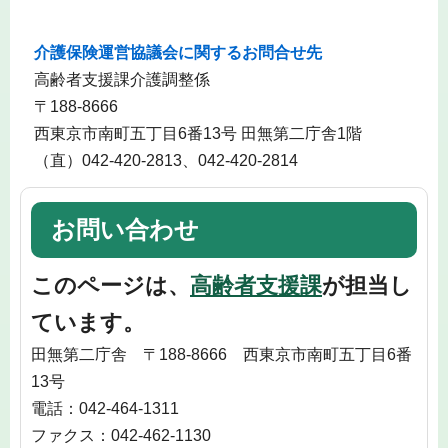
介護保険運営協議会に関するお問合せ先
高齢者支援課介護調整係
〒188-8666
西東京市南町五丁目6番13号 田無第二庁舎1階
（直）042-420-2813、042-420‐2814
お問い合わせ
このページは、
高齢者支援課
が担当し
ています。
田無第二庁舎 〒188-8666 西東京市南町五丁目6番
13号
電話：042-464-1311
ファクス：042-462-1130