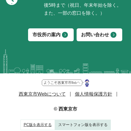
後5時まで（祝日、年末年始を除く。
また、一部の窓口を除く。）
市役所の案内
お問い合わせ
西東京市Webについて
個人情報保護方針
© 西東京市
PC版を表示する
スマートフォン版を表示する