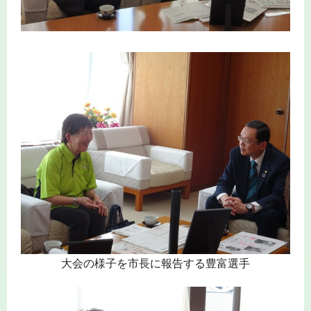
大会の様子を市長に報告する豊富選手