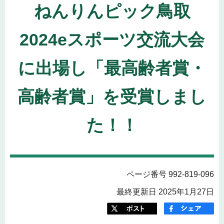
ねんりんピック鳥取
2024eスポーツ交流大会
に出場し「最高齢者賞・
高齢者賞」を受賞しまし
た！！
ページ番号 992-819-096
最終更新日 2025年1月27日