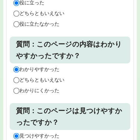
役に立った
どちらともいえない
役に立たなかった
質問：このページの内容はわかり
やすかったですか？
わかりやすかった
どちらともいえない
わかりにくかった
質問：このページは見つけやすか
ったですか？
見つけやすかった