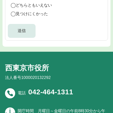
どちらともいえない
見つけにくかった
西東京市役所
法人番号1000020132292
042-464-1311
電話
開庁時間
月曜日～金曜日の午前8時30分から午