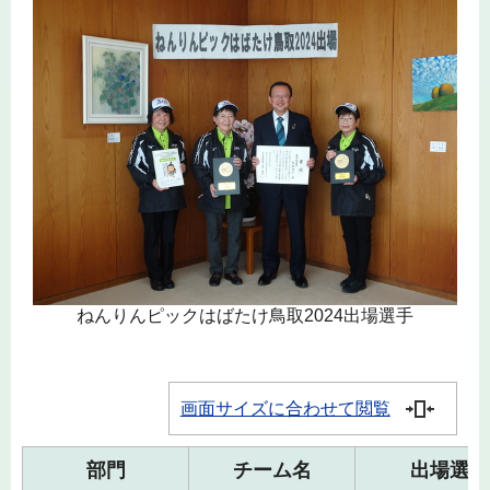
ねんりんピックはばたけ鳥取2024出場選手
画面サイズに合わせて閲覧
部門
チーム名
出場選手