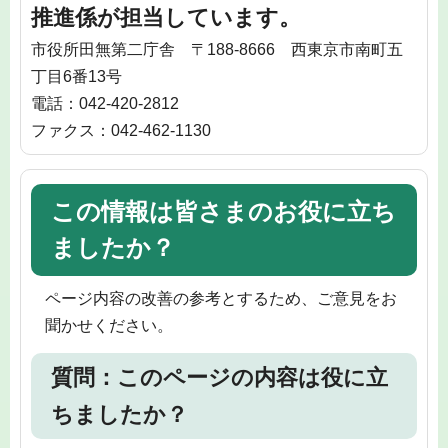
推進係が担当しています。
市役所田無第二庁舎 〒188-8666 西東京市南町五
丁目6番13号
電話：042-420-2812
ファクス：042-462-1130
この情報は皆さまのお役に立ち
ましたか？
ページ内容の改善の参考とするため、ご意見をお
聞かせください。
質問：このページの内容は役に立
ちましたか？