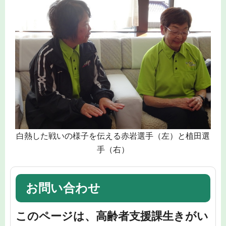
白熱した戦いの様子を伝える赤岩選手（左）と植田選
手（右）
お問い合わせ
このページは、高齢者支援課生きがい