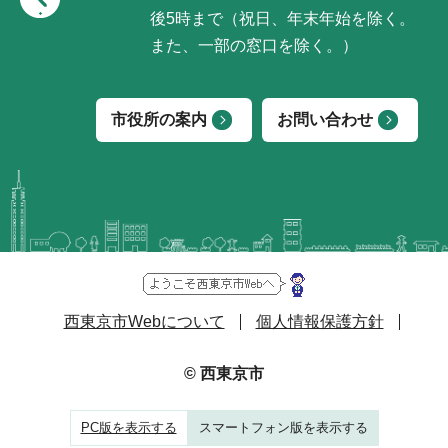
後5時まで（祝日、年末年始を除く。
また、一部の窓口を除く。）
市役所の案内
お問い合わせ
西東京市Webについて
個人情報保護方針
© 西東京市
PC版を表示する
スマートフォン版を表示する