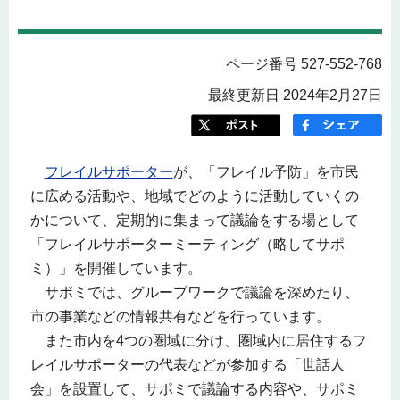
ページ番号 527-552-768
最終更新日 2024年2月27日
フレイルサポーター
が、「フレイル予防」を市民
に広める活動や、地域でどのように活動していくの
かについて、定期的に集まって議論をする場として
「フレイルサポーターミーティング（略してサポ
ミ）」を開催しています。
サポミでは、グループワークで議論を深めたり、
市の事業などの情報共有などを行っています。
また市内を4つの圏域に分け、圏域内に居住するフ
レイルサポーターの代表などが参加する「世話人
会」を設置して、サポミで議論する内容や、サポミ