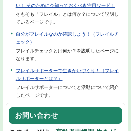
い！ そのために今知っておくべき注目ワード！
そもそも「フレイル」とは何か？について説明し
ているページです。
自分がフレイルなのか確認しよう！（フレイルチ
ェック）
フレイルチェックとは何か？を説明したページに
なります。
フレイルサポーターで生きがいづくり！（フレイ
ルサポーターとは？）
フレイルサポーターについてと活動について紹介
したページです。
お問い合わせ