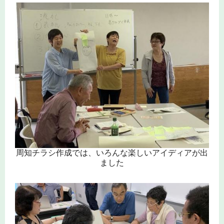
周知チラシ作成では、いろんな楽しいアイディアが出
ました