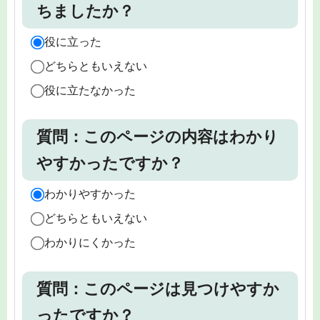
ちましたか？
役に立った
どちらともいえない
役に立たなかった
質問：このページの内容はわかり
やすかったですか？
わかりやすかった
どちらともいえない
わかりにくかった
質問：このページは見つけやすか
ったですか？