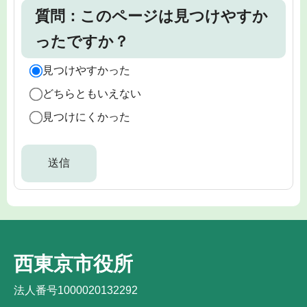
質問：このページは見つけやすか
ったですか？
見つけやすかった
どちらともいえない
見つけにくかった
西東京市役所
法人番号1000020132292