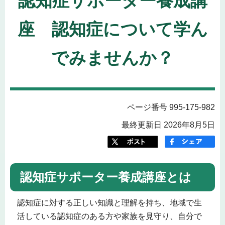
認知症サポーター養成講
座 認知症について学ん
でみませんか？
ページ番号 995-175-982
最終更新日 2026年8月5日
認知症サポーター養成講座とは
認知症に対する正しい知識と理解を持ち、地域で生
活している認知症のある方や家族を見守り、自分で