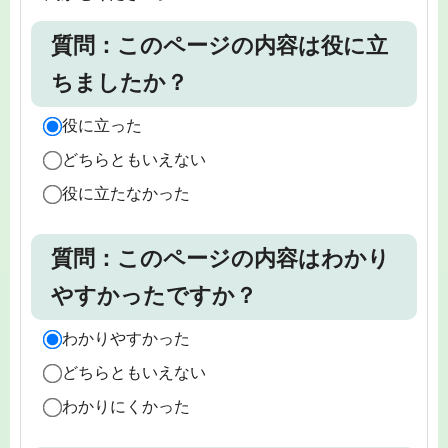
質問：このページの内容は役に立
ちましたか？
役に立った
どちらともいえない
役に立たなかった
質問：このページの内容はわかり
やすかったですか？
わかりやすかった
どちらともいえない
わかりにくかった