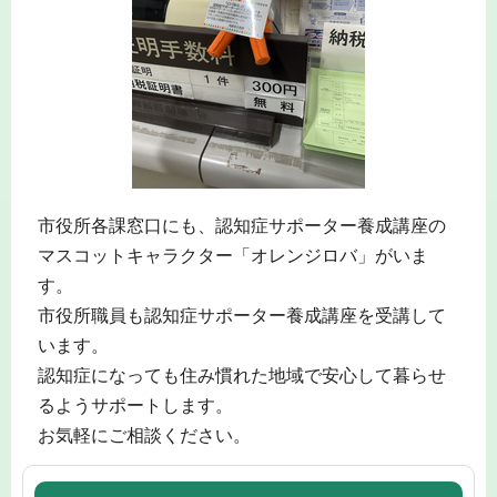
市役所各課窓口にも、認知症サポーター養成講座の
マスコットキャラクター「オレンジロバ」がいま
す。
市役所職員も認知症サポーター養成講座を受講して
います。
認知症になっても住み慣れた地域で安心して暮らせ
るようサポートします。
お気軽にご相談ください。