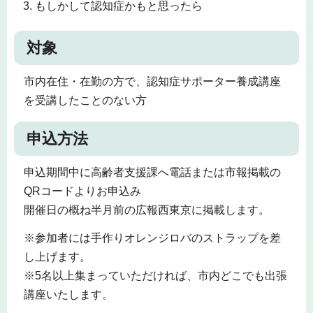
もしかして認知症かもと思ったら
対象
市内在住・在勤の方で、認知症サポーター養成講座
を受講したことのない方
申込方法
申込期間中に高齢者支援課へ電話または市報掲載の
QRコードよりお申込み
開催日の概ね半月前の広報西東京に掲載します。
※参加者には手作りオレンジロバのストラップを差
し上げます。
※5名以上集まっていただければ、市内どこでも出張
講座いたします。