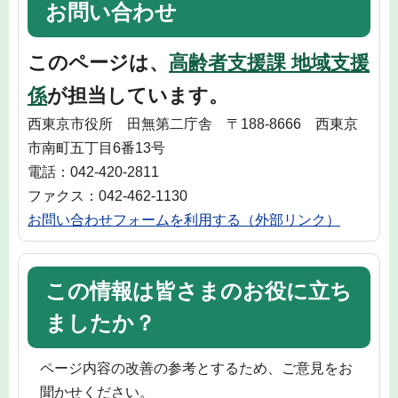
お問い合わせ
このページは、
高齢者支援課 地域支援
係
が担当しています。
西東京市役所 田無第二庁舎 〒188-8666 西東京
市南町五丁目6番13号
電話：042-420-2811
ファクス：042-462-1130
お問い合わせフォームを利用する（外部リンク）
この情報は皆さまのお役に立ち
ましたか？
ページ内容の改善の参考とするため、ご意見をお
聞かせください。