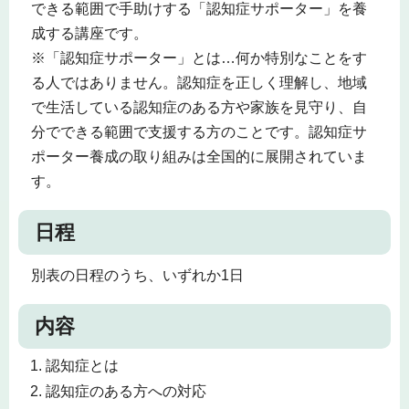
できる範囲で手助けする「認知症サポーター」を養
成する講座です。
※「認知症サポーター」とは…何か特別なことをす
る人ではありません。認知症を正しく理解し、地域
で生活している認知症のある方や家族を見守り、自
分でできる範囲で支援する方のことです。認知症サ
ポーター養成の取り組みは全国的に展開されていま
す。
日程
別表の日程のうち、いずれか1日
内容
認知症とは
認知症のある方への対応