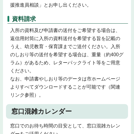
援推進員相談」とお申し出ください。
資料請求
入所の資料及び申請書の送付をご希望する場合は、
返信用封筒に入所の資料送付を希望する旨を記載の
うえ、幼児教育・保育課までご送付ください。入所
のしおり等の送付を希望する場合は、重量（約400グ
ラム）があるため、レターパックライト等をご用意
ください。
なお、申請書やしおり等のデータは市ホームページ
よりすべてダウンロードすることが可能です（関連
リンク参照）。
窓口混雑カレンダー
窓口でのお待ち時間の目安として、窓口混雑カレン
ダーをご活用ください。