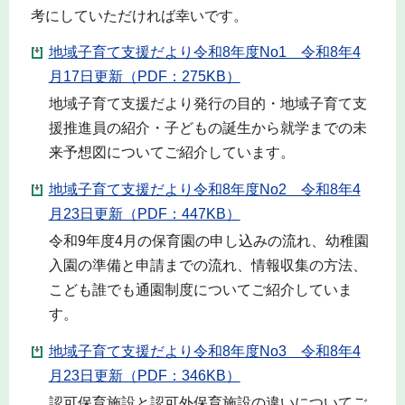
考にしていただければ幸いです。
地域子育て支援だより令和8年度No1 令和8年4
月17日更新（PDF：275KB）
地域子育て支援だより発行の目的・地域子育て支
援推進員の紹介・子どもの誕生から就学までの未
来予想図についてご紹介しています。
地域子育て支援だより令和8年度No2 令和8年4
月23日更新（PDF：447KB）
令和9年度4月の保育園の申し込みの流れ、幼稚園
入園の準備と申請までの流れ、情報収集の方法、
こども誰でも通園制度についてご紹介していま
す。
地域子育て支援だより令和8年度No3 令和8年4
月23日更新（PDF：346KB）
認可保育施設と認可外保育施設の違いについてご