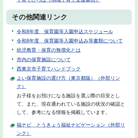
その他関連リンク
令和8年度 保育園等入園申込スケジュール
令和8年度 保育園等入園申込み等書類について
幼児教育・保育の無償化とは
市内の保育施設について
西東京市子育てハンドブック
よい保育施設の選び方（東京都版）（外部リン
ク）
お子様をお預けになる施設を選ぶ際の目安とし
て、また、現在通われている施設の状況の確認と
して、参考になる情報を掲載しています。
福ナビ とうきょう福祉ナビゲーション（外部リ
ンク）