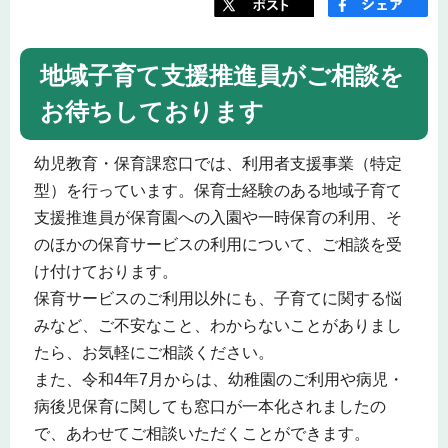
地域子育て支援推進員がご相談を
お待ちしております
幼児教育・保育課窓口では、利用者支援事業（特定
型）を行っています。保育士経験のある地域子育て
支援推進員が保育園への入園や一時保育の利用、そ
のほかの保育サービスの利用について、ご相談を受
け付けております。
保育サービスのご利用以外にも、子育てに関する悩
みなど、ご不安なこと、わからないことがありまし
たら、お気軽にご相談ください。
また、令和4年7月からは、幼稚園のご利用や病児・
病後児保育に関しても窓口が一本化されましたの
で、あわせてご相談いただくことができます。