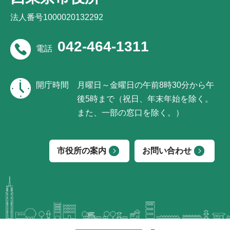
法人番号1000020132292
042-464-1311
電話
開庁時間
月曜日～金曜日の午前8時30分から午
後5時まで（祝日、年末年始を除く。
また、一部の窓口を除く。）
市役所の案内
お問い合わせ