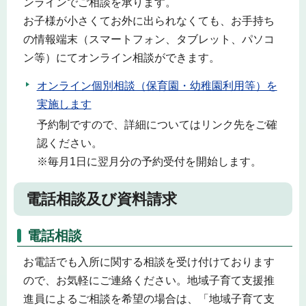
ンラインでご相談を承ります。
お子様が小さくてお外に出られなくても、お手持ち
の情報端末（スマートフォン、タブレット、パソコ
ン等）にてオンライン相談ができます。
オンライン個別相談（保育園・幼稚園利用等）を
実施します
予約制ですので、詳細についてはリンク先をご確
認ください。
※毎月1日に翌月分の予約受付を開始します。
電話相談及び資料請求
電話相談
お電話でも入所に関する相談を受け付けております
ので、お気軽にご連絡ください。地域子育て支援推
進員によるご相談を希望の場合は、「地域子育て支