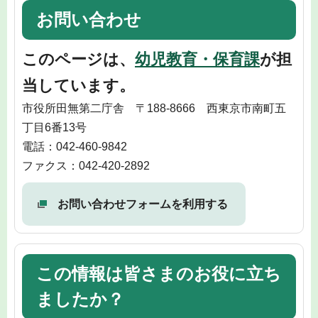
お問い合わせ
このページは、
幼児教育・保育課
が担
当しています。
市役所田無第二庁舎 〒188-8666 西東京市南町五
丁目6番13号
電話：042-460-9842
ファクス：042-420-2892
お問い合わせフォームを利用する
この情報は皆さまのお役に立ち
ましたか？