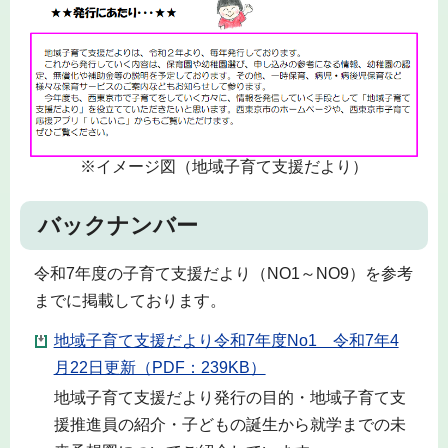
※イメージ図（地域子育て支援だより）
バックナンバー
令和7年度の子育て支援だより（NO1～NO9）を参考
までに掲載しております。
地域子育て支援だより令和7年度No1 令和7年4
月22日更新（PDF：239KB）
地域子育て支援だより発行の目的・地域子育て支
援推進員の紹介・子どもの誕生から就学までの未