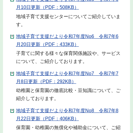
月10日更新（PDF：508KB）
地域子育て支援センターについてご紹介していま
す。
地域子育て支援だより令和7年度No6 令和7年6
月20日更新（PDF：433KB）
子育てに関する様々な保育関係施設や、サービス
について、ご紹介しております。
地域子育て支援だより令和7年度No7 令和7年7
月8日更新（PDF：292KB）
幼稚園と保育園の徹底比較・豆知識について、ご
紹介しております。
地域子育て支援だより令和7年度No8 令和7年8
月22日更新（PDF：406KB）
保育園・幼稚園の無償化や補助金について、ご紹