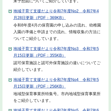
来予想図についてご紹介しています。
地域子育て支援だより令和7年度No2 令和7年4
月28日更新（PDF：369KB）
令和8年度4月の保育園の申し込みの流れ、幼稚園
入園の準備と申請までの流れ、情報収集の方法に
ついてご紹介しています。
地域子育て支援だより令和7年度No3 令和7年5
月15日更新（PDF：355KB）
認可保育施設と認可外保育施設の違いについてご
紹介しています。
地域子育て支援だより令和7年度No4 令和7年5
月15日更新（PDF：256KB）
地域型保育事業所特集号。市内地域型保育事業所
をご紹介しています。
地域子育て支援だより令和7年度No5 令和7年6