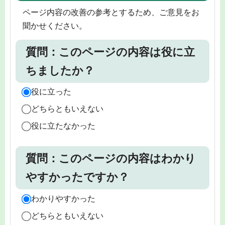
ページ内容の改善の参考とするため、ご意見をお
聞かせください。
質問：このページの内容は役に立
ちましたか？
役に立った
どちらともいえない
役に立たなかった
質問：このページの内容はわかり
やすかったですか？
わかりやすかった
どちらともいえない