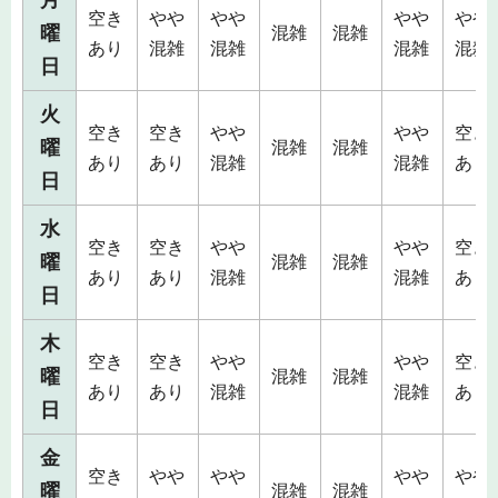
月
空き
やや
やや
やや
やや
曜
混雑
混雑
あり
混雑
混雑
混雑
混雑
日
火
空き
空き
やや
やや
空き
曜
混雑
混雑
あり
あり
混雑
混雑
あり
日
水
空き
空き
やや
やや
空き
曜
混雑
混雑
あり
あり
混雑
混雑
あり
日
木
空き
空き
やや
やや
空き
曜
混雑
混雑
あり
あり
混雑
混雑
あり
日
金
空き
やや
やや
やや
やや
曜
混雑
混雑