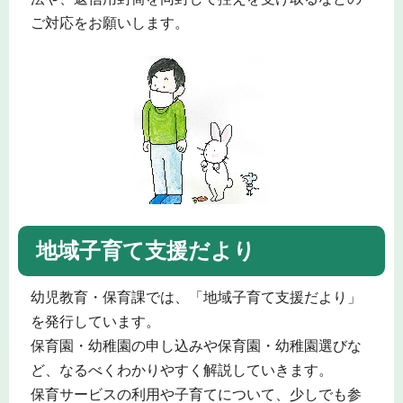
ご対応をお願いします。
地域子育て支援だより
幼児教育・保育課では、「地域子育て支援だより」
を発行しています。
保育園・幼稚園の申し込みや保育園・幼稚園選びな
ど、なるべくわかりやすく解説していきます。
保育サービスの利用や子育てについて、少しでも参