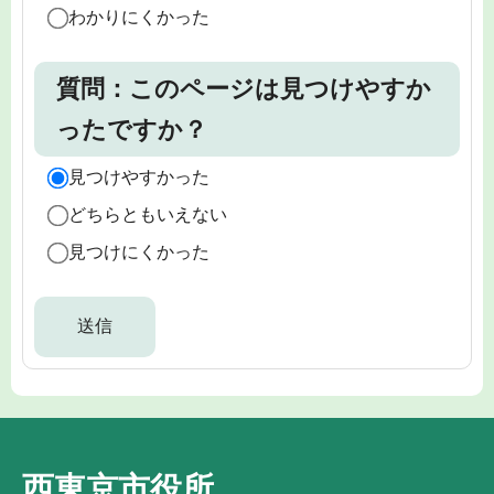
わかりにくかった
質問：このページは見つけやすか
ったですか？
見つけやすかった
どちらともいえない
見つけにくかった
西東京市役所