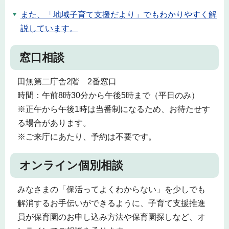
また、「地域子育て支援だより」でもわかりやすく解
説しています。
窓口相談
田無第二庁舎2階 2番窓口
時間：午前8時30分から午後5時まで（平日のみ）
※正午から午後1時は当番制になるため、お待たせす
る場合があります。
※ご来庁にあたり、予約は不要です。
オンライン個別相談
みなさまの「保活ってよくわからない」を少しでも
解消するお手伝いができるように、子育て支援推進
員が保育園のお申し込み方法や保育園探しなど、オ