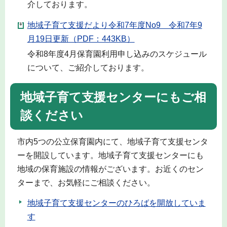
介しております。
地域子育て支援だより令和7年度No9 令和7年9
月19日更新（PDF：443KB）
令和8年度4月保育園利用申し込みのスケジュール
について、ご紹介しております。
地域子育て支援センターにもご相
談ください
市内5つの公立保育園内にて、地域子育て支援センタ
ーを開設しています。地域子育て支援センターにも
地域の保育施設の情報がございます。お近くのセン
ターまで、お気軽にご相談ください。
地域子育て支援センターのひろばを開放していま
す