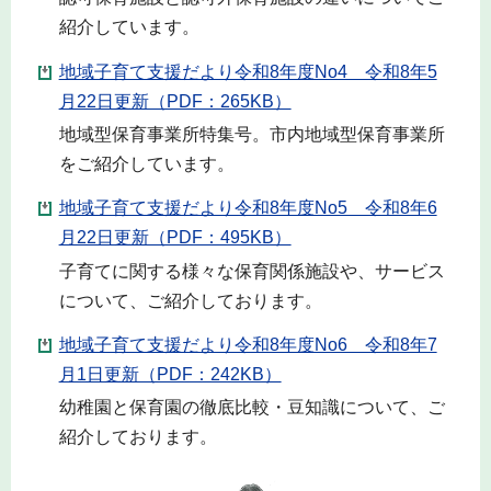
紹介しています。
地域子育て支援だより令和8年度No4 令和8年5
月22日更新（PDF：265KB）
地域型保育事業所特集号。市内地域型保育事業所
をご紹介しています。
地域子育て支援だより令和8年度No5 令和8年6
月22日更新（PDF：495KB）
子育てに関する様々な保育関係施設や、サービス
について、ご紹介しております。
地域子育て支援だより令和8年度No6 令和8年7
月1日更新（PDF：242KB）
幼稚園と保育園の徹底比較・豆知識について、ご
紹介しております。