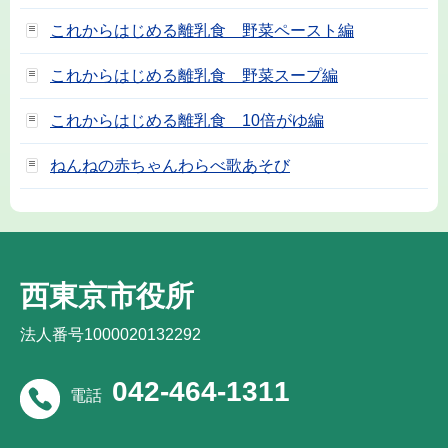
これからはじめる離乳食 野菜ペースト編
これからはじめる離乳食 野菜スープ編
これからはじめる離乳食 10倍がゆ編
ねんねの赤ちゃんわらべ歌あそび
西東京市役所
法人番号1000020132292
042-464-1311
電話