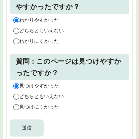
やすかったですか？
わかりやすかった
どちらともいえない
わかりにくかった
質問：このページは見つけやすか
ったですか？
見つけやすかった
どちらともいえない
見つけにくかった