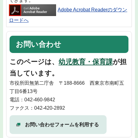
できます。
Adobe Acrobat Readerのダウン
ロードへ
お問い合わせ
このページは、
幼児教育・保育課
が担
当しています。
市役所田無第二庁舎 〒188-8666 西東京市南町五
丁目6番13号
電話：042-460-9842
ファクス：042-420-2892
お問い合わせフォームを利用する