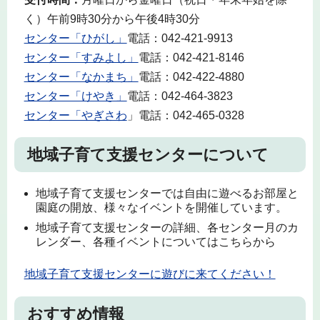
く）午前9時30分から午後4時30分
センター「ひがし」
電話：042-421-9913
センター「すみよし」
電話：042-421-8146
センター「なかまち」
電話：042-422-4880
センター「けやき」
電話：042-464-3823
センター「やぎさわ
」電話：042-465-0328
地域子育て支援センターについて
地域子育て支援センターでは自由に遊べるお部屋と
園庭の開放、様々なイベントを開催しています。
地域子育て支援センターの詳細、各センター月のカ
レンダー、各種イベントについてはこちらから
地域子育て支援センターに遊びに来てください！
おすすめ情報