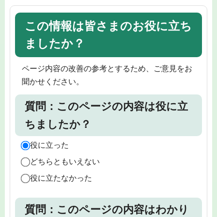
この情報は皆さまのお役に立ち
ましたか？
ページ内容の改善の参考とするため、ご意見をお
聞かせください。
質問：このページの内容は役に立
ちましたか？
役に立った
どちらともいえない
役に立たなかった
質問：このページの内容はわかり