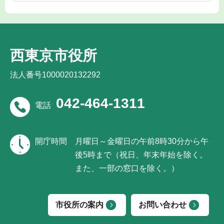
西東京市役所
法人番号1000020132292
042-464-1311
電話
開庁時間
月曜日～金曜日の午前8時30分から午
後5時まで（祝日、年末年始を除く。
また、一部の窓口を除く。）
市役所の案内
お問い合わせ