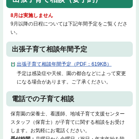
8月は実施しません
9月以降の日程については下記年間予定をご覧くださ
い。
出張子育て相談年間予定
出張子育て相談年間予定（PDF：619KB）
予定は感染症や天候、園の都合などによって変更
になる場合があります。ご了承ください。
電話での子育て相談
保育園の栄養士、看護師、地域子育て支援センター
スタッフ（保育士）が子育てに関する相談をお受け
します。お気軽にお電話ください。
受付時間：
月曜日から金曜日（祝日・年末年始を除