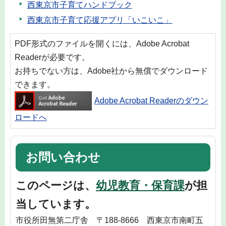
西東京市子育てハンドブック
西東京市子育て応援アプリ「いこいこ」
PDF形式のファイルを開くには、Adobe Acrobat
Readerが必要です。
お持ちでない方は、Adobe社から無償でダウンロード
できます。
Adobe Acrobat Readerのダウン
ロードへ
お問い合わせ
このページは、
幼児教育・保育課
が担
当しています。
市役所田無第二庁舎 〒188-8666 西東京市南町五