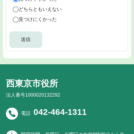
どちらともいえない
見つけにくかった
西東京市役所
法人番号1000020132292
042-464-1311
電話