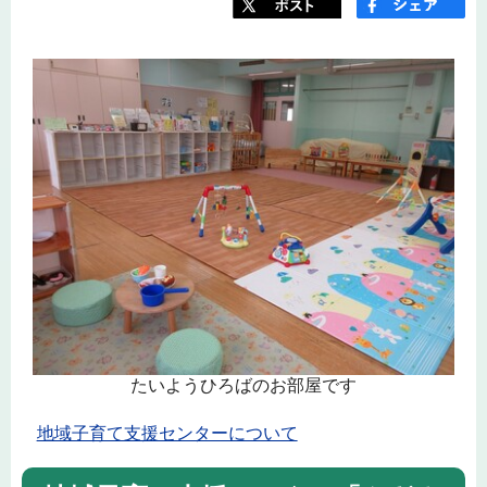
たいようひろばのお部屋です
地域子育て支援センターについて