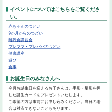
イベントについてはこちらをご覧くださ
い。
赤ちゃんのつどい
9か月からのつどい
離乳食講習会
プレママ・プレパパのつどい
健康講座
遊び
食事
お誕生日のみなさんへ
今月お誕生日を迎えるお子さんは、手形・足形を押
した誕生カードをプレゼントいたします。
ご希望の方は事前にお申し込みください。当日の場
合は対応できないこともあります。