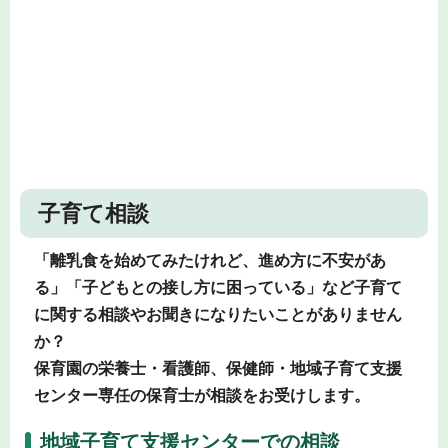
子育て相談
「離乳食を始めてみたけれど、進め方に不安があ
る」「子どもとの接し方に困っている」など子育て
に関する相談やお聞きになりたいことがありません
か？
保育園の栄養士・看護師、保健師・地域子育て支援
センター専任の保育士が相談をお受けします。
地域子育て支援センターでの相談