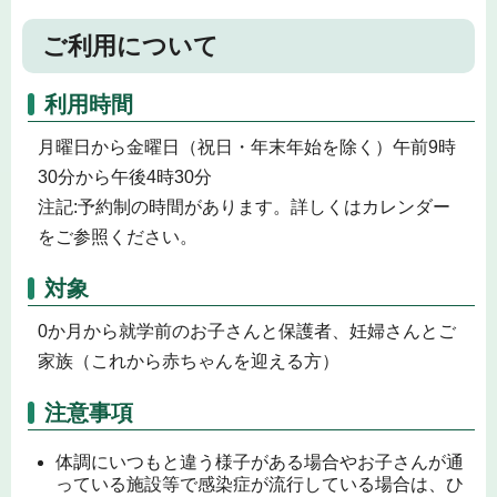
ご利用について
利用時間
月曜日から金曜日（祝日・年末年始を除く）午前9時
30分から午後4時30分
注記:予約制の時間があります。詳しくはカレンダー
をご参照ください。
対象
0か月から就学前のお子さんと保護者、妊婦さんとご
家族（これから赤ちゃんを迎える方）
注意事項
体調にいつもと違う様子がある場合やお子さんが通
っている施設等で感染症が流行している場合は、ひ