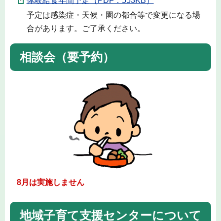
体験給食年間予定（PDF：553KB）
予定は感染症・天候・園の都合等で変更になる場
合があります。ご了承ください。
相談会（要予約）
8月は実施しません
地域子育て支援センターについて