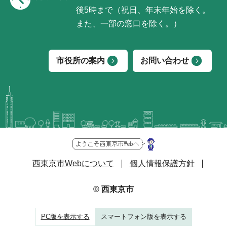
後5時まで（祝日、年末年始を除く。
また、一部の窓口を除く。）
市役所の案内
お問い合わせ
西東京市Webについて
個人情報保護方針
© 西東京市
PC版を表示する
スマートフォン版を表示する