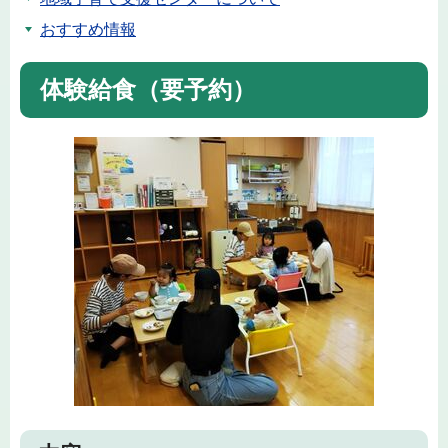
おすすめ情報
体験給食（要予約）