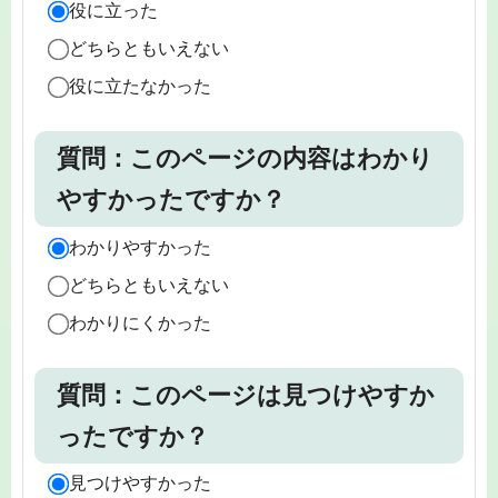
役に立った
どちらともいえない
役に立たなかった
質問：このページの内容はわかり
やすかったですか？
わかりやすかった
どちらともいえない
わかりにくかった
質問：このページは見つけやすか
ったですか？
見つけやすかった