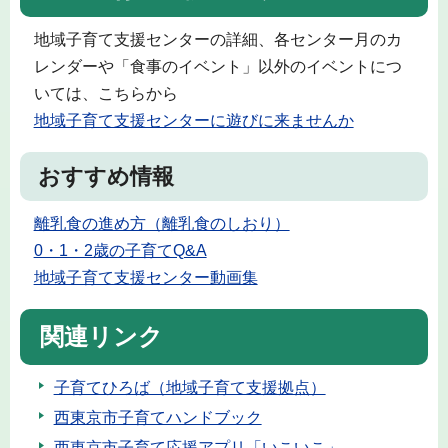
地域子育て支援センターの詳細、各センター月のカ
レンダーや「食事のイベント」以外のイベントにつ
いては、こちらから
地域子育て支援センターに遊びに来ませんか
おすすめ情報
離乳食の進め方（離乳食のしおり）
0・1・2歳の子育てQ&A
地域子育て支援センター動画集
関連リンク
子育てひろば（地域子育て支援拠点）
西東京市子育てハンドブック
西東京市子育て応援アプリ「いこいこ」