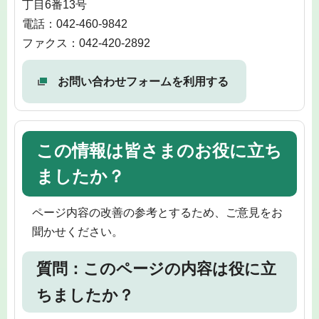
丁目6番13号
電話：042-460-9842
ファクス：042-420-2892
お問い合わせフォームを利用する
この情報は皆さまのお役に立ち
ましたか？
ページ内容の改善の参考とするため、ご意見をお
聞かせください。
質問：このページの内容は役に立
ちましたか？