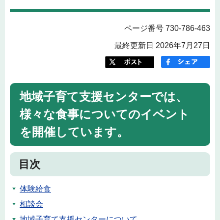
ページ番号 730-786-463
最終更新日 2026年7月27日
地域子育て支援センターでは、
様々な食事についてのイベント
を開催しています。
目次
体験給食
相談会
地域子育て支援センターについて