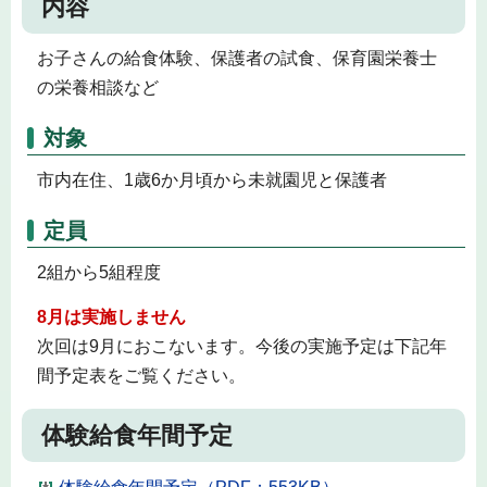
内容
お子さんの給食体験、保護者の試食、保育園栄養士
の栄養相談など
対象
市内在住、1歳6か月頃から未就園児と保護者
定員
2組から5組程度
8月は実施しません
次回は9月におこないます。今後の実施予定は下記年
間予定表をご覧ください。
体験給食年間予定