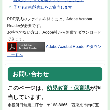
子どもの相談窓口をご案内します
PDF形式のファイルを開くには、Adobe Acrobat
Readerが必要です。
お持ちでない方は、Adobe社から無償でダウンロード
できます。
Adobe Acrobat Readerのダウン
ロードへ
お問い合わせ
このページは、
幼児教育・保育課
が担
当しています。
市役所田無第二庁舎 〒188-8666 西東京市南町五