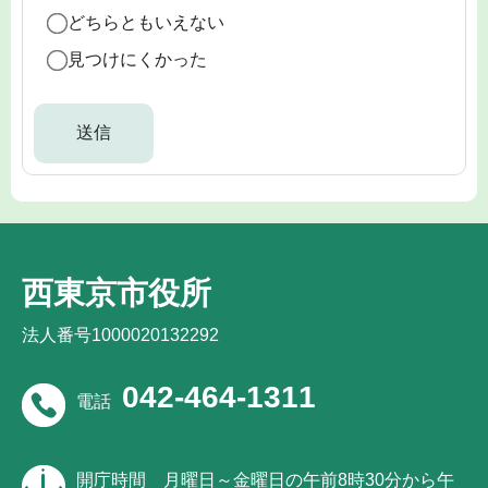
どちらともいえない
見つけにくかった
西東京市役所
法人番号1000020132292
042-464-1311
電話
開庁時間
月曜日～金曜日の午前8時30分から午