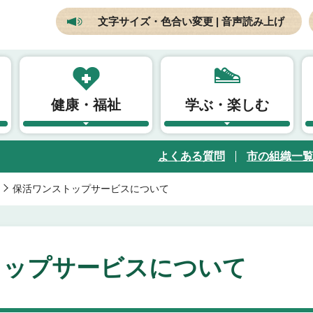
文字サイズ・色合い変更 | 音声読み上げ
健康・福祉
学ぶ・楽しむ
よくある質問
市の組織一
保活ワンストップサービスについて
トップサービスについて