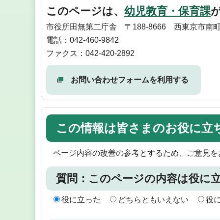
このページは、
幼児教育・保育課
市役所田無第二庁舎 〒188-8666 西東京市南
電話：042-460-9842
ファクス：042-420-2892
お問い合わせフォームを利用する
この情報は皆さまのお役に立
ページ内容の改善の参考とするため、ご意見を
質問：このページの内容は役に
役に立った
どちらともいえない
役