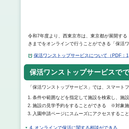
令和7年度より、西東京市は、東京都が展開する
きまでをオンラインで行うことができる「保活
保活ワンストップサービスについて（PDF：1,1
保活ワンストップサービスで
「保活ワンストップサービス」では、スマート
条件や範囲などを指定して施設を検索し、施
施設の見学予約をすることができる ※対象
入園申請ページにスムーズにアクセスするこ
4. オンラインで保活に関する相談ができる