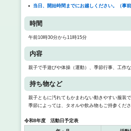
当日、開始時間までにお越しください。（事
時間
午前10時30分から11時15分
内容
親子で手遊びや体操（運動）、季節行事、工作
持ち物など
親子ともに汚れてもかまわない動きやすい服装
季節によっては、タオルや飲み物もご持参くだ
令和8年度 活動日予定表