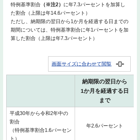
特例基準割合
（※注2）
に年7.3パーセントを加算し
た割合（上限は年14.6パーセント）
ただし、納期限の翌日から1か月を経過する日までの
期間については、特例基準割合に年1パーセントを加
算した割合（上限は年7.3パーセント）
画面サイズに合わせて閲覧
納期限の翌日から
1か月を経過する日
まで
平成30年から令和2年中の
割合
年2.6パーセント
（特例基準割合1.6パーセン
ト）