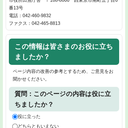
市役所田無庁舎 〒188-8666 西東京市南町五丁目6
番13号
電話：042-460-9832
ファクス：042-465-8813
この情報は皆さまのお役に立ち
ましたか？
ページ内容の改善の参考とするため、ご意見をお
聞かせください。
質問：このページの内容は役に立
ちましたか？
役に立った
どちらともいえない