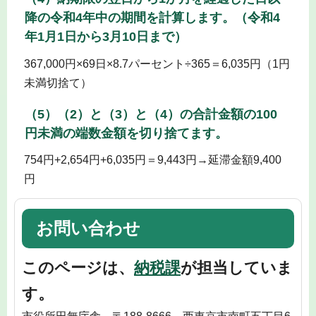
降の令和4年中の期間を計算します。（令和4
年1月1日から3月10日まで）
367,000円×69日×8.7パーセント÷365＝6,035円（1円
未満切捨て）
（5）（2）と（3）と（4）の合計金額の100
円未満の端数金額を切り捨てます。
754円+2,654円+6,035円＝9,443円→延滞金額9,400
円
お問い合わせ
このページは、
納税課
が担当していま
す。