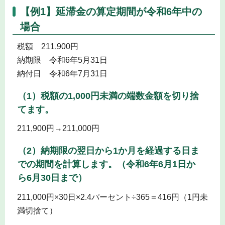
【例1】延滞金の算定期間が令和6年中の
場合
税額 211,900円
納期限 令和6年5月31日
納付日 令和6年7月31日
（1）税額の1,000円未満の端数金額を切り捨
てます。
211,900円→211,000円
（2）納期限の翌日から1か月を経過する日ま
での期間を計算します。（令和6年6月1日か
ら6月30日まで）
211,000円×30日×2.4パーセント÷365＝416円（1円未
満切捨て）