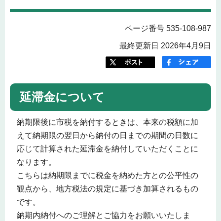
ページ番号 535-108-987
最終更新日 2026年4月9日
延滞金について
納期限後に市税を納付するときは、本来の税額に加
えて納期限の翌日から納付の日までの期間の日数に
応じて計算された延滞金を納付していただくことに
なります。
こちらは納期限までに税金を納めた方との公平性の
観点から、地方税法の規定に基づき加算されるもの
です。
納期内納付へのご理解とご協力をお願いいたしま