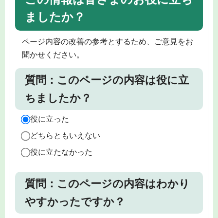
ましたか？
ページ内容の改善の参考とするため、ご意見をお
聞かせください。
質問：このページの内容は役に立
ちましたか？
役に立った
どちらともいえない
役に立たなかった
質問：このページの内容はわかり
やすかったですか？