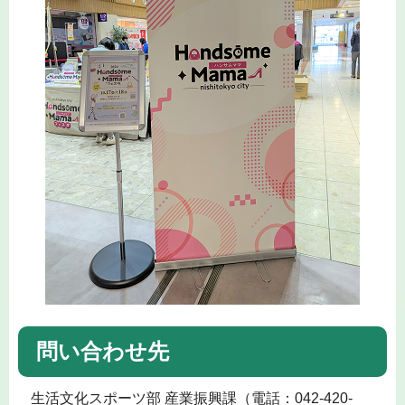
問い合わせ先
生活文化スポーツ部 産業振興課（電話：042-420-