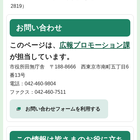
2819）
お問い合わせ
このページは、
広報プロモーション課
が担当しています。
市役所田無庁舎 〒188-8666 西東京市南町五丁目6
番13号
電話：042-460-9804
ファクス：042-460-7511
お問い合わせフォームを利用する
この情報は皆さまのお役に立ち