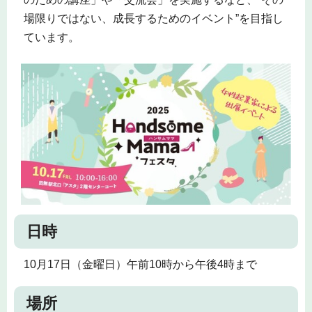
場限りではない、成長するためのイベント”を目指し
ています。
日時
10月17日（金曜日）午前10時から午後4時まで
場所