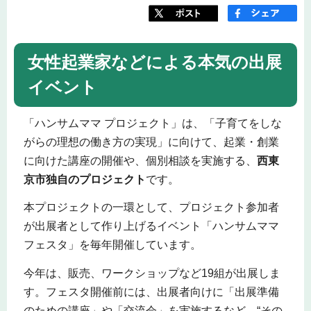
女性起業家などによる本気の出展
イベント
「ハンサムママ プロジェクト」は、「子育てをしな
がらの理想の働き方の実現」に向けて、起業・創業
に向けた講座の開催や、個別相談を実施する、
西東
京市独自のプロジェクト
です。
本プロジェクトの一環として、プロジェクト参加者
が出展者として作り上げるイベント「ハンサムママ
フェスタ」を毎年開催しています。
今年は、販売、ワークショップなど19組が出展しま
す。フェスタ開催前には、出展者向けに「出展準備
のための講座」や「交流会」を実施するなど、“その