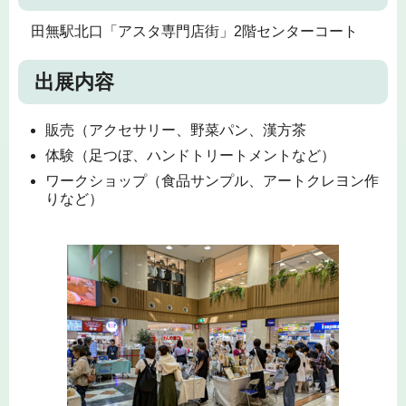
田無駅北口「アスタ専門店街」2階センターコート
出展内容
販売（アクセサリー、野菜パン、漢方茶
体験（足つぼ、ハンドトリートメントなど）
ワークショップ（食品サンプル、アートクレヨン作
りなど）