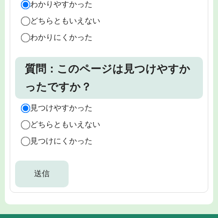
わかりやすかった
どちらともいえない
わかりにくかった
質問：このページは見つけやすか
ったですか？
見つけやすかった
どちらともいえない
見つけにくかった