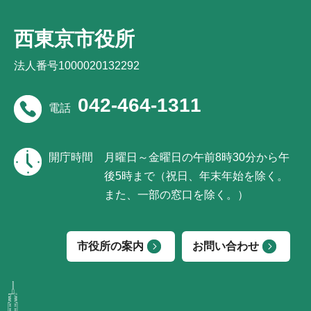
西東京市役所
法人番号1000020132292
042-464-1311
電話
開庁時間
月曜日～金曜日の午前8時30分から午
後5時まで（祝日、年末年始を除く。
また、一部の窓口を除く。）
市役所の案内
お問い合わせ