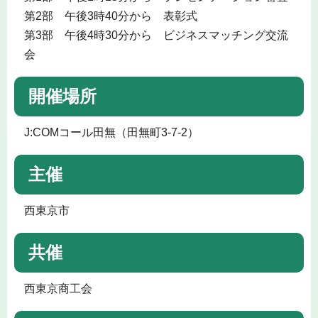
第2部 午後3時40分から 表彰式
第3部 午後4時30分から ビジネスマッチング交流
会
開催場所
J:COMコール田無（田無町3-7-2）
主催
西東京市
共催
西東京商工会