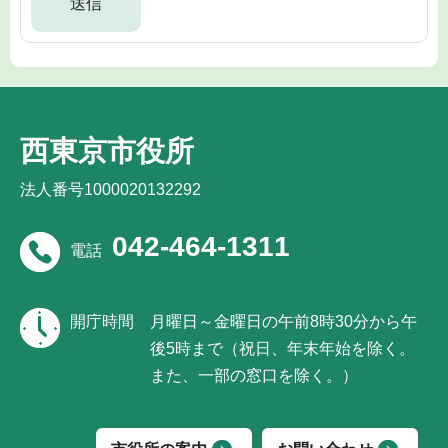
西東京市役所
法人番号1000020132292
042-464-1311
電話
開庁時間
月曜日～金曜日の午前8時30分から午
後5時まで（祝日、年末年始を除く。
また、一部の窓口を除く。）