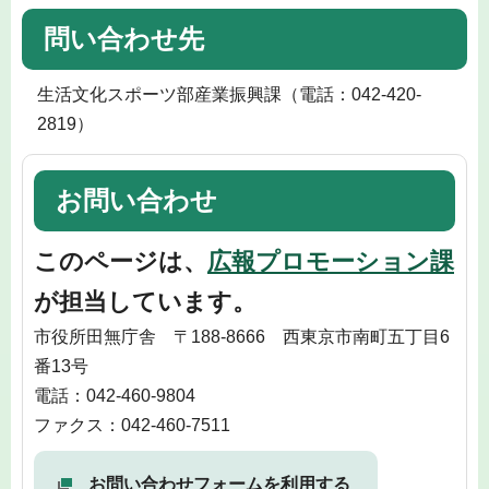
問い合わせ先
生活文化スポーツ部産業振興課（電話：042-420-
2819）
お問い合わせ
このページは、
広報プロモーション課
が担当しています。
市役所田無庁舎 〒188-8666 西東京市南町五丁目6
番13号
電話：042-460-9804
ファクス：042-460-7511
お問い合わせフォームを利用する