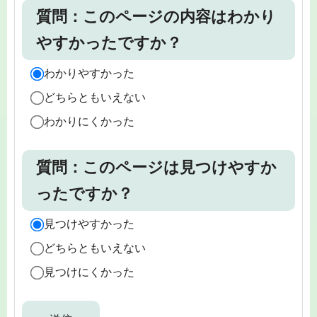
質問：このページの内容はわかり
やすかったですか？
わかりやすかった
どちらともいえない
わかりにくかった
質問：このページは見つけやすか
ったですか？
見つけやすかった
どちらともいえない
見つけにくかった