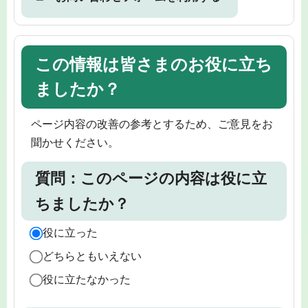
この情報は皆さまのお役に立ち
ましたか？
ページ内容の改善の参考とするため、ご意見をお
聞かせください。
質問：このページの内容は役に立
ちましたか？
役に立った
どちらともいえない
役に立たなかった