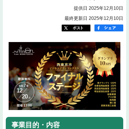
提供日 2025年12月10日
最終更新日 2025年12月10日
事業目的・内容