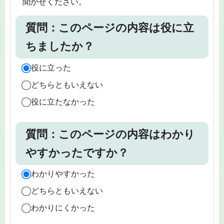
聞かせください。
質問：このページの内容は役に立
ちましたか？
役に立った
どちらともいえない
役に立たなかった
質問：このページの内容はわかり
やすかったですか？
わかりやすかった
どちらともいえない
わかりにくかった