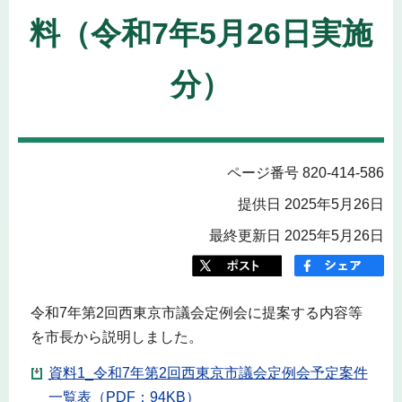
料（令和7年5月26日実施
分）
ページ番号 820-414-586
提供日 2025年5月26日
最終更新日 2025年5月26日
令和7年第2回西東京市議会定例会に提案する内容等
を市長から説明しました。
資料1_令和7年第2回西東京市議会定例会予定案件
一覧表（PDF：94KB）