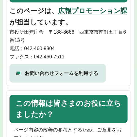
このページは、
広報プロモーション課
が担当しています。
市役所田無庁舎 〒188-8666 西東京市南町五丁目6
番13号
電話：042-460-9804
ファクス：042-460-7511
お問い合わせフォームを利用する
この情報は皆さまのお役に立ち
ましたか？
ページ内容の改善の参考とするため、ご意見をお