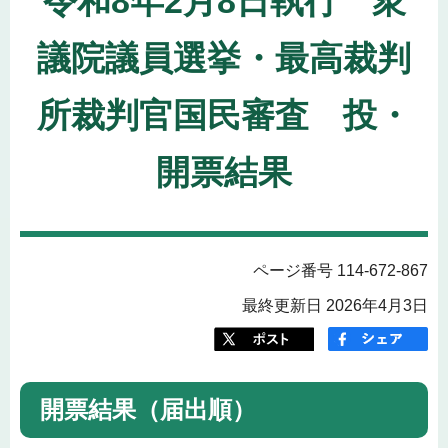
令和8年2月8日執行 衆
議院議員選挙・最高裁判
所裁判官国民審査 投・
開票結果
ページ番号 114-672-867
最終更新日 2026年4月3日
開票結果（届出順）