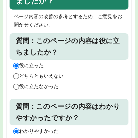
ましたか？
ページ内容の改善の参考とするため、ご意見をお
聞かせください。
質問：このページの内容は役に立
ちましたか？
役に立った
どちらともいえない
役に立たなかった
質問：このページの内容はわかり
やすかったですか？
わかりやすかった