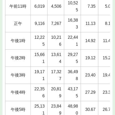
10,52
午前11時
6,019
4,506
7.35
5.06
5
16,38
正午
9,116
7,267
11.13
8.16
3
12,22
10,21
22,44
午後1時
14.92
11.47
5
6
1
15,66
13,61
29,27
午後2時
19.12
15.28
1
4
5
19,17
17,32
36,49
午後3時
23.40
19.45
1
7
8
22,35
20,81
43,17
午後4時
27.29
23.37
6
9
5
25,13
23,84
48,98
午後5時
30.67
26.77
1
9
0