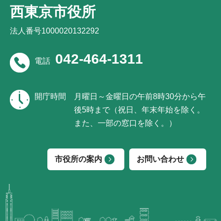
西東京市役所
法人番号1000020132292
042-464-1311
電話
開庁時間
月曜日～金曜日の午前8時30分から午
後5時まで（祝日、年末年始を除く。
また、一部の窓口を除く。）
市役所の案内
お問い合わせ