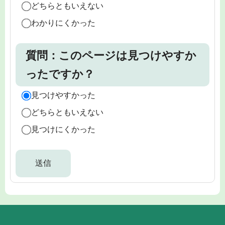
どちらともいえない
わかりにくかった
質問：このページは見つけやすか
ったですか？
見つけやすかった
どちらともいえない
見つけにくかった