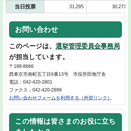
当日投票
31,295
30,271
お問い合わせ
このページは、
選挙管理委員会事務局
が担当しています。
〒188-8666
西東京市南町五丁目6番13号 市役所田無庁舎
電話：042-420-2801
ファクス：042-420-2899
お問い合わせフォームを利用する（外部リンク）
この情報は皆さまのお役に立ち