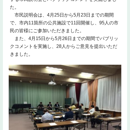
た。
市民説明会は、4月25日から5月23日までの期間
で、市内11箇所の公共施設で11回開催し、95人の市
民の皆様にご参加いただきました。
また、4月15日から5月26日までの期間でパブリッ
クコメントを実施し、28人からご意見を提出いただ
きました。