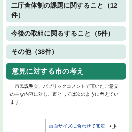
二庁舎体制の課題に関すること（12
件）
今後の取組に関るすること（5件）
その他（38件）
意見に対する市の考え
市民説明会、パブリックコメントで頂いたご意見
の主な内容に対し、市としては次のように考えてい
ます。
画面サイズに合わせて閲覧