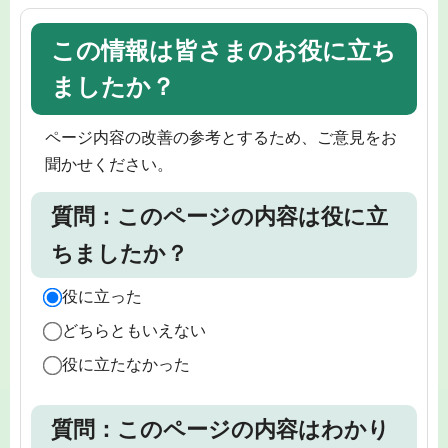
この情報は皆さまのお役に立ち
ましたか？
ページ内容の改善の参考とするため、ご意見をお
聞かせください。
質問：このページの内容は役に立
ちましたか？
役に立った
どちらともいえない
役に立たなかった
質問：このページの内容はわかり