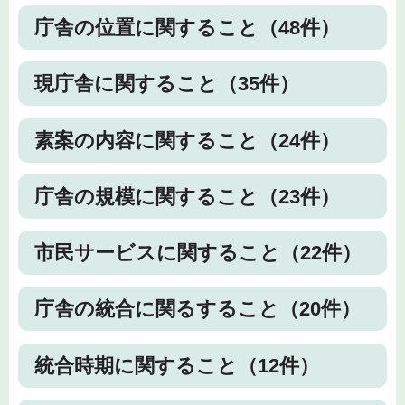
庁舎の位置に関すること（48件）
現庁舎に関すること（35件）
素案の内容に関すること（24件）
庁舎の規模に関すること（23件）
市民サービスに関すること（22件）
庁舎の統合に関るすること（20件）
統合時期に関すること（12件）