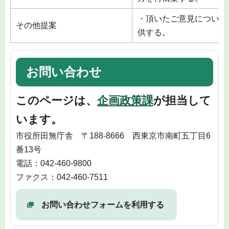
・頂いたご意見について
その他提案
供する。
お問い合わせ
このページは、
企画政策課
が担当して
います。
市役所田無庁舎 〒188-8666 西東京市南町五丁目6
番13号
電話：042-460-9800
ファクス：042-460-7511
お問い合わせフォームを利用する