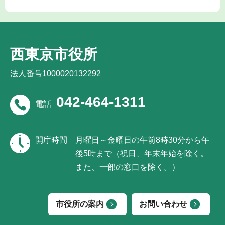
西東京市役所
法人番号1000020132292
042-464-1311
電話
開庁時間
月曜日～金曜日の午前8時30分から午
後5時まで（祝日、年末年始を除く。
また、一部の窓口を除く。）
市役所の案内
お問い合わせ