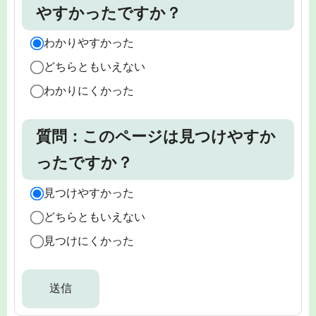
やすかったですか？
わかりやすかった
どちらともいえない
わかりにくかった
質問：このページは見つけやすか
ったですか？
見つけやすかった
どちらともいえない
見つけにくかった