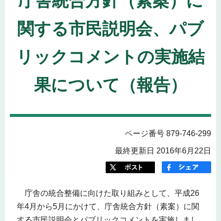
庁舎統合方針（素案）に
関する市民説明会、パブ
リックコメントの実施結
果について（報告）
ページ番号 879-746-299
最終更新日 2016年6月22日
庁舎の統合整備に向けた取り組みとして、平成26
年4月から5月にかけて、庁舎統合方針（素案）に関
する市民説明会とパブリックコメントを実施しまし