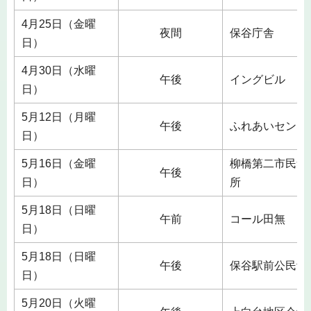
4月25日（金曜
夜間
保谷庁舎
日）
4月30日（水曜
午後
イングビル
日）
5月12日（月曜
午後
ふれあいセンタ
日）
5月16日（金曜
柳橋第二市民集
午後
日）
所
5月18日（日曜
午前
コール田無
日）
5月18日（日曜
午後
保谷駅前公民館
日）
5月20日（火曜