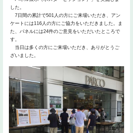
した。
7日間の累計で501人の方にご来場いただき、アン
ケートには116人の方にご協力をいただきました。ま
た、パネルには24件のご意見をいただいたところで
す。
当日は多くの方にご来場いただき、ありがとうご
ざいました。