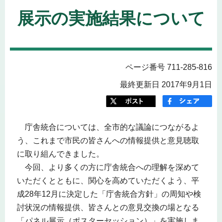
展示の実施結果について
ページ番号 711-285-816
最終更新日 2017年9月1日
庁舎統合については、全市的な議論につながるよ
う、これまで市民の皆さんへの情報提供と意見聴取
に取り組んできました。
今回、より多くの方に庁舎統合への理解を深めて
いただくとともに、関心を高めていただくよう、平
成28年12月に決定した「庁舎統合方針」の周知や検
討状況の情報提供、皆さんとの意見交換の場となる
「パネル展示（ポスターセッション）」を実施しま