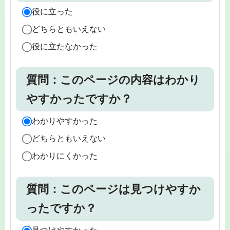
役に立った
どちらともいえない
役に立たなかった
質問：このページの内容はわかり
やすかったですか？
わかりやすかった
どちらともいえない
わかりにくかった
質問：このページは見つけやすか
ったですか？