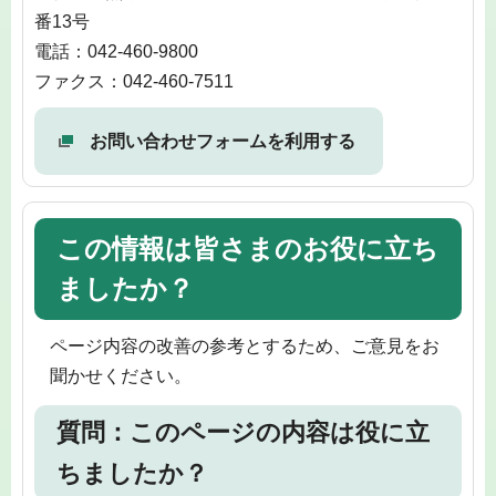
番13号
電話：042-460-9800
ファクス：042-460-7511
お問い合わせフォームを利用する
この情報は皆さまのお役に立ち
ましたか？
ページ内容の改善の参考とするため、ご意見をお
聞かせください。
質問：このページの内容は役に立
ちましたか？