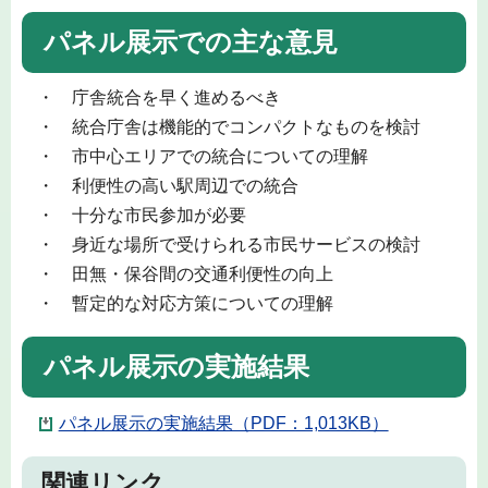
パネル展示での主な意見
・ 庁舎統合を早く進めるべき
・ 統合庁舎は機能的でコンパクトなものを検討
・ 市中心エリアでの統合についての理解
・ 利便性の高い駅周辺での統合
・ 十分な市民参加が必要
・ 身近な場所で受けられる市民サービスの検討
・ 田無・保谷間の交通利便性の向上
・ 暫定的な対応方策についての理解
パネル展示の実施結果
パネル展示の実施結果（PDF：1,013KB）
関連リンク