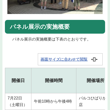
パネル展示の実施概要
パネル展示の実施概要は下表のとおりです。
画面サイズに合わせて閲覧
開催日
開催時間
開催場所
7月22日
パルコひばりが
午前10時から午後4時
（土曜日）
店