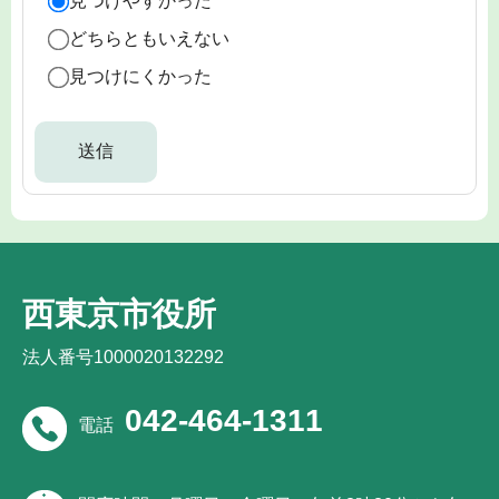
見つけやすかった
どちらともいえない
見つけにくかった
西東京市役所
法人番号1000020132292
042-464-1311
電話