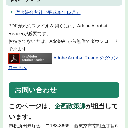
庁舎統合方針（平成28年12月）
PDF形式のファイルを開くには、Adobe Acrobat
Readerが必要です。
お持ちでない方は、Adobe社から無償でダウンロード
できます。
Adobe Acrobat Readerのダウン
ロードへ
お問い合わせ
このページは、
企画政策課
が担当して
います。
市役所田無庁舎 〒188-8666 西東京市南町五丁目6