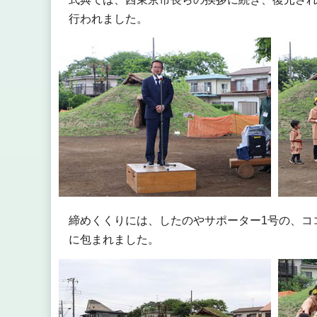
行われました。
締めくくりには、したのやサポーター1号の、コ
に包まれました。