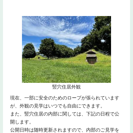
竪穴住居外観
現在、一部に安全のためのロープが張られています
が、外観の見学はいつでも自由にできます。
また、竪穴住居の内部に関しては、下記の日程で公
開します。
公開日時は随時更新されますので、内部のご見学を