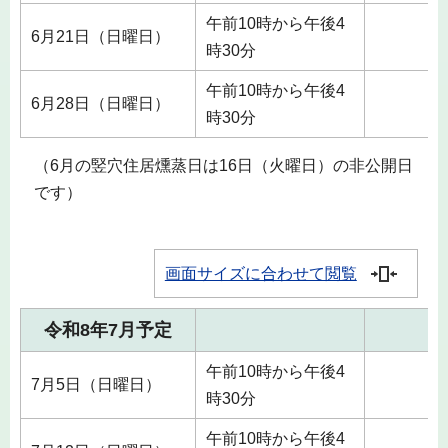
午前10時から午後4
6月21日（日曜日）
時30分
午前10時から午後4
6月28日（日曜日）
時30分
（6月の竪穴住居燻蒸日は16日（火曜日）の非公開日
です）
画面サイズに合わせて閲覧
令和8年7月予定
午前10時から午後4
7月5日（日曜日）
時30分
午前10時から午後4