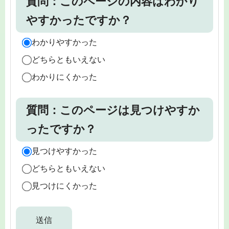
質問：このページの内容はわかり
やすかったですか？
わかりやすかった
どちらともいえない
わかりにくかった
質問：このページは見つけやすか
ったですか？
見つけやすかった
どちらともいえない
見つけにくかった