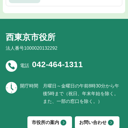
西東京市役所
法人番号1000020132292
042-464-1311
電話
開庁時間
月曜日～金曜日の午前8時30分から午
後5時まで（祝日、年末年始を除く。
また、一部の窓口を除く。）
市役所の案内
お問い合わせ