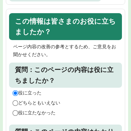
この情報は皆さまのお役に立ち
ましたか？
ページ内容の改善の参考とするため、ご意見をお
聞かせください。
質問：このページの内容は役に立
ちましたか？
役に立った
どちらともいえない
役に立たなかった