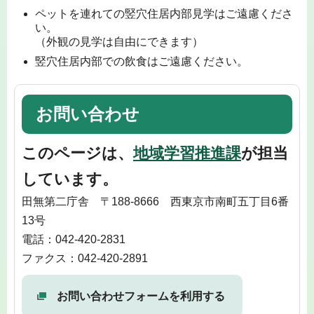
ペットを連れての竪穴住居内部見学はご遠慮くださ
い。
（外観の見学は自由にできます）
竪穴住居内部での飲食はご遠慮ください。
お問い合わせ
このページは、
地域学習推進課
が担当
しています。
田無第二庁舎 〒188-8666 西東京市南町五丁目6番
13号
電話：042-420-2831
ファクス：042-420-2891
お問い合わせフォームを利用する