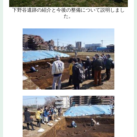
下野谷遺跡の紹介と今後の整備について説明しまし
た。