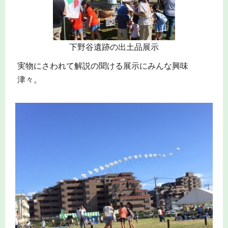
下野谷遺跡の出土品展示
実物にさわれて解説の聞ける展示にみんな興味
津々。