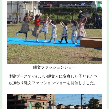
縄文ファッションショー
体験ブースでかわいい縄文人に変身した子どもたち
も加わり縄文ファッションショーを開催しました。