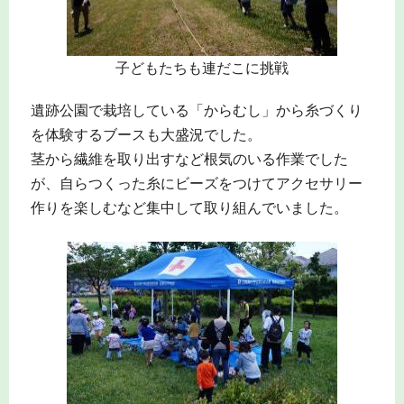
子どもたちも連だこに挑戦
遺跡公園で栽培している「からむし」から糸づくり
を体験するブースも大盛況でした。
茎から繊維を取り出すなど根気のいる作業でした
が、自らつくった糸にビーズをつけてアクセサリー
作りを楽しむなど集中して取り組んでいました。