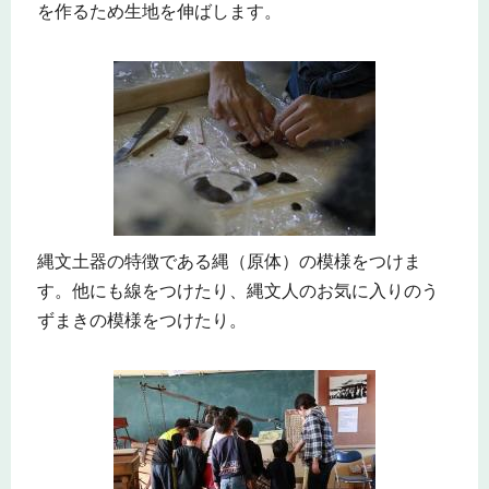
を作るため生地を伸ばします。
縄文土器の特徴である縄（原体）の模様をつけま
す。他にも線をつけたり、縄文人のお気に入りのう
ずまきの模様をつけたり。