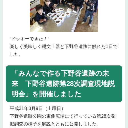
”ドッキーできた！”
楽しく美味しく縄文土器と下野谷遺跡に触れた1日で
した。
「みんなで作る下野谷遺跡の未
来 下野谷遺跡第28次調査現地説
明会」を開催しました
平成31年3月9日（土曜日）
下野谷遺跡公園の東側広場にて行っている第28次発
掘調査の様子を解説とともに公開しました。