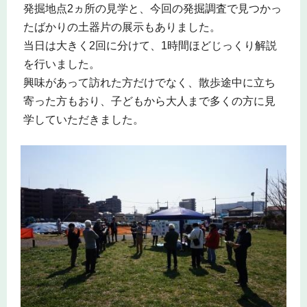
発掘地点2ヵ所の見学と、今回の発掘調査で見つかっ
たばかりの土器片の展示もありました。
当日は大きく2回に分けて、1時間ほどじっくり解説
を行いました。
興味があって訪れた方だけでなく、散歩途中に立ち
寄った方もおり、子どもから大人まで多くの方に見
学していただきました。