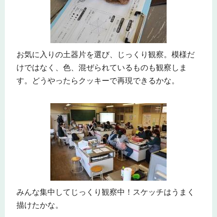
お気に入りの土器片を選び、じっくり観察。模様だ
けではなく、色、混ぜられているものも観察しま
す。どうやったらクッキーで再現できるかな。
みんな集中してじっくり観察中！スケッチはうまく
描けたかな。