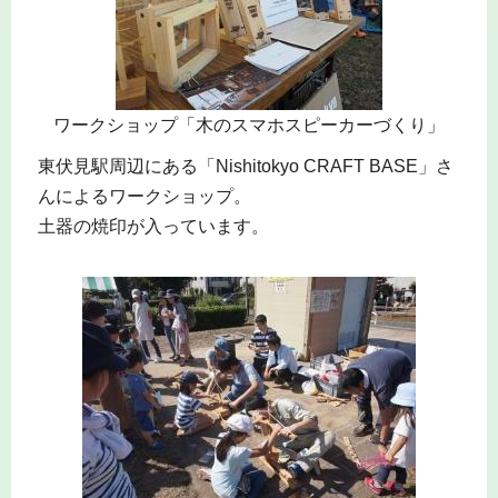
ワークショップ「木のスマホスピーカーづくり」
東伏見駅周辺にある「Nishitokyo CRAFT BASE」さ
んによるワークショップ。
土器の焼印が入っています。