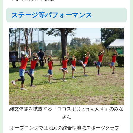
ステージ等パフォーマンス
縄文体操を披露する「ココスポじょうもんず」のみな
さん
オープニングでは地元の総合型地域スポーツクラブ