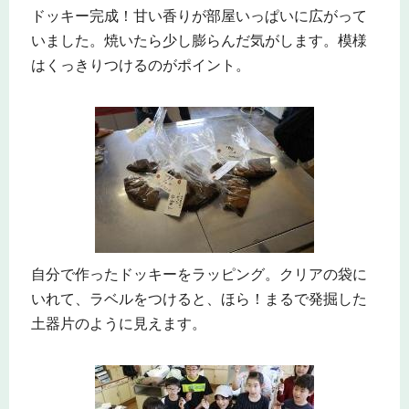
ドッキー完成！甘い香りが部屋いっぱいに広がって
いました。焼いたら少し膨らんだ気がします。模様
はくっきりつけるのがポイント。
自分で作ったドッキーをラッピング。クリアの袋に
いれて、ラベルをつけると、ほら！まるで発掘した
土器片のように見えます。