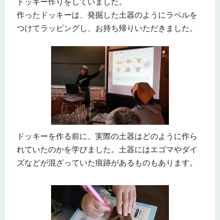
ドッキー作りをしていました。
作ったドッキーは、発掘した土器のようにラベルを
つけてラッピングし、お持ち帰りいただきました。
ドッキーを作る前に、実際の土器はどのように作ら
れていたのかを学びました。土器にはエゴマやダイ
ズなどが混ざっていた痕跡があるものもあります。