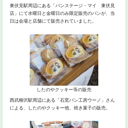
東伏見駅周辺にある「パンステージ・マイ 東伏見
店」にて水曜日と金曜日のみ限定販売のパンが、当
日は会場と店舗にて販売されていました。
したのやクッキー等の販売
西武柳沢駅周辺にある「石窯パン工房ウーノ」さん
による、したのやクッキー他、焼き菓子の販売。