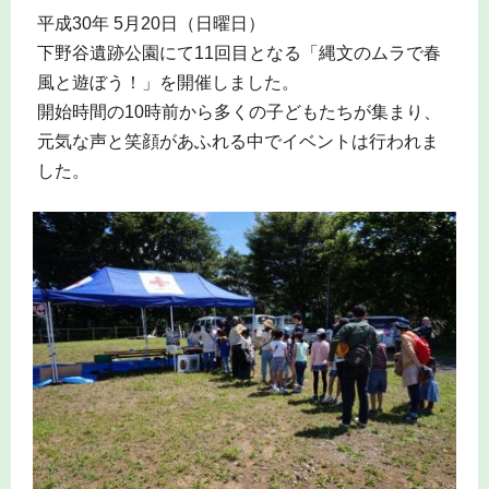
平成30年 5月20日（日曜日）
下野谷遺跡公園にて11回目となる「縄文のムラで春
風と遊ぼう！」を開催しました。
開始時間の10時前から多くの子どもたちが集まり、
元気な声と笑顔があふれる中でイベントは行われま
した。