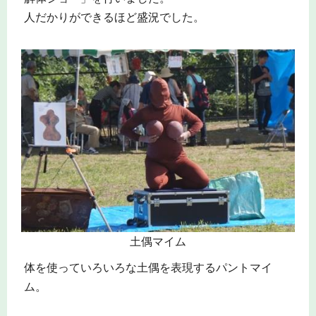
人だかりができるほど盛況でした。
土偶マイム
体を使っていろいろな土偶を表現するパントマイ
ム。