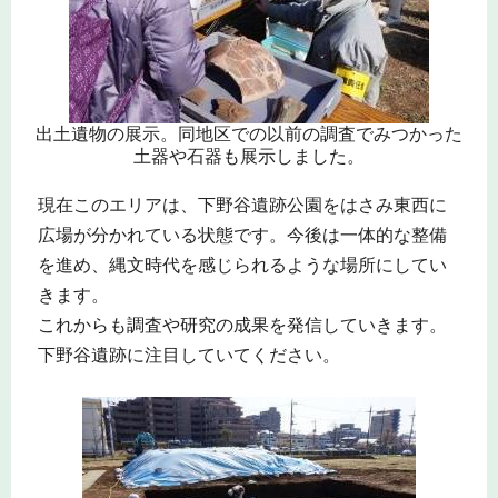
出土遺物の展示。同地区での以前の調査でみつかった
土器や石器も展示しました。
現在このエリアは、下野谷遺跡公園をはさみ東西に
広場が分かれている状態です。今後は一体的な整備
を進め、縄文時代を感じられるような場所にしてい
きます。
これからも調査や研究の成果を発信していきます。
下野谷遺跡に注目していてください。