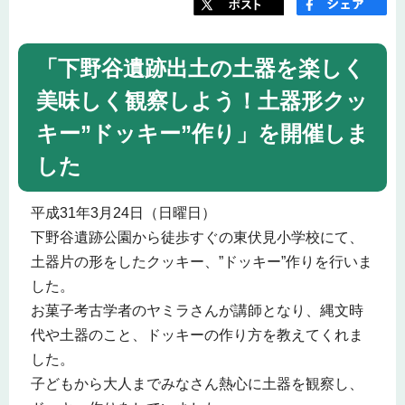
「下野谷遺跡出土の土器を楽しく
美味しく観察しよう！土器形クッ
キー”ドッキー”作り」を開催しま
した
平成31年3月24日（日曜日）
下野谷遺跡公園から徒歩すぐの東伏見小学校にて、
土器片の形をしたクッキー、”ドッキー”作りを行いま
した。
お菓子考古学者のヤミラさんが講師となり、縄文時
代や土器のこと、ドッキーの作り方を教えてくれま
した。
子どもから大人までみなさん熱心に土器を観察し、