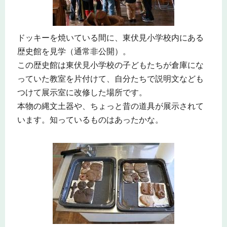
ドッキーを焼いている間に、東伏見小学校内にある
歴史館を見学（通常非公開）。
この歴史館は東伏見小学校の子どもたちが倉庫にな
っていた教室を片付けて、自分たちで説明文なども
つけて展示室に改修した場所です。
本物の縄文土器や、ちょっと昔の道具が展示されて
います。知っているものはあったかな。