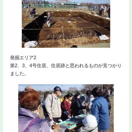
発掘エリア2
第2、3、4号住居、住居跡と思われるものが見つかり
ました。