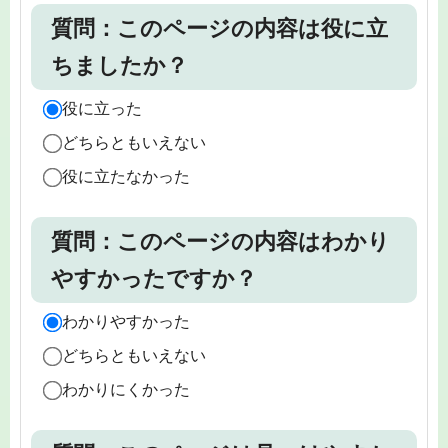
質問：このページの内容は役に立
ちましたか？
役に立った
どちらともいえない
役に立たなかった
質問：このページの内容はわかり
やすかったですか？
わかりやすかった
どちらともいえない
わかりにくかった