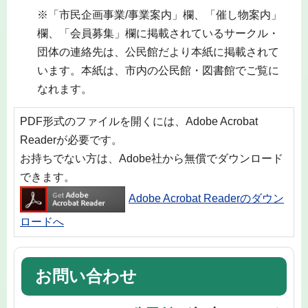
※「市民企画事業/事業案内」欄、「催し物案内」
欄、「会員募集」欄に掲載されているサークル・
団体の連絡先は、公民館だより本紙に掲載されて
います。本紙は、市内の公民館・図書館でご覧に
なれます。
PDF形式のファイルを開くには、Adobe Acrobat
Readerが必要です。
お持ちでない方は、Adobe社から無償でダウンロード
できます。
Adobe Acrobat Readerのダウン
ロードへ
お問い合わせ