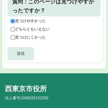
質問：このページは見つけやすか
ったですか？
見つけやすかった
どちらともいえない
見つけにくかった
西東京市役所
法人番号1000020132292