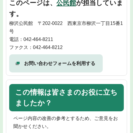
このページは、
公民館
が担当していま
す。
柳沢公民館 〒202-0022 西東京市柳沢一丁目15番1
号
電話：042-464-8211
ファクス：042-464-8212
お問い合わせフォームを利用する
この情報は皆さまのお役に立ち
ましたか？
ページ内容の改善の参考とするため、ご意見をお
聞かせください。