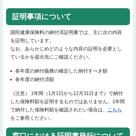
証明事項について
国民健康保険料の納付済証明書では、主に次の内容
を証明しています。
なお、あらかじめどのような内容の証明を必要とし
ているかを提出先にご確認ください。
各年度の納付義務の確定した納付すべき額
各年度の納付済額
（注意） 1年間（1月1日から12月31日まで）で納付
した保険料額を証明するものではありません。1年間
で納付した保険料額を確認されたい場合は、
こちら
をご参照ください。
窓口における証明書発行について