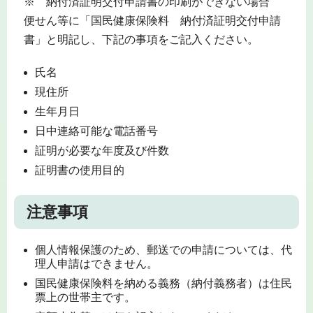
※ 納付済証明交付申請書の印刷ができない場合
便せん等に「国民健康保険料 納付済証明交付申請
書」と明記し、下記の事項をご記入ください。
氏名
現住所
生年月日
日中連絡可能な電話番号
証明が必要な年度及び件数
証明書の使用目的
注意事項
個人情報保護のため、郵送での申請については、代
理人申請はできません。
国民健康保険料を納める義務（納付義務者）は住民
票上の世帯主です。