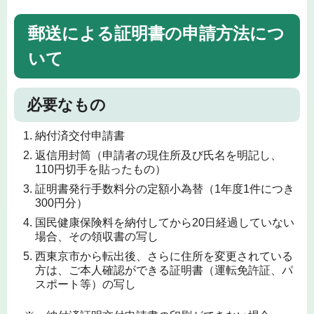
郵送による証明書の申請方法につ
いて
必要なもの
納付済交付申請書
返信用封筒（申請者の現住所及び氏名を明記し、
110円切手を貼ったもの）
証明書発行手数料分の定額小為替（1年度1件につき
300円分）
国民健康保険料を納付してから20日経過していない
場合、その領収書の写し
西東京市から転出後、さらに住所を変更されている
方は、ご本人確認ができる証明書（運転免許証、パ
スポート等）の写し