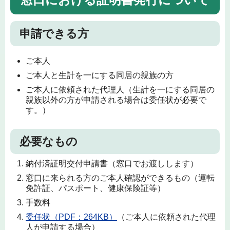
申請できる方
ご本人
ご本人と生計を一にする同居の親族の方
ご本人に依頼された代理人（生計を一にする同居の
親族以外の方が申請される場合は委任状が必要で
す。）
必要なもの
納付済証明交付申請書（窓口でお渡しします）
窓口に来られる方のご本人確認ができるもの（運転
免許証、パスポート、健康保険証等）
手数料
委任状（PDF：264KB）
（ご本人に依頼された代理
人が申請する場合）