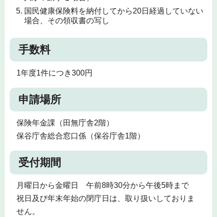
国民健康保険料を納付してから20日経過していない
場合、その領収書の写し
手数料
1年度1件につき300円
申請場所
保険年金課（田無庁舎2階）
保谷庁舎総合窓口係（保谷庁舎1階）
受付期間
月曜日から金曜日 午前8時30分から午後5時まで
祝日及び年末年始の閉庁日は、取り扱いしておりま
せん。