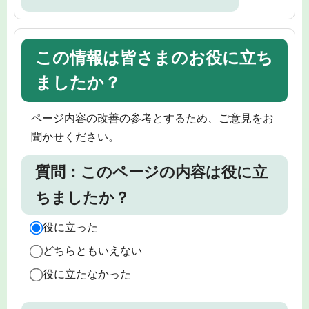
この情報は皆さまのお役に立ち
ましたか？
ページ内容の改善の参考とするため、ご意見をお
聞かせください。
質問：このページの内容は役に立
ちましたか？
役に立った
どちらともいえない
役に立たなかった