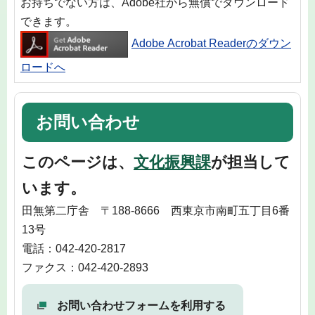
お持ちでない方は、Adobe社から無償でダウンロード
できます。
Adobe Acrobat Readerのダウン
ロードへ
お問い合わせ
このページは、
文化振興課
が担当して
います。
田無第二庁舎 〒188-8666 西東京市南町五丁目6番
13号
電話：042-420-2817
ファクス：042-420-2893
お問い合わせフォームを利用する