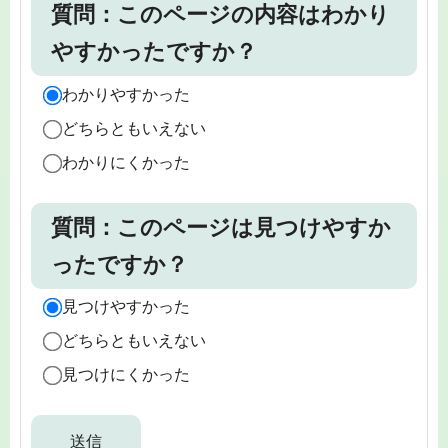
質問：このページの内容はわかり
やすかったですか？
わかりやすかった
どちらともいえない
わかりにくかった
質問：このページは見つけやすか
ったですか？
見つけやすかった
どちらともいえない
見つけにくかった