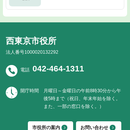
西東京市役所
法人番号1000020132292
042-464-1311
電話
開庁時間
月曜日～金曜日の午前8時30分から午
後5時まで（祝日、年末年始を除く。
また、一部の窓口を除く。）
市役所の案内
お問い合わせ