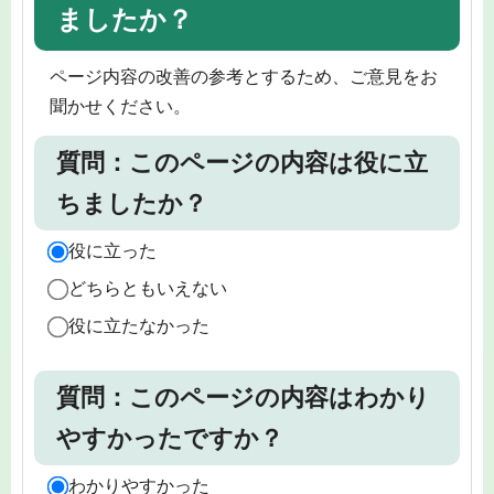
ましたか？
ページ内容の改善の参考とするため、ご意見をお
聞かせください。
質問：このページの内容は役に立
ちましたか？
役に立った
どちらともいえない
役に立たなかった
質問：このページの内容はわかり
やすかったですか？
わかりやすかった