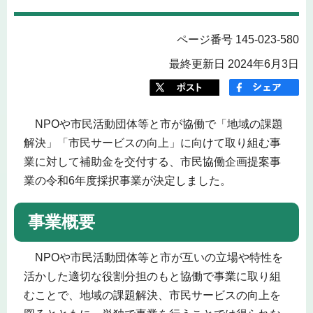
ページ番号 145-023-580
最終更新日 2024年6月3日
NPOや市民活動団体等と市が協働で「地域の課題
解決」「市民サービスの向上」に向けて取り組む事
業に対して補助金を交付する、市民協働企画提案事
業の令和6年度採択事業が決定しました。
事業概要
NPOや市民活動団体等と市が互いの立場や特性を
活かした適切な役割分担のもと協働で事業に取り組
むことで、地域の課題解決、市民サービスの向上を