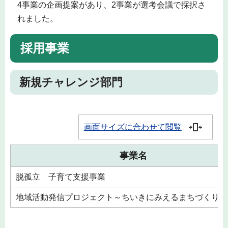
4事業の企画提案があり、2事業が選考会議で採択さ
れました。
採用事業
新規チャレンジ部門
画面サイズに合わせて閲覧
事業名
脱孤立 子育て支援事業
地域活動発信プロジェクト～ちいきにみえるまちづくり～