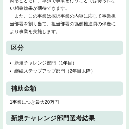
図るとともに、単独で事業を行うことでは得られな
い相乗効果が期待できます。
また、この事業は採択事業の内容に応じて事業担
当部署を割り当て、担当部署の協働推進員の伴走に
より事業を実施します。
区分
新規チャレンジ部門（1年目）
継続ステップアップ部門（2年目以降）
補助金額
1事業につき最大20万円
新規チャレンジ部門選考結果