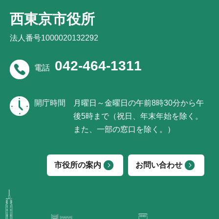
西東京市役所
法人番号1000020132292
042-464-1311
電話
開庁時間
月曜日～金曜日の午前8時30分から午
後5時まで（祝日、年末年始を除く。
また、一部の窓口を除く。）
市役所の案内
お問い合わせ