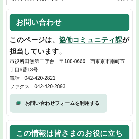
お問い合わせ
このページは、
協働コミュニティ課
が
担当しています。
市役所田無第二庁舎 〒188-8666 西東京市南町五
丁目6番13号
電話：042-420-2821
ファクス：042-420-2893
お問い合わせフォームを利用する
この情報は皆さまのお役に立ち