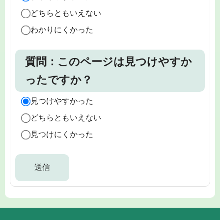
どちらともいえない
わかりにくかった
質問：このページは見つけやすか
ったですか？
見つけやすかった
どちらともいえない
見つけにくかった