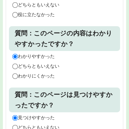
どちらともいえない
役に立たなかった
質問：このページの内容はわかり
やすかったですか？
わかりやすかった
どちらともいえない
わかりにくかった
質問：このページは見つけやすか
ったですか？
見つけやすかった
どちらともいえない