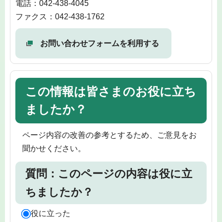
電話：042-438-4045
ファクス：042-438-1762
お問い合わせフォームを利用する
この情報は皆さまのお役に立ち
ましたか？
ページ内容の改善の参考とするため、ご意見をお
聞かせください。
質問：このページの内容は役に立
ちましたか？
役に立った