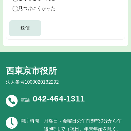
見つけにくかった
西東京市役所
法人番号1000020132292
042-464-1311
電話
開庁時間
月曜日～金曜日の午前8時30分から午
後5時まで（祝日、年末年始を除く。