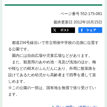
ページ番号 552-175-081
最終更新日 2012年10月15日
都道234号線沿いで市立明保中学校の北側に位置す
る公園です。
園内には自由広場や児童広場などがあります。
また、観賞用のあやめ池・滝及び浅池のほか、梅
や桜などの樹木がふんだんにあり、外周に散策路を
設けてあるため幼児から高齢者まで四季を通して楽
しめます。
※この公園の一部は、国有地を無償で借り受けてい
ます。