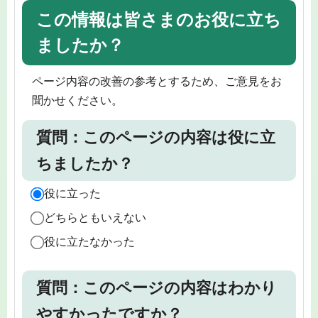
この情報は皆さまのお役に立ち
ましたか？
ページ内容の改善の参考とするため、ご意見をお
聞かせください。
質問：このページの内容は役に立
ちましたか？
役に立った
どちらともいえない
役に立たなかった
質問：このページの内容はわかり
やすかったですか？