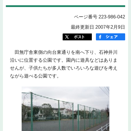
ページ番号 223-986-042
最終更新日 2007年2月9日
田無庁舎東側の向台東通りを南へ下り、石神井川
沿いに位置する公園です。園内に遊具などはありま
せんが、子供たちが多人数でいろいろな遊びを考え
ながら遊べる公園です。