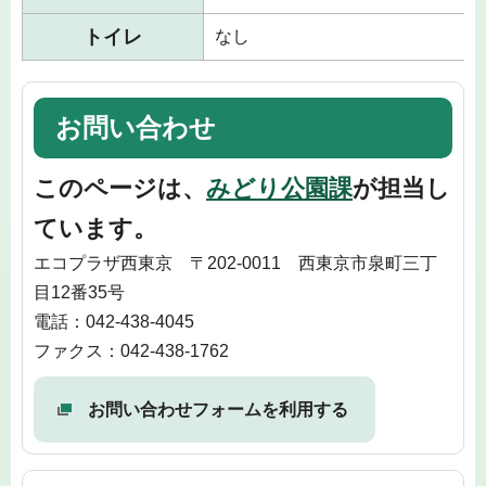
トイレ
なし
お問い合わせ
このページは、
みどり公園課
が担当し
ています。
エコプラザ西東京 〒202-0011 西東京市泉町三丁
目12番35号
電話：042-438-4045
ファクス：042-438-1762
お問い合わせフォームを利用する