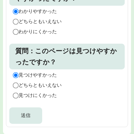
わかりやすかった
どちらともいえない
わかりにくかった
質問：このページは見つけやすか
ったですか？
見つけやすかった
どちらともいえない
見つけにくかった