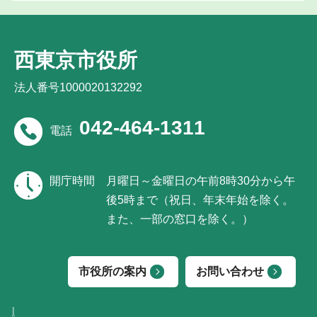
西東京市役所
法人番号1000020132292
042-464-1311
電話
開庁時間
月曜日～金曜日の午前8時30分から午
後5時まで（祝日、年末年始を除く。
また、一部の窓口を除く。）
市役所の案内
お問い合わせ