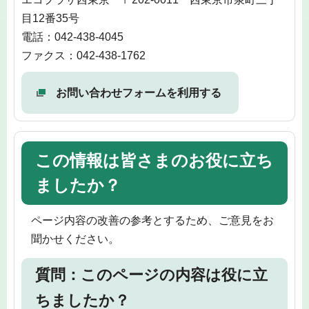
目12番35号
電話：042-438-4045
ファクス：042-438-1762
お問い合わせフォームを利用する
この情報は皆さまのお役に立ち
ましたか？
ページ内容の改善の参考とするため、ご意見をお
聞かせください。
質問：このページの内容は役に立
ちましたか？