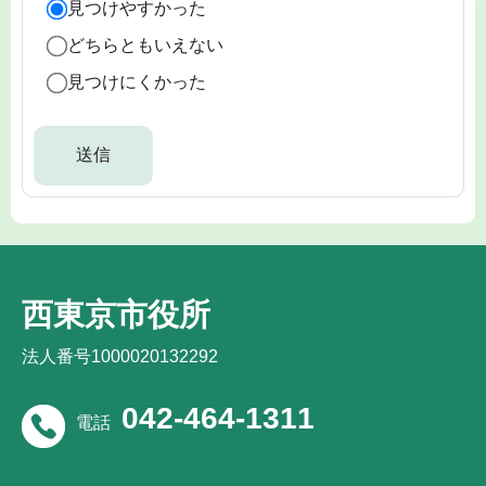
見つけやすかった
どちらともいえない
見つけにくかった
西東京市役所
法人番号1000020132292
042-464-1311
電話