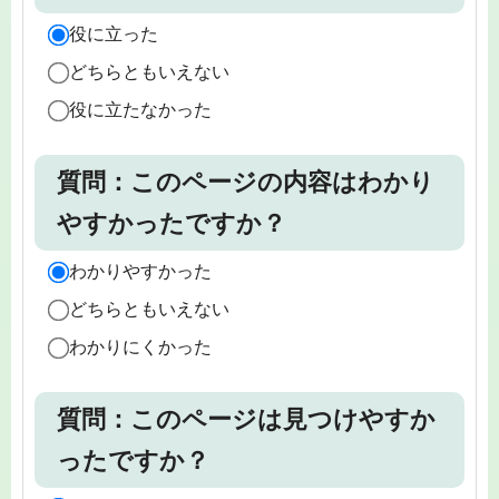
役に立った
どちらともいえない
役に立たなかった
質問：このページの内容はわかり
やすかったですか？
わかりやすかった
どちらともいえない
わかりにくかった
質問：このページは見つけやすか
ったですか？