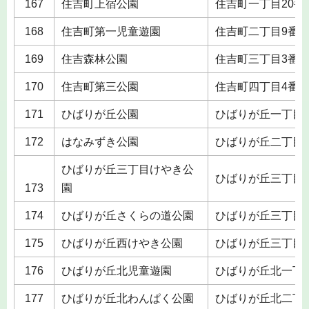
167
住吉町上宿公園
住吉町一丁目20番
168
住吉町第一児童遊園
住吉町二丁目9番
169
住吉森林公園
住吉町三丁目3番
170
住吉町第三公園
住吉町四丁目4番
171
ひばりが丘公園
ひばりが丘一丁目
172
はなみずき公園
ひばりが丘二丁目2
ひばりが丘三丁目けやき公
ひばりが丘三丁目
173
園
174
ひばりが丘さくらの道公園
ひばりが丘三丁目
175
ひばりが丘西けやき公園
ひばりが丘三丁目
176
ひばりが丘北児童遊園
ひばりが丘北一丁
177
ひばりが丘北わんぱく公園
ひばりが丘北二丁