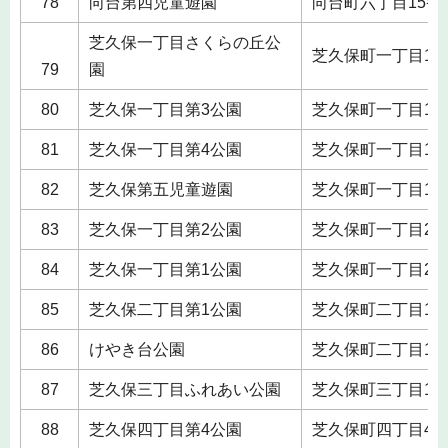
78
向台第四児童遊園
向台町六丁目15番
芝久保一丁目さくらの丘公
芝久保町一丁目12
79
園
80
芝久保一丁目第3公園
芝久保町一丁目12
81
芝久保一丁目第4公園
芝久保町一丁目12
82
芝久保第五児童遊園
芝久保町一丁目18
83
芝久保一丁目第2公園
芝久保町一丁目23
84
芝久保一丁目第1公園
芝久保町一丁目25
85
芝久保二丁目第1公園
芝久保町二丁目13
86
けやき台公園
芝久保町二丁目14
87
芝久保三丁目ふれあい公園
芝久保町三丁目19
88
芝久保四丁目第4公園
芝久保町四丁目4