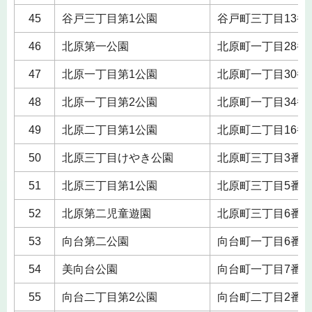
45
谷戸三丁目第1公園
谷戸町三丁目13番
46
北原第一公園
北原町一丁目28番
47
北原一丁目第1公園
北原町一丁目30番
48
北原一丁目第2公園
北原町一丁目34番
49
北原二丁目第1公園
北原町二丁目16番
50
北原三丁目けやき公園
北原町三丁目3番
51
北原三丁目第1公園
北原町三丁目5番
52
北原第二児童遊園
北原町三丁目6番
53
向台第二公園
向台町一丁目6番
54
美向台公園
向台町一丁目7番
55
向台二丁目第2公園
向台町二丁目2番