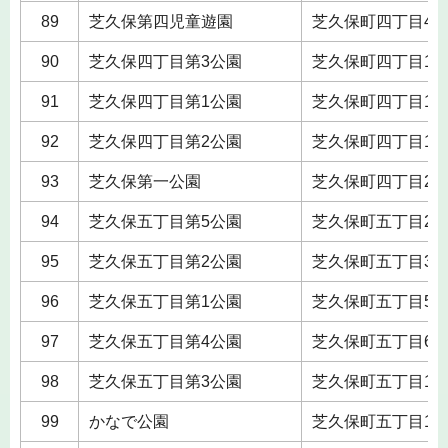
89
芝久保第四児童遊園
芝久保町四丁目4
90
芝久保四丁目第3公園
芝久保町四丁目12
91
芝久保四丁目第1公園
芝久保町四丁目15
92
芝久保四丁目第2公園
芝久保町四丁目15
93
芝久保第一公園
芝久保町四丁目20
94
芝久保五丁目第5公園
芝久保町五丁目2
95
芝久保五丁目第2公園
芝久保町五丁目3
96
芝久保五丁目第1公園
芝久保町五丁目5
97
芝久保五丁目第4公園
芝久保町五丁目6
98
芝久保五丁目第3公園
芝久保町五丁目10
99
かなで公園
芝久保町五丁目10