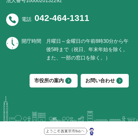
法人番号1000020132292
042-464-1311
電話
開庁時間
月曜日～金曜日の午前8時30分から午
後5時まで（祝日、年末年始を除く。
また、一部の窓口を除く。）
市役所の案内
お問い合わせ