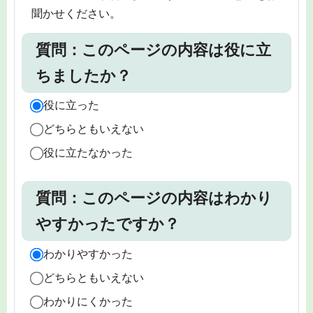
聞かせください。
質問：このページの内容は役に立
ちましたか？
役に立った
どちらともいえない
役に立たなかった
質問：このページの内容はわかり
やすかったですか？
わかりやすかった
どちらともいえない
わかりにくかった