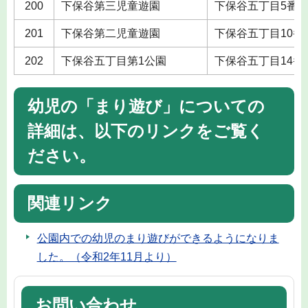
200
下保谷第三児童遊園
下保谷五丁目5番
201
下保谷第二児童遊園
下保谷五丁目10番
202
下保谷五丁目第1公園
下保谷五丁目14番
幼児の「まり遊び」についての
詳細は、以下のリンクをご覧く
ださい。
関連リンク
公園内での幼児のまり遊びができるようになりま
した。（令和2年11月より）
お問い合わせ