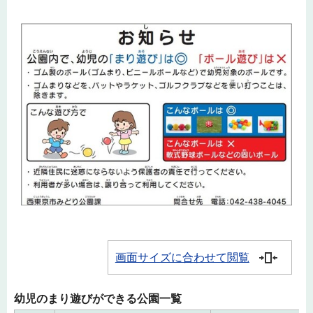
画面サイズに合わせて閲覧
幼児のまり遊びができる公園一覧