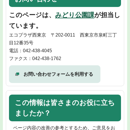
このページは、
みどり公園課
が担当し
ています。
エコプラザ西東京 〒202-0011 西東京市泉町三丁
目12番35号
電話：042-438-4045
ファクス：042-438-1762
お問い合わせフォームを利用する
この情報は皆さまのお役に立ち
ましたか？
ページ内容の改善の参考とするため、ご意見をお