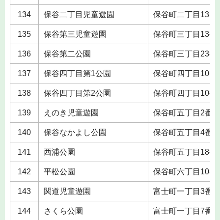
134
保谷二丁目児童遊園
保谷町二丁目13番
135
保谷第三児童遊園
保谷町三丁目13番
136
保谷第二公園
保谷町三丁目23番
137
保谷四丁目第1公園
保谷町四丁目10番
138
保谷四丁目第2公園
保谷町四丁目10番
139
えのき児童遊園
保谷町五丁目2番
140
保谷なかよし公園
保谷町五丁目4番
141
西浦公園
保谷町五丁目18番
142
平松公園
保谷町六丁目10番
143
関道児童遊園
富士町一丁目3番
144
さくら公園
富士町一丁目7番