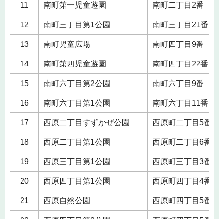
11
南町第一児童遊園
南町二丁目2番
12
南町三丁目第1公園
南町三丁目21番
13
南町児童広場
南町四丁目9番
14
南町第四児童遊園
南町四丁目22番
15
南町六丁目第2公園
南町六丁目9番
16
南町六丁目第1公園
南町六丁目11番
17
西原二丁目すずかぜ公園
西原町二丁目5番
18
西原二丁目第1公園
西原町二丁目6番
19
西原三丁目第1公園
西原町三丁目3番
20
西原四丁目第1公園
西原町四丁目4番
21
西原自然公園
西原町四丁目5番