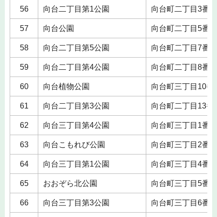
56
向台二丁目第1公園
向台町二丁目3番
57
向台公園
向台町二丁目5番
58
向台二丁目第5公園
向台町二丁目7番
59
向台二丁目第4公園
向台町二丁目8番
60
向台植物公園
向台町三丁目10番
61
向台二丁目第3公園
向台町二丁目13番
62
向台三丁目第4公園
向台町三丁目1番
63
向台こもれび公園
向台町三丁目2番
64
向台三丁目第1公園
向台町三丁目4番
65
おおぞら北公園
向台町三丁目5番
66
向台三丁目第3公園
向台町三丁目6番