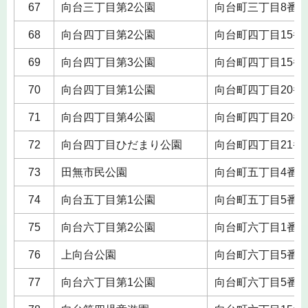
67
向台三丁目第2公園
向台町三丁目8番
68
向台四丁目第2公園
向台町四丁目15番
69
向台四丁目第3公園
向台町四丁目15番
70
向台四丁目第1公園
向台町四丁目20番
71
向台四丁目第4公園
向台町四丁目20番
72
向台四丁目ひだまり公園
向台町四丁目21番
73
田無市民公園
向台町五丁目4番
74
向台五丁目第1公園
向台町五丁目5番
75
向台六丁目第2公園
向台町六丁目1番
76
上向台公園
向台町六丁目5番
77
向台六丁目第1公園
向台町六丁目5番