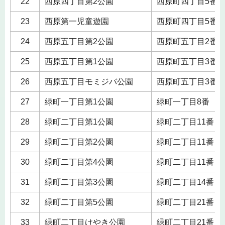
22
西原四丁目第2公園
西原町四丁目5番
23
西原第一児童遊園
西原町四丁目5番
24
西原五丁目第2公園
西原町五丁目2番
25
西原五丁目第1公園
西原町五丁目3番
26
西原五丁目モミジバ公園
西原町五丁目3番
27
緑町一丁目第1公園
緑町一丁目8番
28
緑町二丁目第1公園
緑町二丁目11番
29
緑町二丁目第2公園
緑町二丁目11番
30
緑町二丁目第4公園
緑町二丁目11番
31
緑町二丁目第3公園
緑町二丁目14番
32
緑町二丁目第5公園
緑町二丁目21番
33
緑町二丁目けやき公園
緑町二丁目21番