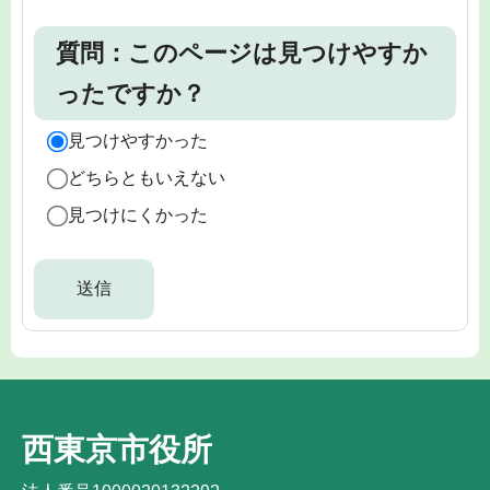
質問：このページは見つけやすか
ったですか？
見つけやすかった
どちらともいえない
見つけにくかった
西東京市役所