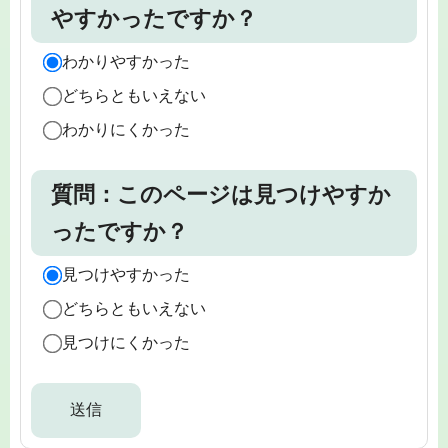
やすかったですか？
わかりやすかった
どちらともいえない
わかりにくかった
質問：このページは見つけやすか
ったですか？
見つけやすかった
どちらともいえない
見つけにくかった