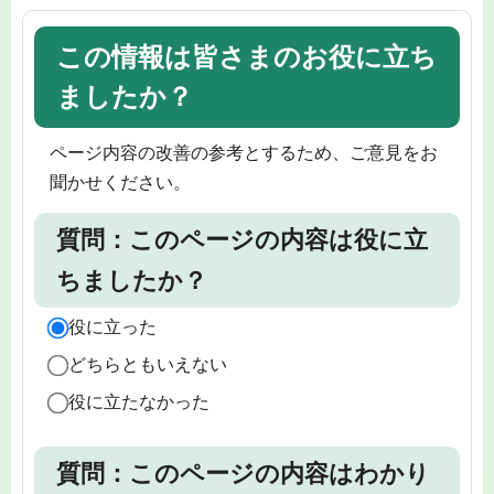
この情報は皆さまのお役に立ち
ましたか？
ページ内容の改善の参考とするため、ご意見をお
聞かせください。
質問：このページの内容は役に立
ちましたか？
役に立った
どちらともいえない
役に立たなかった
質問：このページの内容はわかり