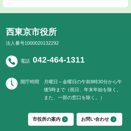
西東京市役所
法人番号1000020132292
042-464-1311
電話
開庁時間
月曜日～金曜日の午前8時30分から午
後5時まで（祝日、年末年始を除く。
また、一部の窓口を除く。）
市役所の案内
お問い合わせ