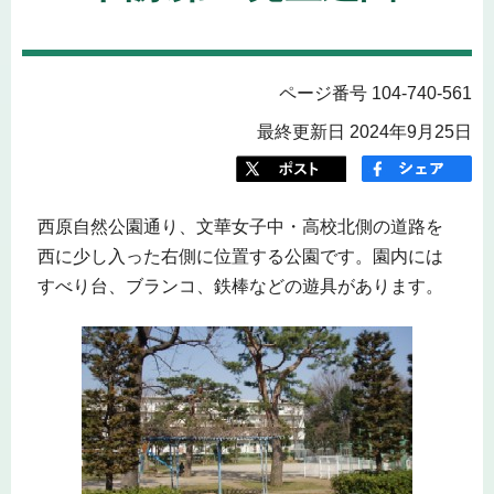
ページ番号 104-740-561
最終更新日 2024年9月25日
西原自然公園通り、文華女子中・高校北側の道路を
西に少し入った右側に位置する公園です。園内には
すべり台、ブランコ、鉄棒などの遊具があります。