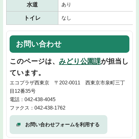
水道
あり
トイレ
なし
お問い合わせ
このページは、
みどり公園課
が担当し
ています。
エコプラザ西東京 〒202-0011 西東京市泉町三丁
目12番35号
電話：042-438-4045
ファクス：042-438-1762
お問い合わせフォームを利用する