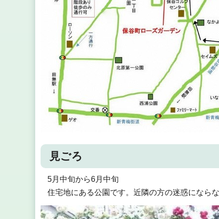
見ごろ
5月中旬から6月中旬
住宅地にある公園です。近隣の方の迷惑になら