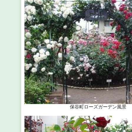
保谷町ローズガーデン風景