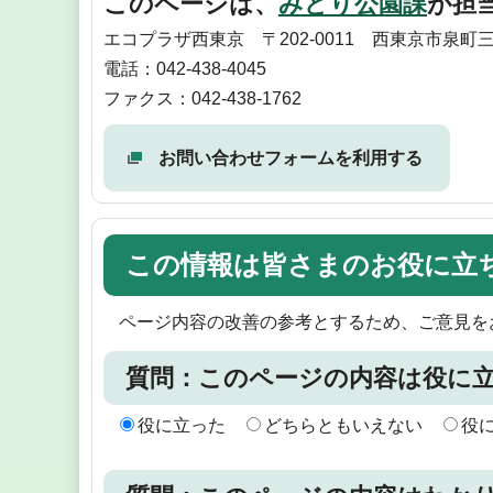
このページは、
みどり公園課
が担
エコプラザ西東京 〒202-0011 西東京市泉町三
電話：042-438-4045
ファクス：042-438-1762
お問い合わせフォームを利用する
この情報は皆さまのお役に立
ページ内容の改善の参考とするため、ご意見を
質問：このページの内容は役に
役に立った
どちらともいえない
役