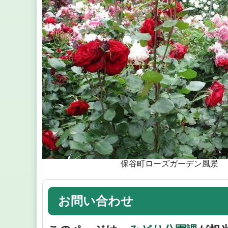
保谷町ローズガーデン風景
お問い合わせ