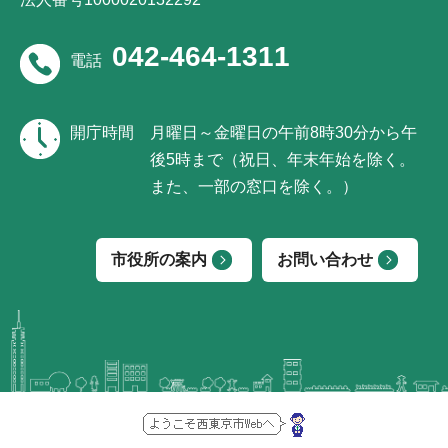
042-464-1311
電話
開庁時間
月曜日～金曜日の午前8時30分から午
後5時まで（祝日、年末年始を除く。
また、一部の窓口を除く。）
市役所の案内
お問い合わせ