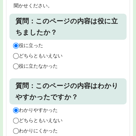
聞かせください。
質問：このページの内容は役に立
ちましたか？
役に立った
どちらともいえない
役に立たなかった
質問：このページの内容はわかり
やすかったですか？
わかりやすかった
どちらともいえない
わかりにくかった