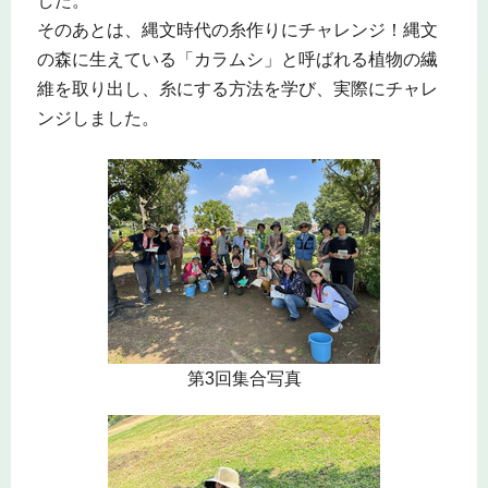
した。
そのあとは、縄文時代の糸作りにチャレンジ！縄文
の森に生えている「カラムシ」と呼ばれる植物の繊
維を取り出し、糸にする方法を学び、実際にチャレ
ンジしました。
第3回集合写真