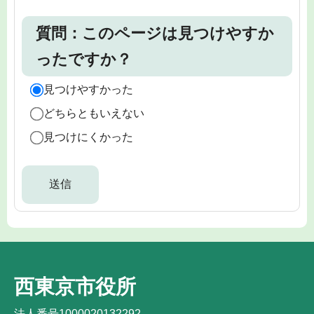
質問：このページは見つけやすか
ったですか？
見つけやすかった
どちらともいえない
見つけにくかった
西東京市役所
法人番号1000020132292