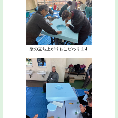
壁の立ち上がりもこだわります