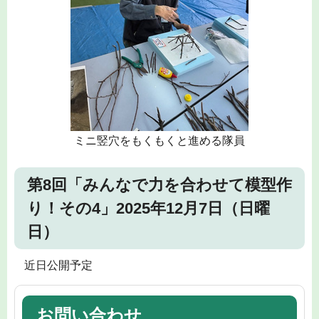
ミニ竪穴をもくもくと進める隊員
第8回「みんなで力を合わせて模型作
り！その4」2025年12月7日（日曜
日）
近日公開予定
お問い合わせ