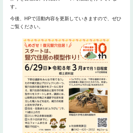
す。
今後、HPで活動内容を更新していきますので、ぜひ
ご覧ください。