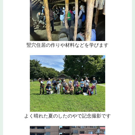
竪穴住居の作りや材料などを学びます
よく晴れた夏のしたのやで記念撮影です