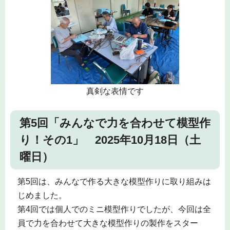
真剣な表情です
第5回「みんなで力を合わせて模型作
り！その1」 2025年10月18日（土
曜日）
第5回は、みんなで作る大きな模型作りに取り組みは
じめました。
第4回では個人でのミニ模型作りでしたが、今回は全
員で力を合わせて大きな模型作りの製作をスター