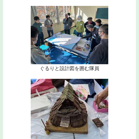
ぐるりと設計図を囲む隊員