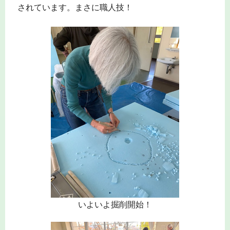
されています。まさに職人技！
いよいよ掘削開始！