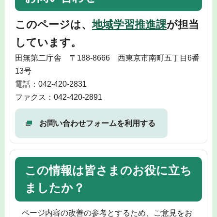
このページは、
地域学習推進課
が担当
しています。
田無第二庁舎 〒188-8666 西東京市南町五丁目6番
13号
電話：042-420-2831
ファクス：042-420-2891
お問い合わせフォームを利用する
この情報は皆さまのお役に立ち
ましたか？
ページ内容の改善の参考とするため、ご意見をお