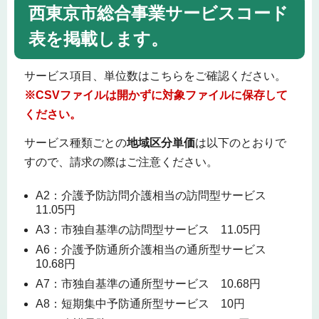
西東京市総合事業サービスコード
表を掲載します。
サービス項目、単位数はこちらをご確認ください。
※CSVファイルは開かずに対象ファイルに保存して
ください。
サービス種類ごとの
地域区分単価
は以下のとおりで
すので、請求の際はご注意ください。
A2：介護予防訪問介護相当の訪問型サービス
11.05円
A3：市独自基準の訪問型サービス 11.05円
A6：介護予防通所介護相当の通所型サービス
10.68円
A7：市独自基準の通所型サービス 10.68円
A8：短期集中予防通所型サービス 10円