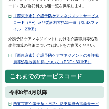
ード）及び委託料支払額一覧を掲載します。
【西東京市】介護予防ケアマネジメントサービス
コード（AF）及び委託料支払額一覧（XLSXファ
イル：23KB）
介護予防ケアマネジメントにおける介護職員等処遇
改善加算の詳細については以下をご参照ください。
【西東京市】介護予防ケアマネジメントの介護職
員等処遇改善加算について（PDF：301KB）
これまでのサービスコード
令和8年4月以降
西東京市介護予防・日常生活支援総合事業サービ