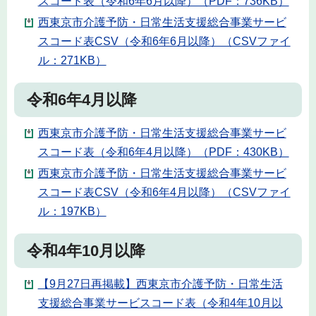
スコード表（令和6年6月以降）（PDF：736KB）
西東京市介護予防・日常生活支援総合事業サービ
スコード表CSV（令和6年6月以降）（CSVファイ
ル：271KB）
令和6年4月以降
西東京市介護予防・日常生活支援総合事業サービ
スコード表（令和6年4月以降）（PDF：430KB）
西東京市介護予防・日常生活支援総合事業サービ
スコード表CSV（令和6年4月以降）（CSVファイ
ル：197KB）
令和4年10月以降
【9月27日再掲載】西東京市介護予防・日常生活
支援総合事業サービスコード表（令和4年10月以