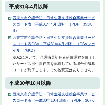
平成31年4月以降
西東京市介護予防・日常生活支援総合事業サービ
スコード表（平成31年4月以降）（PDF：353K
B）
西東京市介護予防・日常生活支援総合事業サービ
スコード表CSV（平成31年4月以降）（CSVファ
イル：76KB）
※A2において、介護職員初任者研修課程を修了し
たサービス提供責任者を配置している場合の減算
コードが終了します。その他変更はありません。
平成30年10月以降
西東京市介護予防・日常生活支援総合事業サービ
スコード表（平成30年10月以降）（PDF：367K