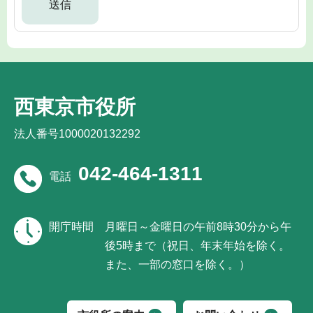
西東京市役所
法人番号1000020132292
042-464-1311
電話
開庁時間
月曜日～金曜日の午前8時30分から午
後5時まで（祝日、年末年始を除く。
また、一部の窓口を除く。）