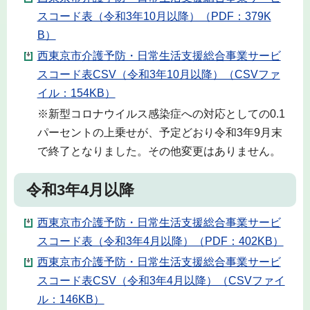
スコード表（令和3年10月以降）（PDF：379K
B）
西東京市介護予防・日常生活支援総合事業サービ
スコード表CSV（令和3年10月以降）（CSVファ
イル：154KB）
※新型コロナウイルス感染症への対応としての0.1
パーセントの上乗せが、予定どおり令和3年9月末
で終了となりました。その他変更はありません。
令和3年4月以降
西東京市介護予防・日常生活支援総合事業サービ
スコード表（令和3年4月以降）（PDF：402KB）
西東京市介護予防・日常生活支援総合事業サービ
スコード表CSV（令和3年4月以降）（CSVファイ
ル：146KB）