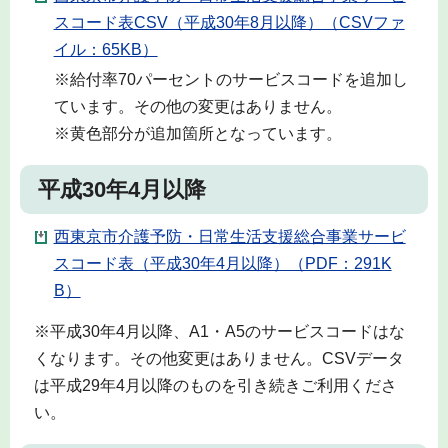
スコード表CSV（平成30年8月以降）（CSVファ
イル：65KB）
※給付率70パーセントのサービスコードを追加し
ています。その他の変更はありません。
※黄色部分が追加箇所となっています。
平成30年4月以降
西東京市介護予防・日常生活支援総合事業サービ
スコード表（平成30年4月以降）（PDF：291K
B）
※平成30年4月以降、A1・A5のサービスコードはな
くなります。その他変更はありません。CSVデータ
は平成29年4月以降のものを引き続きご利用くださ
い。