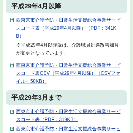
平成29年4月以降
西東京市介護予防・日常生活支援総合事業サービ
スコード表（平成29年4月以降）（PDF：341K
B）
※平成29年4月以降版は、介護職員処遇改善加算
が変更となっています。
西東京市介護予防・日常生活支援総合事業サービ
スコード表CSV（平成29年4月以降）（CSVファ
イル：50KB）
平成29年3月まで
西東京市介護予防・日常生活支援総合事業サービ
スコード表（PDF：319KB）
西東京市介護予防・日常生活支援総合事業サービ