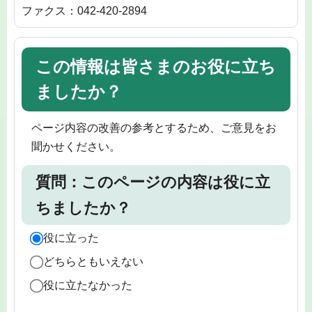
ファクス：042-420-2894
この情報は皆さまのお役に立ち
ましたか？
ページ内容の改善の参考とするため、ご意見をお
聞かせください。
質問：このページの内容は役に立
ちましたか？
役に立った
どちらともいえない
役に立たなかった