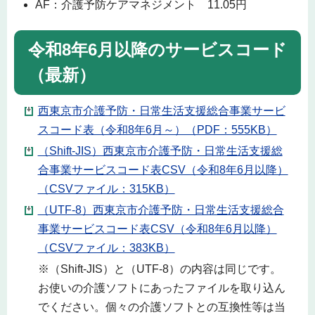
AF：介護予防ケアマネジメント 11.05円
令和8年6月以降のサービスコード
（最新）
西東京市介護予防・日常生活支援総合事業サービ
スコード表（令和8年6月～）（PDF：555KB）
（Shift-JIS）西東京市介護予防・日常生活支援総
合事業サービスコード表CSV（令和8年6月以降）
（CSVファイル：315KB）
（UTF-8）西東京市介護予防・日常生活支援総合
事業サービスコード表CSV（令和8年6月以降）
（CSVファイル：383KB）
※（Shift-JIS）と（UTF-8）の内容は同じです。
お使いの介護ソフトにあったファイルを取り込ん
でください。個々の介護ソフトとの互換性等は当