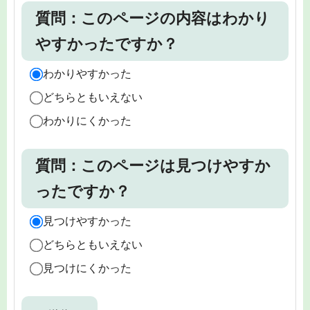
質問：このページの内容はわかり
やすかったですか？
わかりやすかった
どちらともいえない
わかりにくかった
質問：このページは見つけやすか
ったですか？
見つけやすかった
どちらともいえない
見つけにくかった