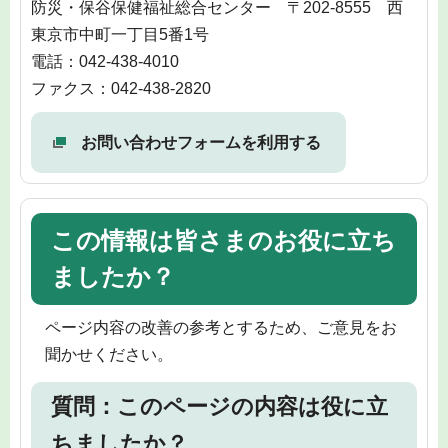
防災・保谷保健福祉総合センター 〒202-8555 西
東京市中町一丁目5番1号
電話：042-438-4010
ファクス：042-438-2820
お問い合わせフォームを利用する
この情報は皆さまのお役に立ち
ましたか？
ページ内容の改善の参考とするため、ご意見をお
聞かせください。
質問：このページの内容は役に立
ちましたか？