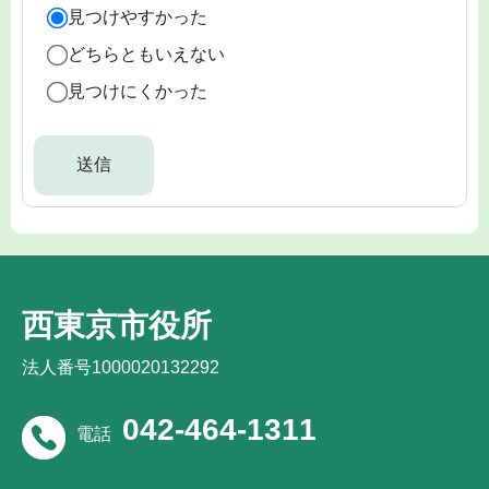
見つけやすかった
どちらともいえない
見つけにくかった
西東京市役所
法人番号1000020132292
042-464-1311
電話