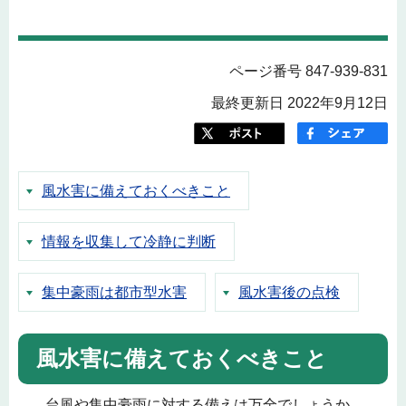
ページ番号 847-939-831
最終更新日 2022年9月12日
風水害に備えておくべきこと
情報を収集して冷静に判断
集中豪雨は都市型水害
風水害後の点検
風水害に備えておくべきこと
台風や集中豪雨に対する備えは万全でしょうか。