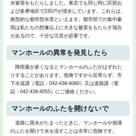
水被害をもたらしました。東京でも同じ時に区部お
よび多摩地区で230戸が浸水しています。これらは、
典型的な都市型水害といえます。都市部での集中豪
雨は私たちの想像以上に大きな被害をもたらす場合
があるので、十分な注意が必要です。
マンホールの異常を発見したら
降雨量が多くなるとマンホールのふたがはずれた
りすることがあります。危険ですから近寄らず、市
下水道課（電話：042-438-4060）又は道路課（電
話：042-438-4055）にご連絡ください。
マンホールのふたを開けないで
道路に雨水がたまったときに、マンホールや側溝
のふたを開けて水を流すことは非常に危険です。