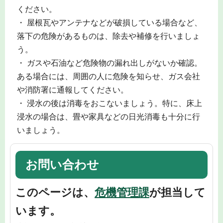
ください。
・ 屋根瓦やアンテナなどが破損している場合など、
落下の危険があるものは、除去や補修を行いましょ
う。
・ ガスや石油など危険物の漏れ出しがないか確認。
ある場合には、周囲の人に危険を知らせ、ガス会社
や消防署に通報してください。
・ 浸水の後は消毒をおこないましょう。特に、床上
浸水の場合は、畳や家具などの日光消毒も十分に行
いましょう。
お問い合わせ
このページは、
危機管理課
が担当して
います。