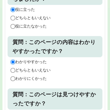
役に立った
どちらともいえない
役に立たなかった
質問：このページの内容はわかり
やすかったですか？
わかりやすかった
どちらともいえない
わかりにくかった
質問：このページは見つけやすか
ったですか？