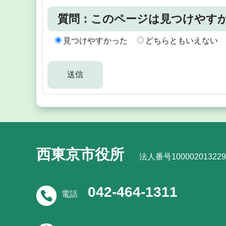
質問：このページは見つけやす
見つけやすかった
どちらともいえない
西東京市役所
法人番号100002013229
042-464-1311
電話