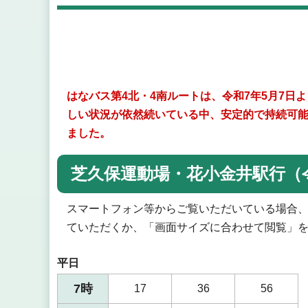
はなバス第4北・4南ルートは、令和7年5月7
しい状況が依然続いている中、安定的で持続可能
ました。
芝久保運動場・花小金井駅行（令
スマートフォン等からご覧いただいている場合
ていただくか、「画面サイズに合わせて閲覧」
平日
7時
17
36
56