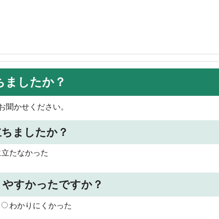
ちましたか？
お聞かせください。
立ちましたか？
に立たなかった
りやすかったですか？
わかりにくかった