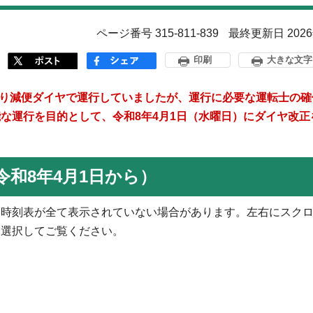
ページ番号 315-811-839
最終更新日 202
印刷
大きな文字
日より減便ダイヤで運行していましたが、運行に必要な運転士の確
な運行を目的として、令和8年4月1日（水曜日）にダイヤ改正
和8年4月1日から）
、時刻表が全て表示されていない場合があります。左右にスク
を選択してご覧ください。