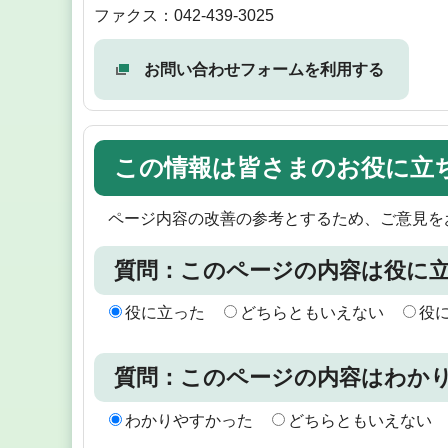
ファクス：042-439-3025
お問い合わせフォームを利用する
この情報は皆さまのお役に立
ページ内容の改善の参考とするため、ご意見を
質問：このページの内容は役に
役に立った
どちらともいえない
役
質問：このページの内容はわか
わかりやすかった
どちらともいえない