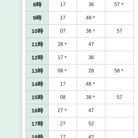
8時
17
36
57＊
9時
17
48＊
10時
07
38＊
57
11時
28＊
47
12時
17＊
36
13時
08＊
28
58＊
14時
17
48＊
15時
08
38＊
57
16時
27＊
47
17時
27
52
18時
17
42