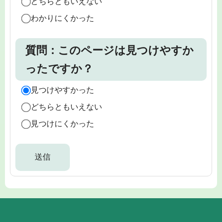
どちらともいえない
わかりにくかった
質問：このページは見つけやすか
ったですか？
見つけやすかった
どちらともいえない
見つけにくかった