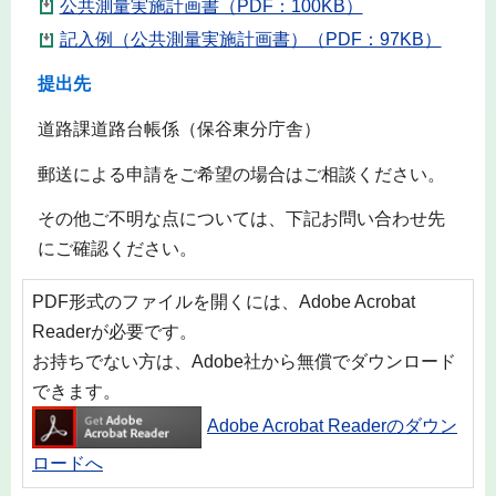
公共測量実施計画書（PDF：100KB）
記入例（公共測量実施計画書）（PDF：97KB）
提出先
道路課道路台帳係（保谷東分庁舎）
郵送による申請をご希望の場合はご相談ください。
その他ご不明な点については、下記お問い合わせ先
にご確認ください。
PDF形式のファイルを開くには、Adobe Acrobat
Readerが必要です。
お持ちでない方は、Adobe社から無償でダウンロード
できます。
Adobe Acrobat Readerのダウン
ロードへ