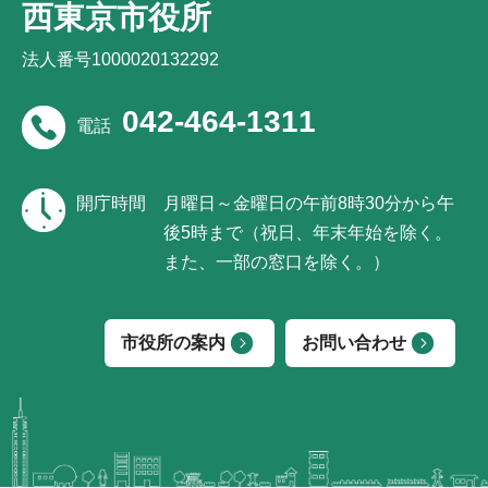
西東京市役所
法人番号1000020132292
042-464-1311
電話
開庁時間
月曜日～金曜日の午前8時30分から午
後5時まで（祝日、年末年始を除く。
また、一部の窓口を除く。）
市役所の案内
お問い合わせ