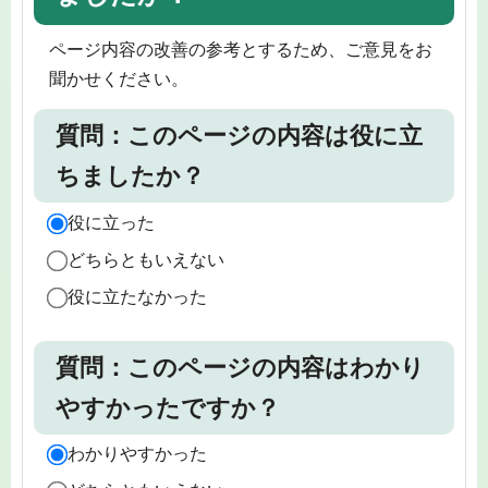
ページ内容の改善の参考とするため、ご意見をお
聞かせください。
質問：このページの内容は役に立
ちましたか？
役に立った
どちらともいえない
役に立たなかった
質問：このページの内容はわかり
やすかったですか？
わかりやすかった