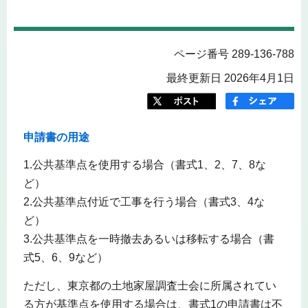
ページ番号 289-136-788
最終更新日 2026年4月1日
申請書の用途
1.公共基準点を使用する場合（書式1、2、7、8な
ど）
2.公共基準点付近で工事を行う場合（書式3、4な
ど）
3.公共基準点を一時撤去あるいは移転する場合（書
式5、6、9など）
ただし、東京都の土地家屋調査士会に所属されてい
る方が基準点を使用する場合は、書式1の申請書は不