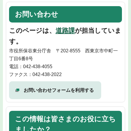
お問い合わせ
このページは、
道路課
が担当していま
す。
市役所保谷東分庁舎 〒202-8555 西東京市中町一
丁目6番8号
電話：042-438-4055
ファクス：042-438-2022
お問い合わせフォームを利用する
この情報は皆さまのお役に立ち
ましたか？