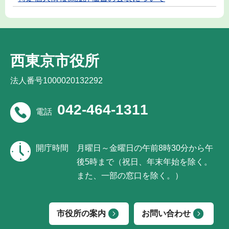
西東京市役所
法人番号1000020132292
042-464-1311
電話
開庁時間
月曜日～金曜日の午前8時30分から午
後5時まで（祝日、年末年始を除く。
また、一部の窓口を除く。）
市役所の案内
お問い合わせ