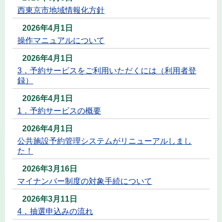
西東京市地域情報化方針
2026年4月1日
操作マニュアルについて
2026年4月1日
3．予約サービスをご利用いただくには（利用者登
録）
2026年4月1日
1．予約サービスの概要
2026年4月1日
公共施設予約管理システムがリニューアルしまし
た！
2026年3月16日
マイナンバー制度の対象手続について
2026年3月11日
4．抽選申込みの流れ