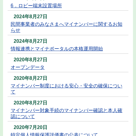
6．ロビー端末設置場所
2024年8月27日
民間事業者のみなさまへマイナンバーに関するお知
らせ
2024年8月27日
情報連携とマイナポータルの本格運用開始
2020年8月27日
オープンデータ
2020年8月27日
マイナンバー制度における安心・安全の確保につい
て
2020年8月27日
マイナンバー対象手続のマイナンバー確認と本人確
認について
2020年7月20日
特定個人情報保護評価書の公表について