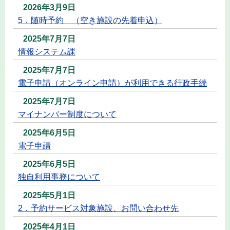
2026年3月9日
5．随時予約 （空き施設の先着申込）
2025年7月7日
情報システム課
2025年7月7日
電子申請（オンライン申請）が利用できる行政手続
2025年7月7日
マイナンバー制度について
2025年6月5日
電子申請
2025年6月5日
独自利用事務について
2025年5月1日
2．予約サービス対象施設、お問い合わせ先
2025年4月1日