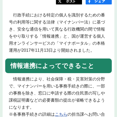
行政手続における特定の個人を識別するための番
号の利用等に関する法律（マイナンバー法）に基づ
き、安全な通信を用いて異なる行政機関の間で情報
をやり取りする「情報連携」と、国が運営する個人
用オンラインサービスの「マイナポータル」の本格
運用が2017年11月13日より開始されました。
情報連携によってできること
情報連携により、社会保障・税・災害対策の分野
で、マイナンバーを用いる事務手続きの際に、一部
の事務を除き、窓口に申請する際の住民票の写しや
課税証明書などの必要書類の提出が省略できるよう
になります。
※各事務手続きの詳細は
こちら
の担当課へお問い合