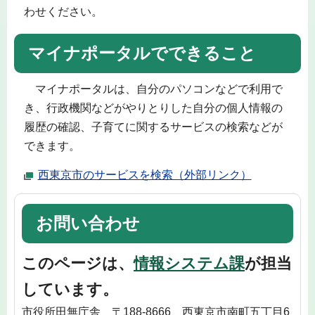
わせください。
マイナポータルでできること
マイナポータルは、自分のパソコンなどで利用で
き、行政機関などがやりとりした自分の個人情報の
履歴の確認、子育てに関するサービスの検索などが
できます。
西東京市のサービスを検索（外部リンク）
お問い合わせ
このページは、
情報システム課
が担当
しています。
市役所田無庁舎 〒188-8666 西東京市南町五丁目6