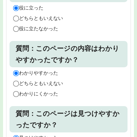
役に立った
どちらともいえない
役に立たなかった
質問：このページの内容はわかり
やすかったですか？
わかりやすかった
どちらともいえない
わかりにくかった
質問：このページは見つけやすか
ったですか？