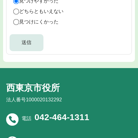
見つけやすかった
どちらともいえない
見つけにくかった
西東京市役所
法人番号1000020132292
042-464-1311
電話