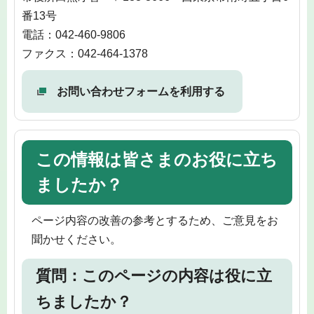
番13号
電話：042-460-9806
ファクス：042-464-1378
お問い合わせフォームを利用する
この情報は皆さまのお役に立ち
ましたか？
ページ内容の改善の参考とするため、ご意見をお
聞かせください。
質問：このページの内容は役に立
ちましたか？