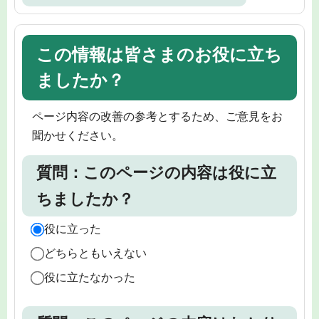
この情報は皆さまのお役に立ち
ましたか？
ページ内容の改善の参考とするため、ご意見をお
聞かせください。
質問：このページの内容は役に立
ちましたか？
役に立った
どちらともいえない
役に立たなかった