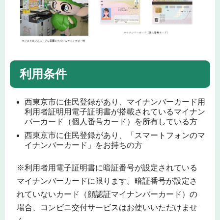
利用条件
西東京市に住民登録があり、マイナンバーカード用
利用者証明用電子証明書が搭載されているマイナン
バーカード（個人番号カード）を所有している方
西東京市に住民登録があり、「スマートフォンのマ
イナンバーカード」をお持ちの方
※利用者用電子証明書に暗証番号が設定されている
マイナンバーカードに限ります。暗証番号が設定さ
れていないカード（顔認証マイナンバーカード）の
場合、コンビニ交付サービスはお使いいただけませ