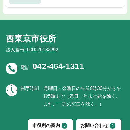
西東京市役所
法人番号1000020132292
042-464-1311
電話
開庁時間
月曜日～金曜日の午前8時30分から午
後5時まで（祝日、年末年始を除く。
また、一部の窓口を除く。）
市役所の案内
お問い合わせ