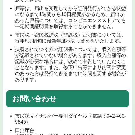
戸籍は、届出を受理してから証明発行ができる状態
になるまで1週間から10日程度かかるため、届出が
あった戸籍については、コンビニエンスストアでも
一定期間証明書を取得することができません。
市民税・都民税課税（非課税）証明書については、
毎年6月初旬に最新年度へ切り替えをいたします。
扶養されている方の証明書については、収入金額等
が記載されていない場合があります。収入金額等の
記載が必要な場合には、改めて申告していただくこ
ととなります。また、修正申告等により内容に変更
のあった方は発行できるまでに時間を要する場合が
あります。
お問い合わせ
市民課マイナンバー専用ダイヤル（電話：042-460-
9845）
田無庁舎