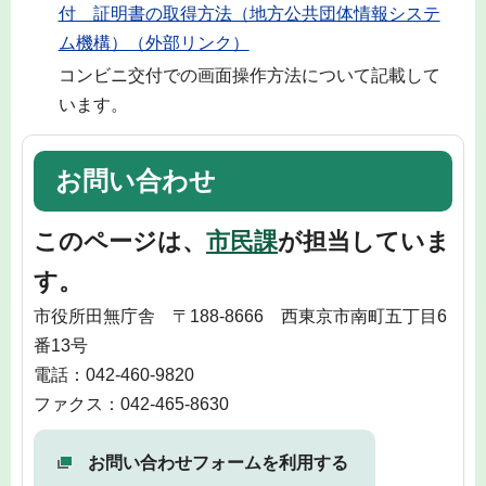
付 証明書の取得方法（地方公共団体情報システ
ム機構）（外部リンク）
コンビニ交付での画面操作方法について記載して
います。
お問い合わせ
このページは、
市民課
が担当していま
す。
市役所田無庁舎 〒188-8666 西東京市南町五丁目6
番13号
電話：042-460-9820
ファクス：042-465-8630
お問い合わせフォームを利用する