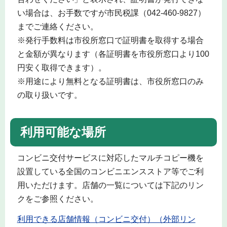
い場合は、お手数ですが市民税課（042-460-9827）
までご連絡ください。
※発行手数料は市役所窓口で証明書を取得する場合
と金額が異なります（各証明書を市役所窓口より100
円安く取得できます）。
※用途により無料となる証明書は、市役所窓口のみ
の取り扱いです。
利用可能な場所
コンビニ交付サービスに対応したマルチコピー機を
設置している全国のコンビニエンスストア等でご利
用いただけます。店舗の一覧については下記のリン
クをご参照ください。
利用できる店舗情報（コンビニ交付）（外部リン