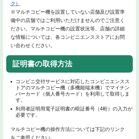
ク）
※マルチコピー機を設置していない店舗及び設置準
備中の店舗ではご利用いただけませんのでご注意く
ださい。マルチコピー機の設置状況等、店舗の詳細
な情報については、各コンビニエンスストアにお問
い合わせください。
証明書の取得方法
コンビニ交付サービスに対応したコンビニエンスス
トアのマルチコピー機（多機能端末機）でマイナン
バーカード（個人番号カード）を利用して取得しま
す。
利用者証明用電子証明書の暗証番号（4桁）の入力が
必要です。
マルチコピー機の操作方法については下記のリンク
をご参照ください。