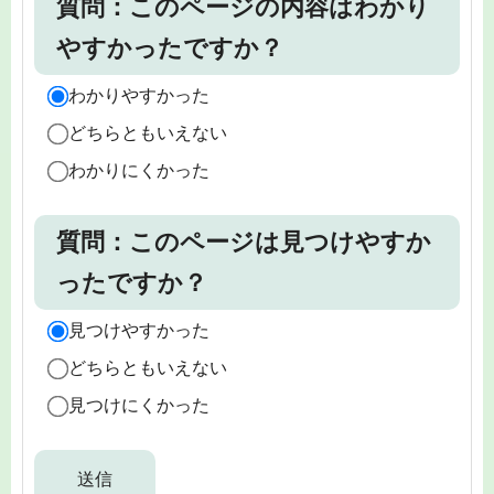
質問：このページの内容はわかり
やすかったですか？
わかりやすかった
どちらともいえない
わかりにくかった
質問：このページは見つけやすか
ったですか？
見つけやすかった
どちらともいえない
見つけにくかった