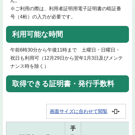
ん。
※ご利用の際は、利用者証明用電子証明書の暗証番
号（4桁）の入力が必要です。
利用可能な時間
午前6時30分から午後11時まで 土曜日・日曜日・
祝日も利用可（12月29日から翌年1月3日及びメンテ
ナンス時を除く）
取得できる証明書・発行手数料
画面サイズに合わせて閲覧
手