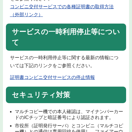
コンビニ交付サービスでの各種証明書の取得方法
（外部リンク）
サービスの一時利用停止等につい
て
サービスの一時利用停止等に関する最新の情報につ
いては下記のリンクをご参照ください。
証明書コンビニ交付サービスの停止情報
セキュリティ対策
マルチコピー機での本人確認は、マイナンバーカー
ドのICチップと暗証番号により認証されます。
市役所（証明発行サーバ）とコンビニ（マルチコピ
ー機）との通信は専用回線を使用し、ファイアーウ