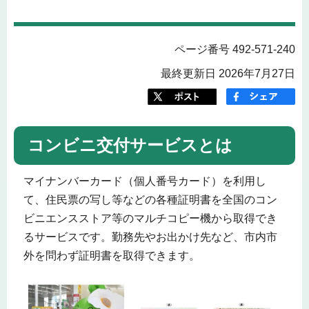
ページ番号 492-571-240
最終更新日 2026年7月27日
コンビニ交付サービスとは
マイナンバーカード（個人番号カード）を利用し
て、住民票の写し等などの各種証明書を全国のコン
ビニエンスストア等のマルチコピー機から取得でき
るサービスです。勤務先やお出かけ先など、市内市
外を問わず証明書を取得できます。