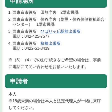
申請場所
西東京市役所 田無庁舎 2階市民課
西東京市役所 保谷庁舎（防災・保谷保健福祉総合
センター） 1階市民課
西東京市役所
ひばりヶ丘駅前出張所
電話：042-425-7577
西東京市役所
柳橋出張所
電話：0422-51-8439
※（3）（4）でのお手続きをご希望の場合は、事前
に電話にて問い合わせをお願いいたします。
申請者
本人
※15歳未満の場合は本人と法定代理人が一緒に来庁
してください。