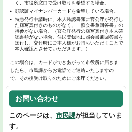
く、市役所窓口で受け取りを希望する場合。
顔認証マイナンバーカードを希望している場合。
特急発行申請時に、本人確認書類に官公庁が発行し
た顔写真付きのものがなく、「照会書兼回答書」の
持参がない場合。（官公庁発行の顔写真付き本人確
認書類がない場合、住民登録地に照会書兼回答書を
送付し、交付時にご本人様がお持ちいただくことで
本人確認とさせていただきます。）
この場合は、カードができあがって市役所に届きま
したら、市民課からお電話でご連絡いたしますの
で、その後受け取りのためにご来庁ください。
お問い合わせ
このページは、
市民課
が担当していま
す。