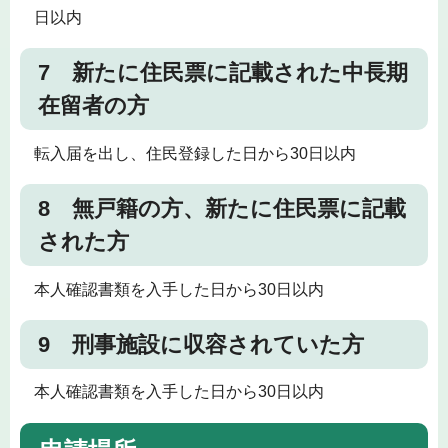
日以内
7 新たに住民票に記載された中長期
在留者の方
転入届を出し、住民登録した日から30日以内
8 無戸籍の方、新たに住民票に記載
された方
本人確認書類を入手した日から30日以内
9 刑事施設に収容されていた方
本人確認書類を入手した日から30日以内