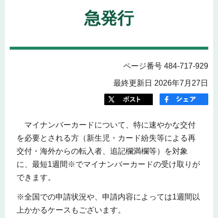
急発行
ページ番号 484-717-929
最終更新日 2026年7月27日
マイナンバーカードについて、特に速やかな交付
を必要とされる方（新生児・カード紛失等による再
交付・海外からの転入者、追記欄満欄等）を対象
に、最短1週間※でマイナンバーカードの受け取りが
できます。
※全国での申請状況や、申請内容によっては1週間以
上かかるケースもございます。