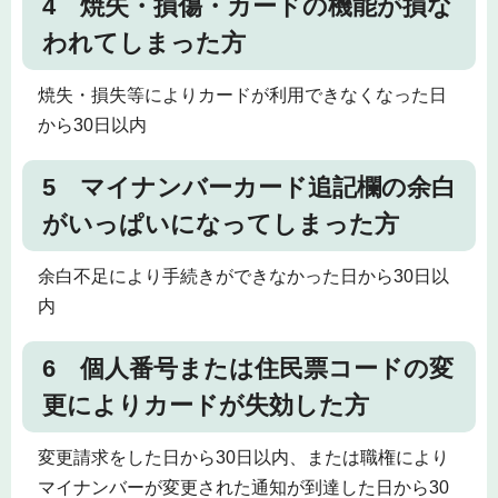
4 焼失・損傷・カードの機能が損な
われてしまった方
焼失・損失等によりカードが利用できなくなった日
から30日以内
5 マイナンバーカード追記欄の余白
がいっぱいになってしまった方
余白不足により手続きができなかった日から30日以
内
6 個人番号または住民票コードの変
更によりカードが失効した方
変更請求をした日から30日以内、または職権により
マイナンバーが変更された通知が到達した日から30