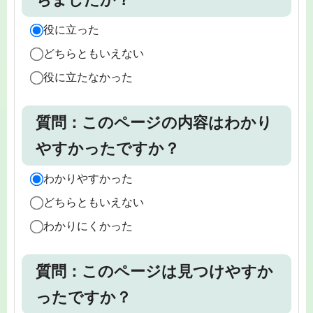
役に立った
どちらともいえない
役に立たなかった
質問：このページの内容はわかり
やすかったですか？
わかりやすかった
どちらともいえない
わかりにくかった
質問：このページは見つけやすか
ったですか？