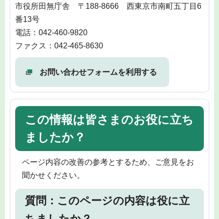
市役所田無庁舎 〒188-8666 西東京市南町五丁目6
番13号
電話：042-460-9820
ファクス：042-465-8630
お問い合わせフォームを利用する
この情報は皆さまのお役に立ち
ましたか？
ページ内容の改善の参考とするため、ご意見をお
聞かせください。
質問：このページの内容は役に立
ちましたか？