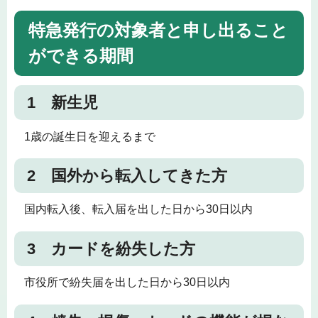
特急発行の対象者と申し出ること
ができる期間
1 新生児
1歳の誕生日を迎えるまで
2 国外から転入してきた方
国内転入後、転入届を出した日から30日以内
3 カードを紛失した方
市役所で紛失届を出した日から30日以内