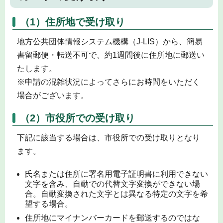
（1）住所地で受け取り
地方公共団体情報システム機構（J-LIS）から、簡易
書留郵便・転送不可で、約1週間後に住所地に郵送い
たします。
※申請の混雑状況によってさらにお時間をいただく
場合がございます。
（2）市役所での受け取り
下記に該当する場合は、市役所での受け取りとなり
ます。
氏名または住所に署名用電子証明書に利用できない
文字を含み、自動での代替文字変換ができない場
合。自動変換された文字とは異なる特定の文字を希
望する場合。
住所地にマイナンバーカードを郵送するのではな