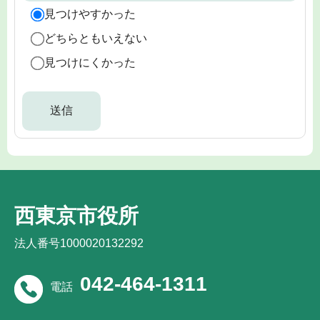
見つけやすかった
どちらともいえない
見つけにくかった
西東京市役所
法人番号1000020132292
042-464-1311
電話