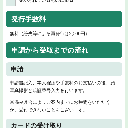
等がされているものに限る。
発行手数料
無料（紛失等による再発行は2,000円）
申請から受取までの流れ
申請
申請書記入、本人確認や手数料のお支払いの後、顔
写真撮影と暗証番号入力を行います。
※混み具合によりご案内までにお時間をいただく
か、受付できないこともございます。
カードの受け取り