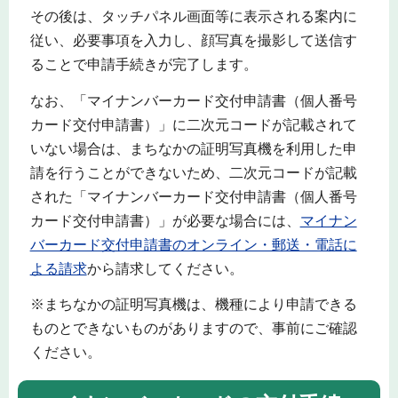
その後は、タッチパネル画面等に表示される案内に
従い、必要事項を入力し、顔写真を撮影して送信す
ることで申請手続きが完了します。
なお、「マイナンバーカード交付申請書（個人番号
カード交付申請書）」に二次元コードが記載されて
いない場合は、まちなかの証明写真機を利用した申
請を行うことができないため、二次元コードが記載
された「マイナンバーカード交付申請書（個人番号
カード交付申請書）」が必要な場合には、
マイナン
バーカード交付申請書のオンライン・郵送・電話に
よる請求
から請求してください。
※まちなかの証明写真機は、機種により申請できる
ものとできないものがありますので、事前にご確認
ください。