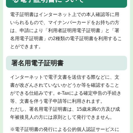
電子証明書はインターネット上での本人確認等に用
いられるもので、マイナンバーカードをお持ちの方
は、申請により「利用者証明用電子証明書」と「署
名用電子証明書」の2種類の電子証明書を利用するこ
とができます。
署名用電子証明書
インターネットで電子文書を送信する際などに、文
書が改ざんされていないかどうか等を確認すること
ができる仕組みです。e-Taxによる確定申告の手続き
等、文書を伴う電子申請等に利用されます。
ただし、署名用電子証明書は、15歳未満の方及び成
年被後見人の方には原則として発行できません。
※電子証明書の発行による公的個人認証サービスに