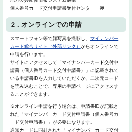
地方公共団体情報システム機構
個人番号カード交付申請書受付センター 宛
2．オンラインでの申請
スマートフォン等で顔写真を撮影し、
マイナンバー
カード総合サイト（外部リンク）
からオンラインで
申請を行います。
サイトにアクセスして「マイナンバーカード交付申
請書（個人番号カード交付申請書）」に記載されて
いる申請書IDを入力していただくか、二次元コード
を読み込むことで、専用の申請ページにアクセスす
ることができます。
※オンライン申請を行う場合は、申請書IDが記載さ
れた「マイナンバーカード交付申請書（個人番号カ
ード交付申請書）」が必要になります。
通知カードに同封された「マイナンバーカード交付