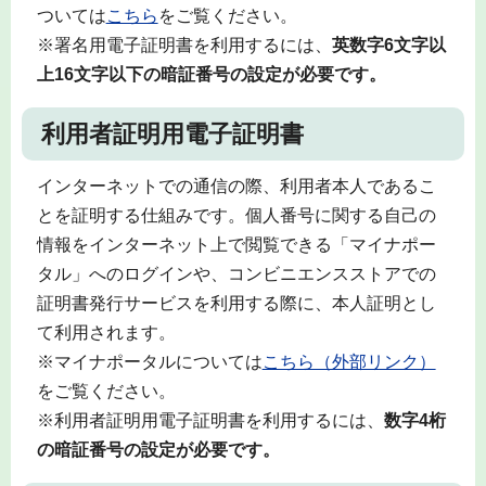
ついては
こちら
をご覧ください。
※署名用電子証明書を利用するには、
英数字6文字以
上16文字以下の暗証番号の設定が必要です。
利用者証明用電子証明書
インターネットでの通信の際、利用者本人であるこ
とを証明する仕組みです。個人番号に関する自己の
情報をインターネット上で閲覧できる「マイナポー
タル」へのログインや、コンビニエンスストアでの
証明書発行サービスを利用する際に、本人証明とし
て利用されます。
※マイナポータルについては
こちら（外部リンク）
をご覧ください。
※利用者証明用電子証明書を利用するには、
数字4桁
の暗証番号の設定が必要です。