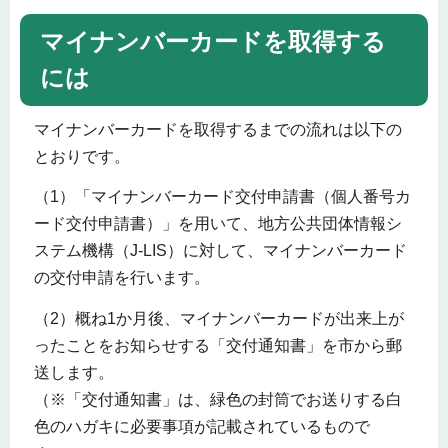
マイナンバーカードを取得する
には
マイナンバーカードを取得するまでの流れは以下の
とおりです。
（1）「マイナンバーカード交付申請書（個人番号カ
ード交付申請書）」を用いて、地方公共団体情報シ
ステム機構（J-LIS）に対して、マイナンバーカード
の交付申請を行います。
（2）概ね1か月後、マイナンバーカードが出来上が
ったことをお知らせする「交付通知書」を市から郵
送します。
（※「交付通知書」は、緑色の封筒でお送りする白
色のハガキに必要事項が記載されているもので