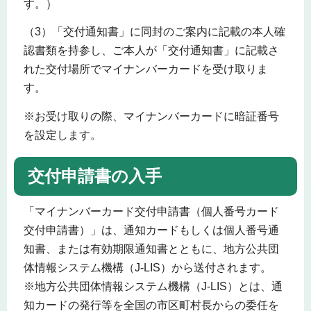
す。）
（3）「交付通知書」に同封のご案内に記載の本人確
認書類を持参し、ご本人が「交付通知書」に記載さ
れた交付場所でマイナンバーカードを受け取りま
す。
※お受け取りの際、マイナンバーカードに暗証番号
を設定します。
交付申請書の入手
「マイナンバーカード交付申請書（個人番号カード
交付申請書）」は、通知カードもしくは個人番号通
知書、または有効期限通知書とともに、地方公共団
体情報システム機構（J-LIS）から送付されます。
※地方公共団体情報システム機構（J-LIS）とは、通
知カードの発行等を全国の市区町村長からの委任を