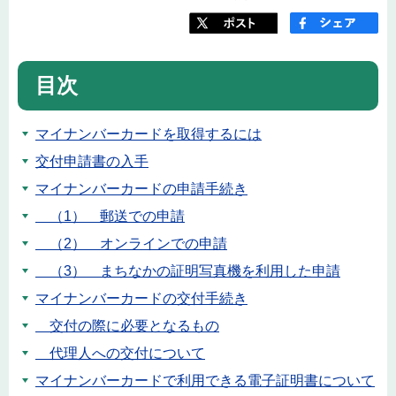
目次
マイナンバーカードを取得するには
交付申請書の入手
マイナンバーカードの申請手続き
（1） 郵送での申請
（2） オンラインでの申請
（3） まちなかの証明写真機を利用した申請
マイナンバーカードの交付手続き
交付の際に必要となるもの
代理人への交付について
マイナンバーカードで利用できる電子証明書について