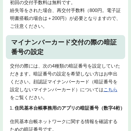
初回の交付手数料は無料です。
紛失等をされた場合、再交付手数料（800円。電子証
明書搭載の場合は＋200円）が必要となりますので、
ご注意ください。
マイナンバーカード交付の際の暗証
番号の設定
交付の際には、次の4種類の暗証番号を設定していた
だきます。暗証番号の設定を希望しない方はお申出
ください。顔認証マイナンバーカード（暗証番号を
設定しないマイナンバーカード）については
こちら
をご覧ください。
住民基本台帳事務用のアプリの暗証番号（数字4桁）
住民基本台帳ネットワークに関する情報を確認する
ための暗証番号です。