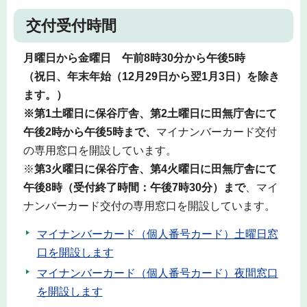
交付受付時間
月曜日から金曜日 午前8時30分から午後5時
（祝日、年末年始（12月29日から翌1月3日）を除き
ます。）
※第1土曜日に保谷庁舎、第2土曜日に田無庁舎にて
午後2時から午後5時まで、
マイナンバーカード交付
の専用窓口を開設しています。
※
第3火曜日に保谷庁舎、第4火曜日に田無庁舎にて
午後8時（受付終了時間：午後7時30分）まで
、マイ
ナンバーカード交付の専用窓口を開設しています。
マイナンバーカード（個人番号カード）土曜日窓
口を開設します
マイナンバーカード（個人番号カード）夜間窓口
を開設します