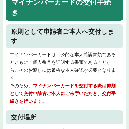
マイナンバーカードの交付手続
き
原則として申請者ご本人へ交付しま
す
マイナンバーカードは、公的な本人確認書類である
とともに、個人番号を証明する書類であることか
ら、そのお渡しには厳格な本人確認が必要となりま
す。
そのため、
マイナンバーカードを交付する際は原則
として交付申請者ご本人にご来庁いただき、交付手
続きを行います。
交付場所