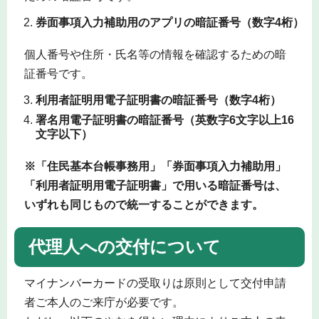
券面事項入力補助用のアプリの暗証番号（数字4桁）
個人番号や住所・氏名等の情報を確認するための暗
証番号です。
利用者証明用電子証明書の暗証番号（数字4桁）
署名用電子証明書の暗証番号（英数字6文字以上16
文字以下）
※「住民基本台帳事務用」「券面事項入力補助用」
「利用者証明用電子証明書」で用いる暗証番号は、
いずれも同じもので統一することができます。
代理人への交付について
マイナンバーカードの受取りは原則として交付申請
者ご本人のご来庁が必要です。