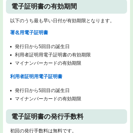
電子証明書の有効期間
以下のうち最も早い日付が有効期限となります。
署名用電子証明書
発行日から5回目の誕生日
利用者証明用電子証明書の有効期限
マイナンバーカードの有効期限
利用者証明用電子証明書
発行日から5回目の誕生日
マイナンバーカードの有効期限
電子証明書の発行手数料
初回の発行手数料は無料です。