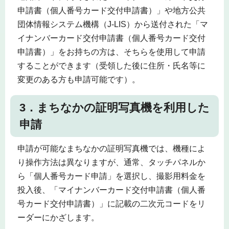
申請書（個人番号カード交付申請書）」や地方公共
団体情報システム機構（J-LIS）から送付された「マ
イナンバーカード交付申請書（個人番号カード交付
申請書）」をお持ちの方は、そちらを使用して申請
することができます（受領した後に住所・氏名等に
変更のある方も申請可能です）。
3．まちなかの証明写真機を利用した
申請
申請が可能なまちなかの証明写真機では、機種によ
り操作方法は異なりますが、通常、タッチパネルか
ら「個人番号カード申請」を選択し、撮影用料金を
投入後、「マイナンバーカード交付申請書（個人番
号カード交付申請書）」に記載の二次元コードをリ
ーダーにかざします。