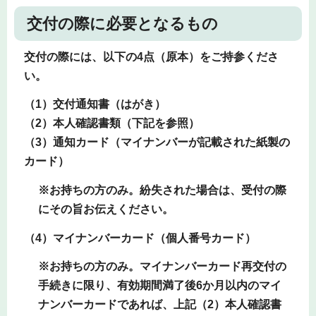
交付の際に必要となるもの
交付の際には、以下の4
点（原本）をご持参くださ
い。
（1）交付通知書（はがき）
（2）本人確認書類（下記を参照）
（3）通知カード（マイナンバーが記載された紙製の
カード）
※お持ちの方のみ。紛失された場合は、受付の際
にその旨お伝えください。
（4）マイナンバーカード（個人番号カード）
※お持ちの方のみ。マイナンバーカード再交付の
手続きに限り、有効期間満了後6か月以内のマイ
ナンバーカードであれば、上記（2）本人確認書