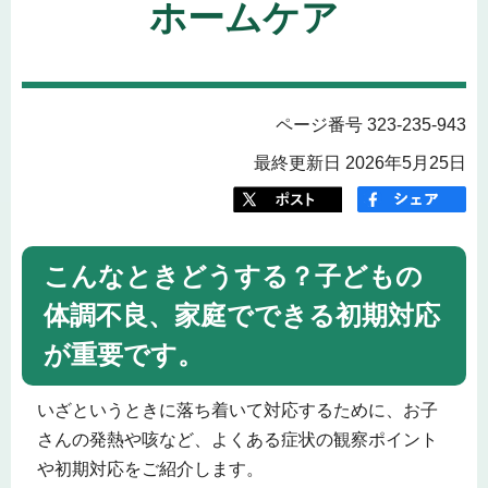
ホームケア
ページ番号 323-235-943
最終更新日 2026年5月25日
こんなときどうする？子どもの
体調不良、家庭でできる初期対応
が重要です。
いざというときに落ち着いて対応するために、お子
さんの発熱や咳など、よくある症状の観察ポイント
や初期対応をご紹介します。