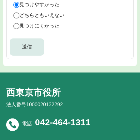
見つけやすかった
どちらともいえない
見つけにくかった
西東京市役所
法人番号1000020132292
042-464-1311
電話