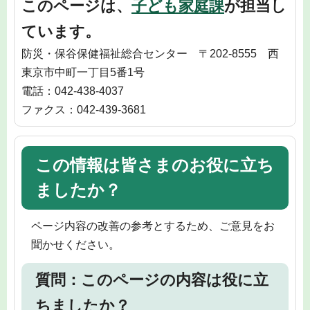
このページは、
子ども家庭課
が担当し
ています。
防災・保谷保健福祉総合センター 〒202-8555 西
東京市中町一丁目5番1号
電話：042-438-4037
ファクス：042-439-3681
この情報は皆さまのお役に立ち
ましたか？
ページ内容の改善の参考とするため、ご意見をお
聞かせください。
質問：このページの内容は役に立
ちましたか？