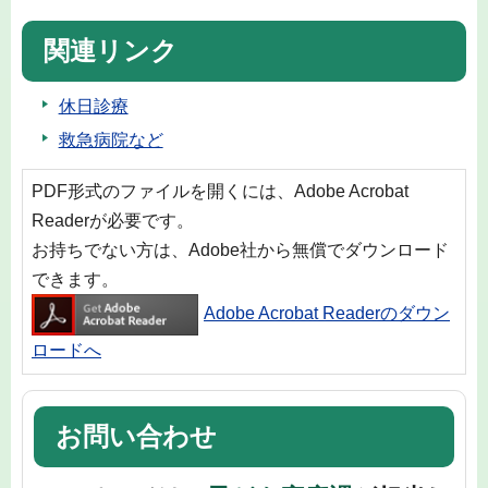
関連リンク
休日診療
救急病院など
PDF形式のファイルを開くには、Adobe Acrobat
Readerが必要です。
お持ちでない方は、Adobe社から無償でダウンロード
できます。
Adobe Acrobat Readerのダウン
ロードへ
お問い合わせ