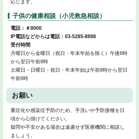
応じます。
子供の健康相談（小児救急相談）
電話：＃8000
IP電話などからは電話：03-5285-8898
受付時間
月曜日から金曜日（祝日・年末年始を除く）午後6時
から翌日午前8時
土曜日・日曜日・祝日・年末年始は午前8時から翌日
午前8時
お願い
重症化や感染症予防のため、手洗いや予防接種を日
頃から心掛けてください。
疑問や不安がある場合は遠慮せず医療機関に相談し
ましょう。