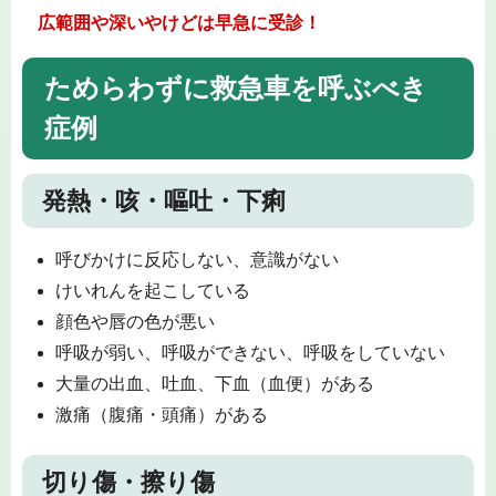
広範囲や深いやけどは早急に受診！
ためらわずに救急車を呼ぶべき
症例
発熱・咳・嘔吐・下痢
呼びかけに反応しない、意識がない
けいれんを起こしている
顔色や唇の色が悪い
呼吸が弱い、呼吸ができない、呼吸をしていない
大量の出血、吐血、下血（血便）がある
激痛（腹痛・頭痛）がある
切り傷・擦り傷