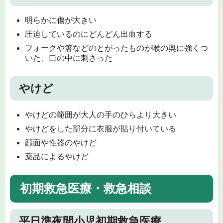
明らかに傷が大きい
圧迫しているのにどんどん出血する
フォークや箸などのとがったものが喉の奥に強くつ
いた、口の中に刺さった
やけど
やけどの範囲が大人の手のひらより大きい
やけどをした部分に衣服が貼り付いている
顔面や性器のやけど
薬品によるやけど
初期救急医療・救急相談
平日準夜間小児初期救急医療