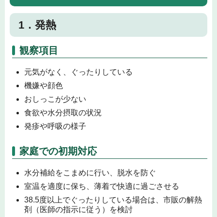
1．発熱
観察項目
元気がなく、ぐったりしている
機嫌や顔色
おしっこが少ない
食欲や水分摂取の状況
発疹や呼吸の様子
家庭での初期対応
水分補給をこまめに行い、脱水を防ぐ
室温を適度に保ち、薄着で快適に過ごさせる
38.5度以上でぐったりしている場合は、市販の解熱
剤（医師の指示に従う）を検討