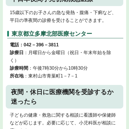
15歳以下のお子さんの急な発熱・腹痛・下痢など、
平日の準夜間の診療を受けることができます。
東京都立多摩北部医療センター
電話：042－396－3811
診療日
：月曜日から金曜日（祝日・年末年始を除
く）
診療時間
：午後7時30分から10時30分
所在地
：東村山市青葉町1－7－1
夜間・休日に医療機関を受診するか
迷ったら
子どもの健康・救急に関する相談に看護師や保健師
などが応じます。必要に応じて、小児科医が相談に