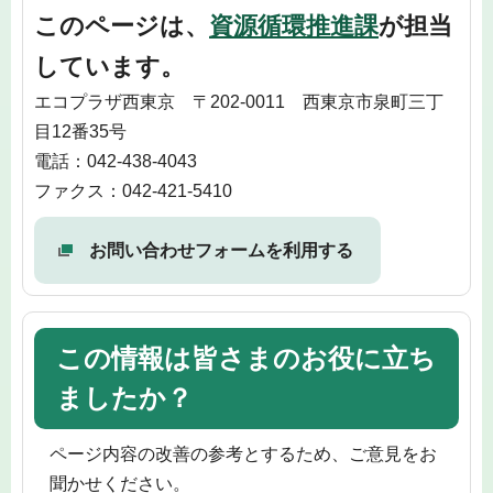
このページは、
資源循環推進課
が担当
しています。
エコプラザ西東京 〒202-0011 西東京市泉町三丁
目12番35号
電話：042-438-4043
ファクス：042-421-5410
お問い合わせフォームを利用する
この情報は皆さまのお役に立ち
ましたか？
ページ内容の改善の参考とするため、ご意見をお
聞かせください。