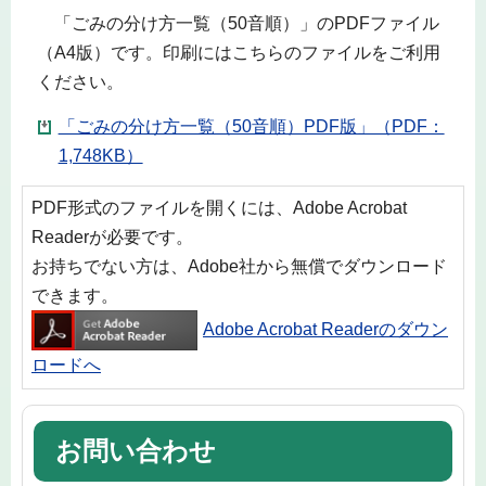
「ごみの分け方一覧（50音順）」のPDFファイル
（A4版）です。印刷にはこちらのファイルをご利用
ください。
「ごみの分け方一覧（50音順）PDF版」（PDF：
1,748KB）
PDF形式のファイルを開くには、Adobe Acrobat
Readerが必要です。
お持ちでない方は、Adobe社から無償でダウンロード
できます。
Adobe Acrobat Readerのダウン
ロードへ
お問い合わせ