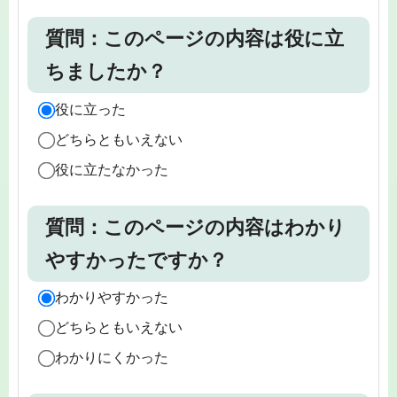
質問：このページの内容は役に立
ちましたか？
役に立った
どちらともいえない
役に立たなかった
質問：このページの内容はわかり
やすかったですか？
わかりやすかった
どちらともいえない
わかりにくかった