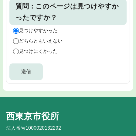
質問：このページは見つけやすか
ったですか？
見つけやすかった
どちらともいえない
見つけにくかった
西東京市役所
法人番号1000020132292